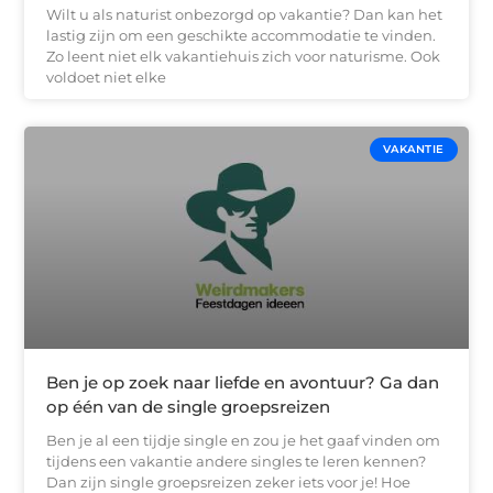
Wilt u als naturist onbezorgd op vakantie? Dan kan het
lastig zijn om een geschikte accommodatie te vinden.
Zo leent niet elk vakantiehuis zich voor naturisme. Ook
voldoet niet elke
VAKANTIE
Ben je op zoek naar liefde en avontuur? Ga dan
op één van de single groepsreizen
Ben je al een tijdje single en zou je het gaaf vinden om
tijdens een vakantie andere singles te leren kennen?
Dan zijn single groepsreizen zeker iets voor je! Hoe