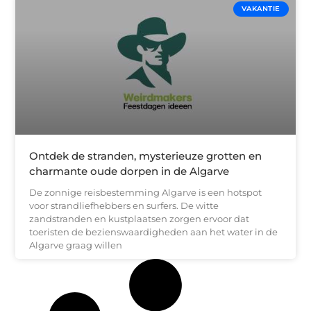
VAKANTIE
Ontdek de stranden, mysterieuze grotten en
charmante oude dorpen in de Algarve
De zonnige reisbestemming Algarve is een hotspot
voor strandliefhebbers en surfers. De witte
zandstranden en kustplaatsen zorgen ervoor dat
toeristen de bezienswaardigheden aan het water in de
Algarve graag willen