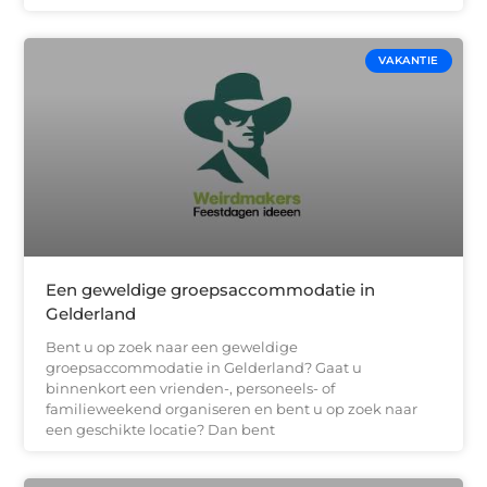
VAKANTIE
Een geweldige groepsaccommodatie in
Gelderland
Bent u op zoek naar een geweldige
groepsaccommodatie in Gelderland? Gaat u
binnenkort een vrienden-, personeels- of
familieweekend organiseren en bent u op zoek naar
een geschikte locatie? Dan bent