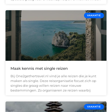
VAKANTIE
Maak kennis met single reizen
Bij One2gethertravel.nl vind je alle reizen die je kunt
maken als single. Deze reisorganisatie focust zich op
singles die graag willen reizen naar nieuwe
bestemmingen. Zo organiseren ze reizen waarbij
VAKANTIE