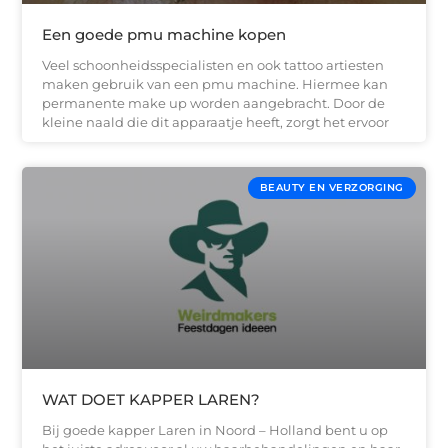
Een goede pmu machine kopen
Veel schoonheidsspecialisten en ook tattoo artiesten
maken gebruik van een pmu machine. Hiermee kan
permanente make up worden aangebracht. Door de
kleine naald die dit apparaatje heeft, zorgt het ervoor
BEAUTY EN VERZORGING
WAT DOET KAPPER LAREN?
Bij goede kapper Laren in Noord – Holland bent u op