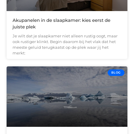
Akupanelen in de slaapkamer: kies eerst de
juiste plek
Je wilt dat je slaapkamer niet alleen rustig oogt, maar
ook rustiger klinkt. Begin daarom bij het vlak dat het
meeste geluid terugkaatst op de plek waar jij het
merkt:
BLOG