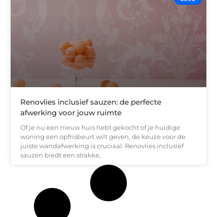
Renovlies inclusief sauzen: de perfecte
afwerking voor jouw ruimte
Of je nu een nieuw huis hebt gekocht of je huidige
woning een opfrisbeurt wilt geven, de keuze voor de
juiste wandafwerking is cruciaal. Renovlies inclusief
sauzen biedt een strakke,