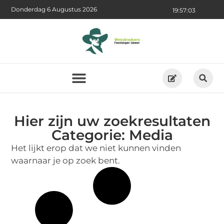
Donderdag 6 Augustus 2026
19:57:03
Hier zijn uw zoekresultaten
Categorie: Media
Het lijkt erop dat we niet kunnen vinden
waarnaar je op zoek bent.