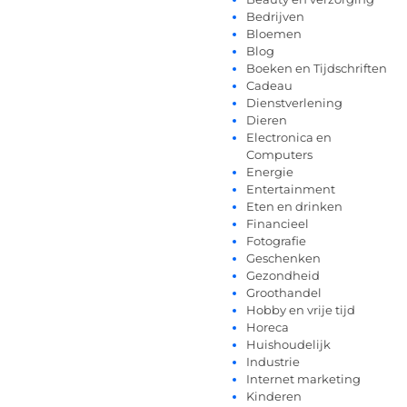
Bedrijven
Bloemen
Blog
Boeken en Tijdschriften
Cadeau
Dienstverlening
Dieren
Electronica en
Computers
Energie
Entertainment
Eten en drinken
Financieel
Fotografie
Geschenken
Gezondheid
Groothandel
Hobby en vrije tijd
Horeca
Huishoudelijk
Industrie
Internet marketing
Kinderen