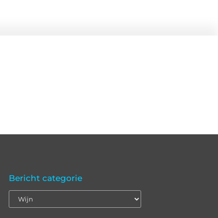
Bericht categorie