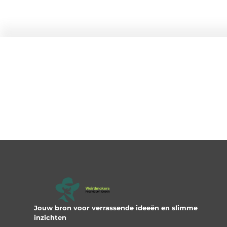
Jouw bron voor verrassende ideeën en slimme
inzichten