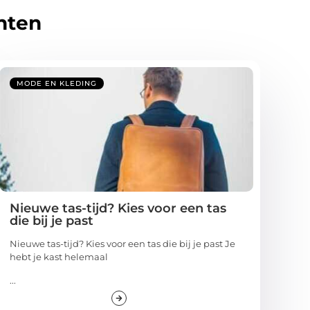
hten
MODE EN KLEDING
Nieuwe tas-tijd? Kies voor een tas
die bij je past
Nieuwe tas-tijd? Kies voor een tas die bij je past Je
hebt je kast helemaal
...