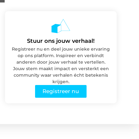
Stuur ons jouw verhaal!
Registreer nu en deel jouw unieke ervaring
op ons platform. Inspireer en verbindt
anderen door jouw verhaal te vertellen.
Jouw stem maakt impact en versterkt een
community waar verhalen écht betekenis
krijgen.
Registreer nu