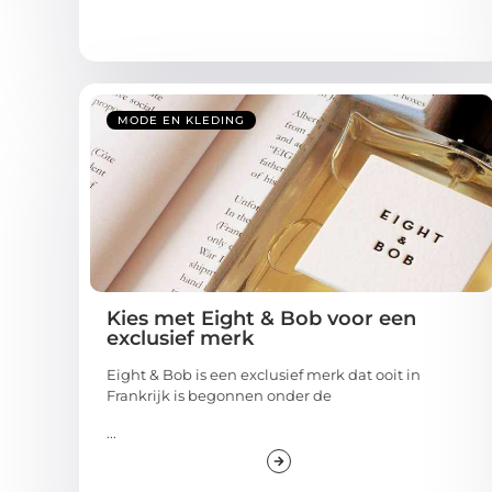
MODE EN KLEDING
Kies met Eight & Bob voor een
exclusief merk
Eight & Bob is een exclusief merk dat ooit in
Frankrijk is begonnen onder de
...