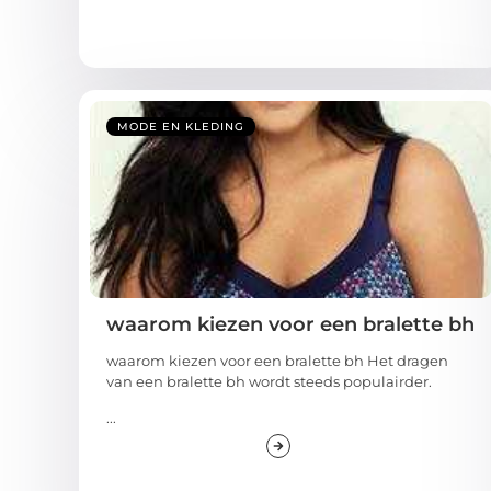
MODE EN KLEDING
waarom kiezen voor een bralette bh
waarom kiezen voor een bralette bh Het dragen
van een bralette bh wordt steeds populairder.
...