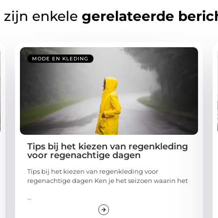
 zijn enkele
gerelateerde beric
MODE EN KLEDING
Tips bij het kiezen van regenkleding
voor regenachtige dagen
Tips bij het kiezen van regenkleding voor
regenachtige dagen Ken je het seizoen waarin het
...