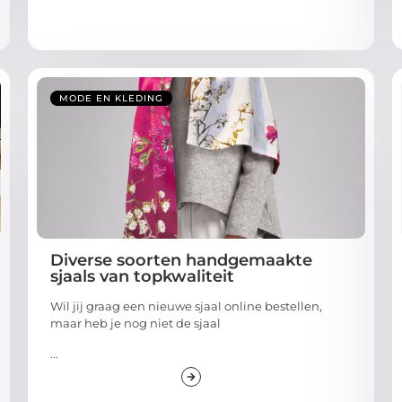
MODE EN KLEDING
Diverse soorten handgemaakte
sjaals van topkwaliteit
Wil jij graag een nieuwe sjaal online bestellen,
maar heb je nog niet de sjaal
...