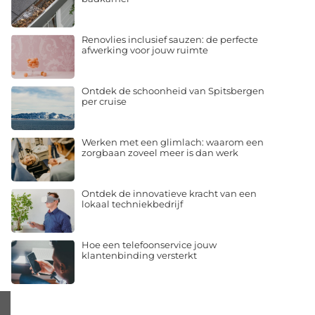
Renovlies inclusief sauzen: de perfecte
afwerking voor jouw ruimte
Ontdek de schoonheid van Spitsbergen
per cruise
Werken met een glimlach: waarom een
zorgbaan zoveel meer is dan werk
Ontdek de innovatieve kracht van een
lokaal techniekbedrijf
Hoe een telefoonservice jouw
klantenbinding versterkt