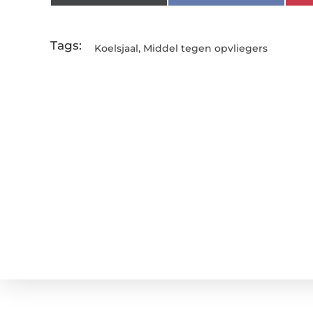
Tags:
Koelsjaal
,
Middel tegen opvliegers