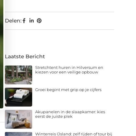
Delen:
Laatste Bericht
Stretchtent huren in Hilversum en
kiezen voor een veilige opbouw
Groei begint met grip op je cijfers
Akupanelen in de slaapkamer: kies
eerst de juiste plek
Winterreis IJsland: zelf rijden of tour bij