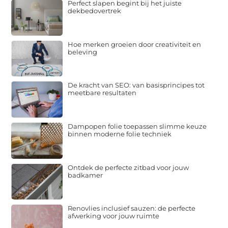
Perfect slapen begint bij het juiste
dekbedovertrek
Hoe merken groeien door creativiteit en
beleving
De kracht van SEO: van basisprincipes tot
meetbare resultaten
Dampopen folie toepassen slimme keuze
binnen moderne folie techniek
Ontdek de perfecte zitbad voor jouw
badkamer
Renovlies inclusief sauzen: de perfecte
afwerking voor jouw ruimte