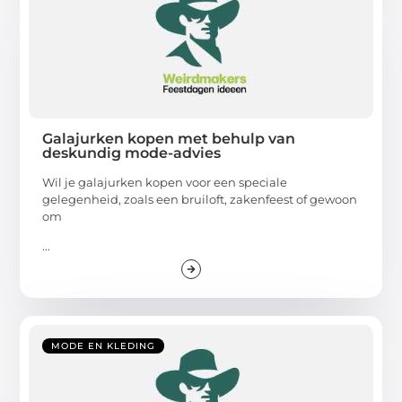
Galajurken kopen met behulp van
deskundig mode-advies
Wil je galajurken kopen voor een speciale
gelegenheid, zoals een bruiloft, zakenfeest of gewoon
om
...
MODE EN KLEDING