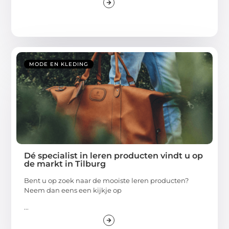
MODE EN KLEDING
Dé specialist in leren producten vindt u op
de markt in Tilburg
Bent u op zoek naar de mooiste leren producten?
Neem dan eens een kijkje op
...