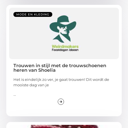
MODE EN KLEDING
Trouwen in stijl met de trouwschoenen
heren van Shoelia
Het is eindelijk zo ver, je gaat trouwen! Dit wordt de
mooiste dag van je
...