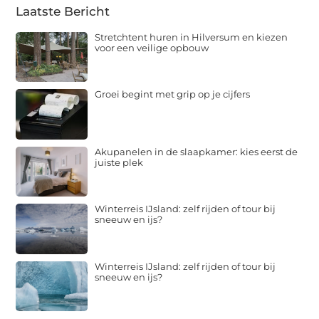
Laatste Bericht
Stretchtent huren in Hilversum en kiezen
voor een veilige opbouw
Groei begint met grip op je cijfers
Akupanelen in de slaapkamer: kies eerst de
juiste plek
Winterreis IJsland: zelf rijden of tour bij
sneeuw en ijs?
Winterreis IJsland: zelf rijden of tour bij
sneeuw en ijs?