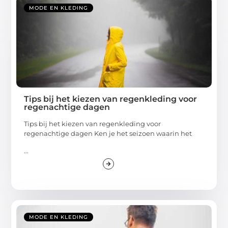
MODE EN KLEDING
Tips bij het kiezen van regenkleding voor
regenachtige dagen
Tips bij het kiezen van regenkleding voor
regenachtige dagen Ken je het seizoen waarin het
...
MODE EN KLEDING