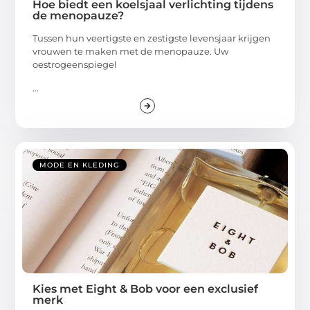
Hoe biedt een koelsjaal verlichting tijdens
de menopauze?
Tussen hun veertigste en zestigste levensjaar krijgen
vrouwen te maken met de menopauze. Uw
oestrogeenspiegel
...
MODE EN KLEDING
Kies met Eight & Bob voor een exclusief
merk