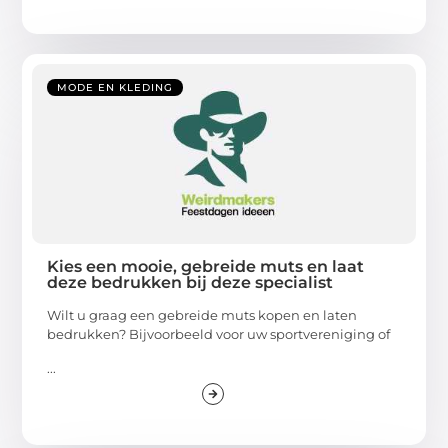
MODE EN KLEDING
Kies een mooie, gebreide muts en laat
deze bedrukken bij deze specialist
Wilt u graag een gebreide muts kopen en laten
bedrukken? Bijvoorbeeld voor uw sportvereniging of
...