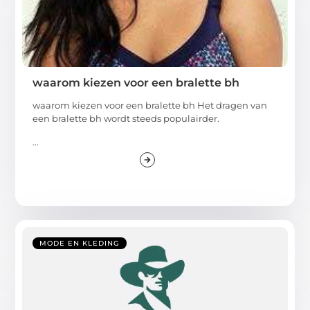
waarom kiezen voor een bralette bh
waarom kiezen voor een bralette bh Het dragen van
een bralette bh wordt steeds populairder.
...
MODE EN KLEDING