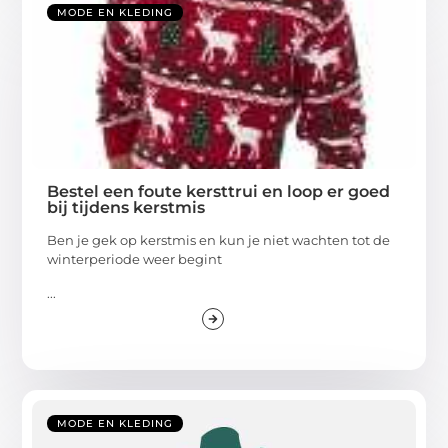
MODE EN KLEDING
Bestel een foute kersttrui en loop er goed
bij tijdens kerstmis
Ben je gek op kerstmis en kun je niet wachten tot de
winterperiode weer begint
...
MODE EN KLEDING