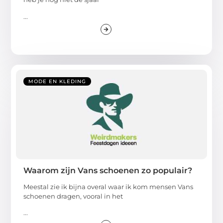
...
MODE EN KLEDING
Waarom zijn Vans schoenen zo populair?
Meestal zie ik bijna overal waar ik kom mensen Vans
schoenen dragen, vooral in het
...