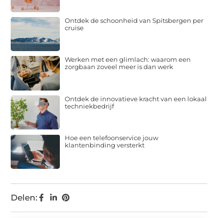
Ontdek de schoonheid van Spitsbergen per
cruise
Werken met een glimlach: waarom een
zorgbaan zoveel meer is dan werk
Ontdek de innovatieve kracht van een lokaal
techniekbedrijf
Hoe een telefoonservice jouw
klantenbinding versterkt
Delen: