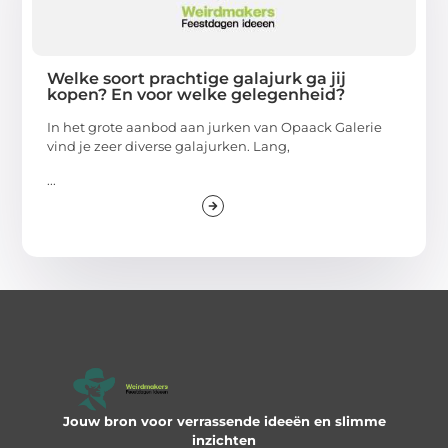
Welke soort prachtige galajurk ga jij
kopen? En voor welke gelegenheid?
In het grote aanbod aan jurken van Opaack Galerie
vind je zeer diverse galajurken. Lang,
...
Jouw bron voor verrassende ideeën en slimme
inzichten