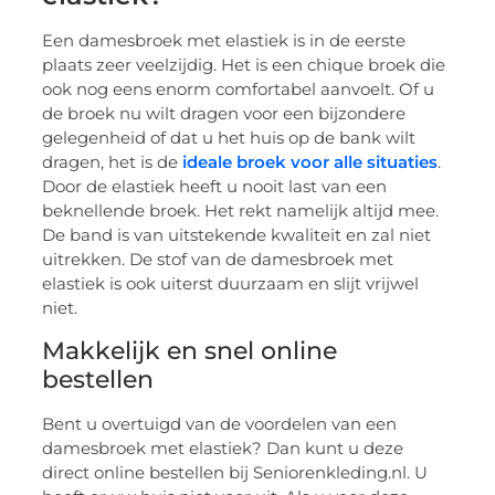
Een damesbroek met elastiek is in de eerste
plaats zeer veelzijdig. Het is een chique broek die
ook nog eens enorm comfortabel aanvoelt. Of u
de broek nu wilt dragen voor een bijzondere
gelegenheid of dat u het huis op de bank wilt
dragen, het is de
ideale broek voor alle situaties
.
Door de elastiek heeft u nooit last van een
beknellende broek. Het rekt namelijk altijd mee.
De band is van uitstekende kwaliteit en zal niet
uitrekken. De stof van de damesbroek met
elastiek is ook uiterst duurzaam en slijt vrijwel
niet.
Makkelijk en snel online
bestellen
Bent u overtuigd van de voordelen van een
damesbroek met elastiek? Dan kunt u deze
direct online bestellen bij Seniorenkleding.nl. U