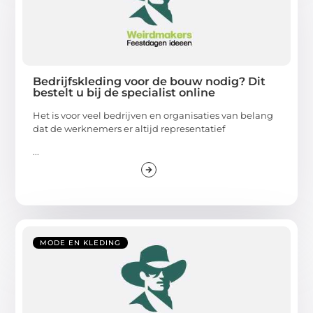
Bedrijfskleding voor de bouw nodig? Dit
bestelt u bij de specialist online
Het is voor veel bedrijven en organisaties van belang
dat de werknemers er altijd representatief
...
MODE EN KLEDING