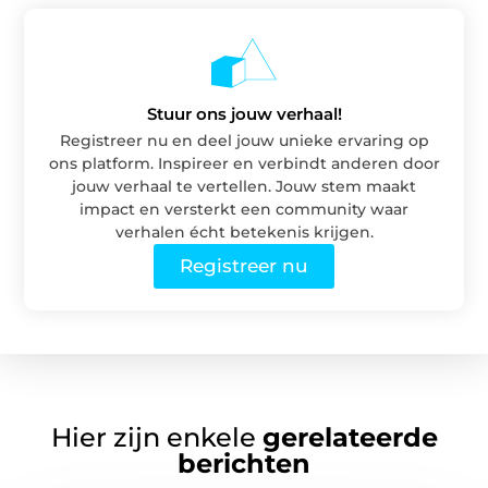
Stuur ons jouw verhaal!
Registreer nu en deel jouw unieke ervaring op
ons platform. Inspireer en verbindt anderen door
jouw verhaal te vertellen. Jouw stem maakt
impact en versterkt een community waar
verhalen écht betekenis krijgen.
Registreer nu
Hier zijn enkele
gerelateerde
berichten