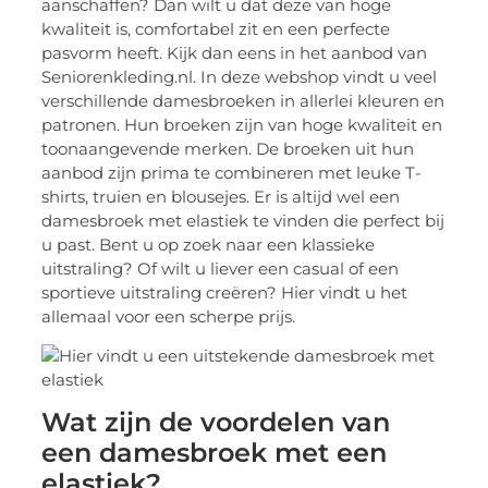
aanschaffen? Dan wilt u dat deze van hoge
kwaliteit is, comfortabel zit en een perfecte
pasvorm heeft. Kijk dan eens in het aanbod van
Seniorenkleding.nl. In deze webshop vindt u veel
verschillende damesbroeken in allerlei kleuren en
patronen. Hun broeken zijn van hoge kwaliteit en
toonaangevende merken. De broeken uit hun
aanbod zijn prima te combineren met leuke T-
shirts, truien en blousejes. Er is altijd wel een
damesbroek met elastiek te vinden die perfect bij
u past. Bent u op zoek naar een klassieke
uitstraling? Of wilt u liever een casual of een
sportieve uitstraling creëren? Hier vindt u het
allemaal voor een scherpe prijs.
Wat zijn de voordelen van
een damesbroek met een
elastiek?