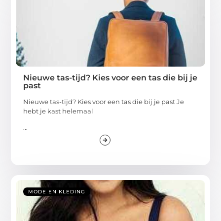
Nieuwe tas-tijd? Kies voor een tas die bij je
past
Nieuwe tas-tijd? Kies voor een tas die bij je past Je
hebt je kast helemaal
...
MODE EN KLEDING