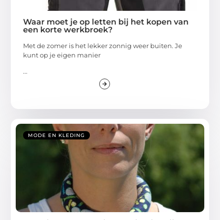
Waar moet je op letten bij het kopen van
een korte werkbroek?
Met de zomer is het lekker zonnig weer buiten. Je
kunt op je eigen manier
...
MODE EN KLEDING