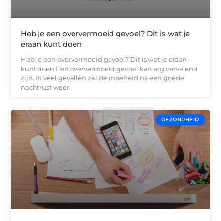
Heb je een oververmoeid gevoel? Dit is wat je
eraan kunt doen
Heb je een oververmoeid gevoel? Dit is wat je eraan
kunt doen Een oververmoeid gevoel kan erg vervelend
zijn. In veel gevallen zal de moeheid na een goede
nachtrust weer
GEZONDHEID