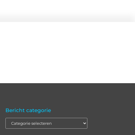
Bericht categorie