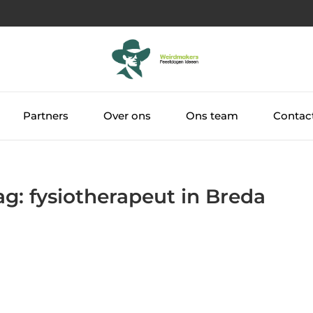
Partners
Over ons
Ons team
Contac
ag: fysiotherapeut in Breda