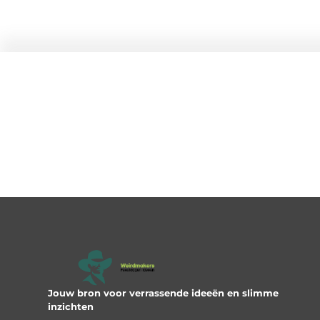
Jouw bron voor verrassende ideeën en slimme
inzichten