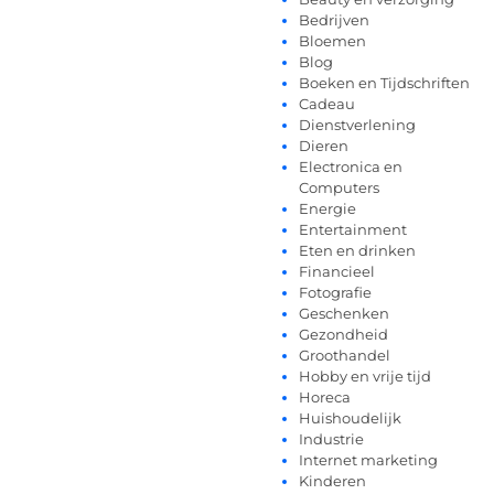
Bedrijven
Bloemen
Blog
Boeken en Tijdschriften
Cadeau
Dienstverlening
Dieren
Electronica en
Computers
Energie
Entertainment
Eten en drinken
Financieel
Fotografie
Geschenken
Gezondheid
Groothandel
Hobby en vrije tijd
Horeca
Huishoudelijk
Industrie
Internet marketing
Kinderen