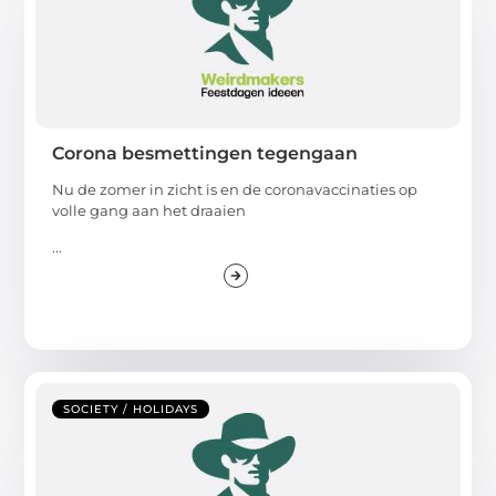
Corona besmettingen tegengaan
Nu de zomer in zicht is en de coronavaccinaties op
volle gang aan het draaien
...
SOCIETY / HOLIDAYS