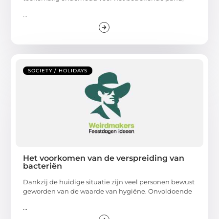
...
SOCIETY / HOLIDAYS
Het voorkomen van de verspreiding van
bacteriën
Dankzij de huidige situatie zijn veel personen bewust
geworden van de waarde van hygiëne. Onvoldoende
...