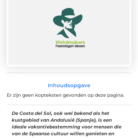
Inhoudsopgave
Er zijn geen kopteksten gevonden op deze pagina.
De Costa del Sol, ook wel bekend als het
kustgebied van Andalusië (Spanje), is een
ideale vakantiebestemming voor mensen die
van de Spaanse cultuur willen genieten en