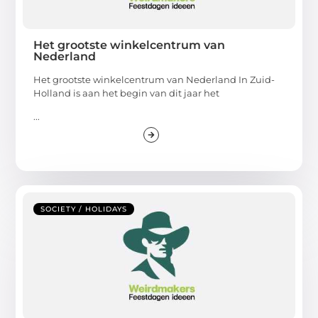
Het grootste winkelcentrum van
Nederland
Het grootste winkelcentrum van Nederland In Zuid-
Holland is aan het begin van dit jaar het
...
SOCIETY / HOLIDAYS