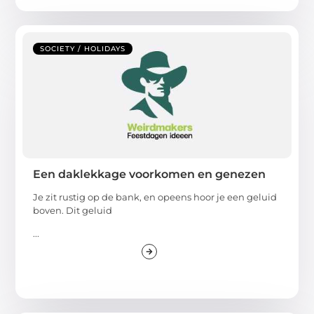
SOCIETY / HOLIDAYS
Een daklekkage voorkomen en genezen
Je zit rustig op de bank, en opeens hoor je een geluid
boven. Dit geluid
...