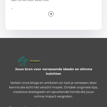
...
Jouw bron voor verrassende ideeën en slimme
inzichten
Verken onze blogs en artikelen en laat je verrassen door
kennis die écht het verschil maakt. Ontdek originele tips,
creatieve strategieën en opvallende trends die jouw
online impact vergroten.