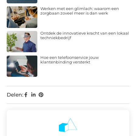
Werken met een glimlach: waarom een
zorgbaan zoveel meer is dan werk
Ontdek de innovatieve kracht van een lokaal
techniekbedrijf
Hoe een telefoonservice jouw
klantenbinding versterkt
Delen: