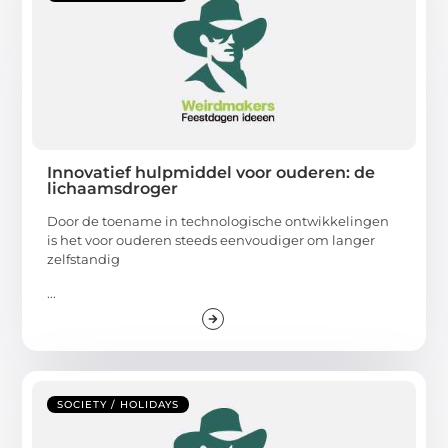
Innovatief hulpmiddel voor ouderen: de
lichaamsdroger
Door de toename in technologische ontwikkelingen
is het voor ouderen steeds eenvoudiger om langer
zelfstandig
...
SOCIETY / HOLIDAYS