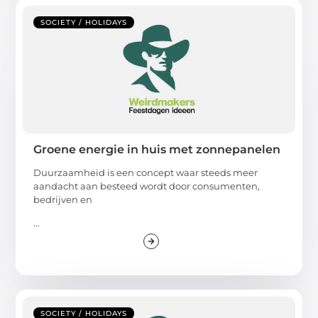
SOCIETY / HOLIDAYS
Groene energie in huis met zonnepanelen
Duurzaamheid is een concept waar steeds meer
aandacht aan besteed wordt door consumenten,
bedrijven en
...
SOCIETY / HOLIDAYS