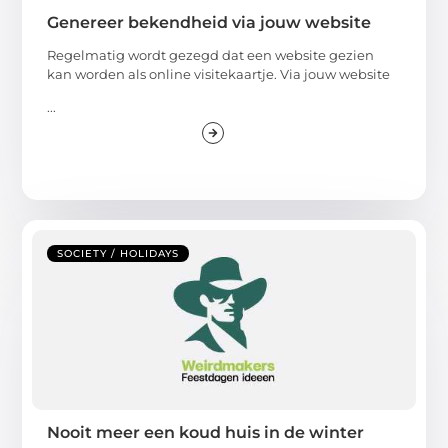
Genereer bekendheid via jouw website
Regelmatig wordt gezegd dat een website gezien
kan worden als online visitekaartje. Via jouw website
...
SOCIETY / HOLIDAYS
Nooit meer een koud huis in de winter