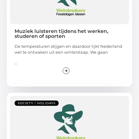
Muziek luisteren tijdens het werken,
studeren of sporten
De temperaturen stijgen en daardoor lijkt Nederland
wel te ontwaken uit een winterslaap. We gaan
...
SOCIETY / HOLIDAYS