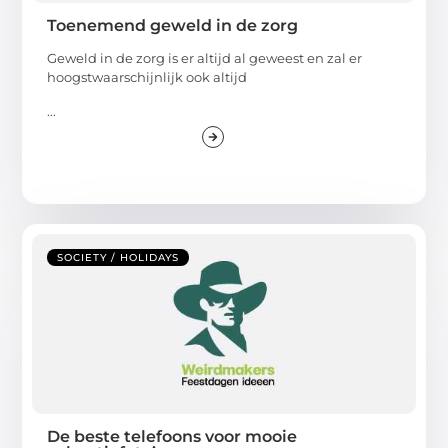
Toenemend geweld in de zorg
Geweld in de zorg is er altijd al geweest en zal er
hoogstwaarschijnlijk ook altijd
...
SOCIETY / HOLIDAYS
De beste telefoons voor mooie