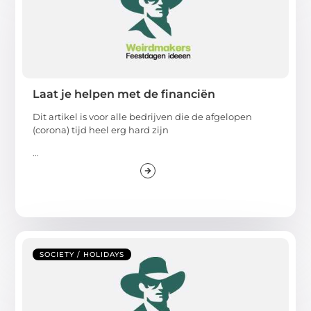
Laat je helpen met de financiën
Dit artikel is voor alle bedrijven die de afgelopen
(corona) tijd heel erg hard zijn
...
SOCIETY / HOLIDAYS