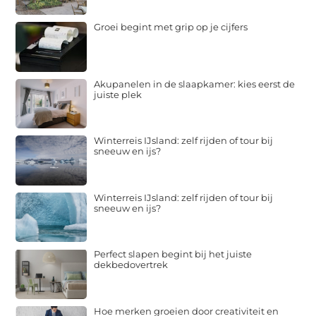
Groei begint met grip op je cijfers
Akupanelen in de slaapkamer: kies eerst de
juiste plek
Winterreis IJsland: zelf rijden of tour bij
sneeuw en ijs?
Winterreis IJsland: zelf rijden of tour bij
sneeuw en ijs?
Perfect slapen begint bij het juiste
dekbedovertrek
Hoe merken groeien door creativiteit en