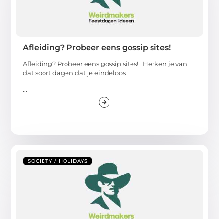
Afleiding? Probeer eens gossip sites!
Afleiding? Probeer eens gossip sites! Herken je van
dat soort dagen dat je eindeloos
...
SOCIETY / HOLIDAYS