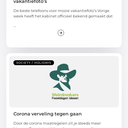
vakantiefoto’s
De beste telefoons voor mooie vakantiefoto’s Vorige
week heeft het kabinet officieel bekend gemaakt dat
...
SOCIETY / HOLIDAYS
Corona verveling tegen gaan
Door de corona maatregelen zit je steeds meer