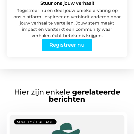
Stuur ons jouw verhaal!
Registreer nu en deel jouw unieke ervaring op
ons platform. Inspireer en verbindt anderen door
jouw verhaal te vertellen. Jouw stem maakt
impact en versterkt een community waar
verhalen écht betekenis krijgen.
Registreer nu
Hier zijn enkele
gerelateerde
berichten
SOCIETY / HOLIDAYS