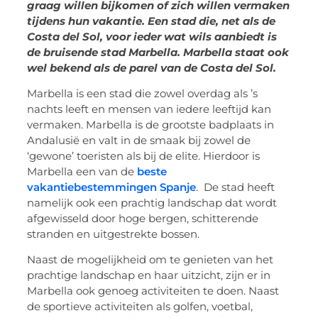
graag willen bijkomen of zich willen vermaken
tijdens hun vakantie. Een stad die, net als de
Costa del Sol, voor ieder wat wils aanbiedt is
de bruisende stad Marbella. Marbella staat ook
wel bekend als de parel van de Costa del Sol.
Marbella is een stad die zowel overdag als ’s
nachts leeft en mensen van iedere leeftijd kan
vermaken. Marbella is de grootste badplaats in
Andalusië en valt in de smaak bij zowel de
‘gewone’ toeristen als bij de elite. Hierdoor is
Marbella een van de
beste
vakantiebestemmingen Spanje
. De stad heeft
namelijk ook een prachtig landschap dat wordt
afgewisseld door hoge bergen, schitterende
stranden en uitgestrekte bossen.
Naast de mogelijkheid om te genieten van het
prachtige landschap en haar uitzicht, zijn er in
Marbella ook genoeg activiteiten te doen. Naast
de sportieve activiteiten als golfen, voetbal,