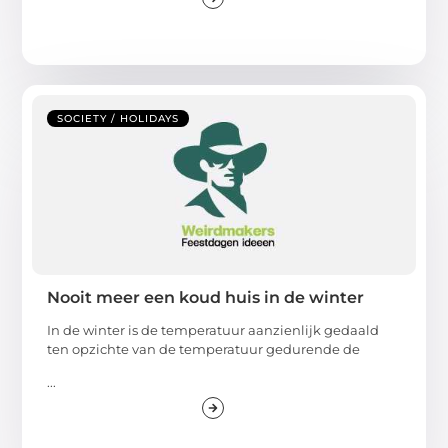
SOCIETY / HOLIDAYS
Nooit meer een koud huis in de winter
In de winter is de temperatuur aanzienlijk gedaald
ten opzichte van de temperatuur gedurende de
...