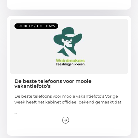
SOCIETY / HOLIDAYS
De beste telefoons voor mooie
vakantiefoto’s
De beste telefoons voor mooie vakantiefoto’s Vorige
week heeft het kabinet officieel bekend gemaakt dat
...