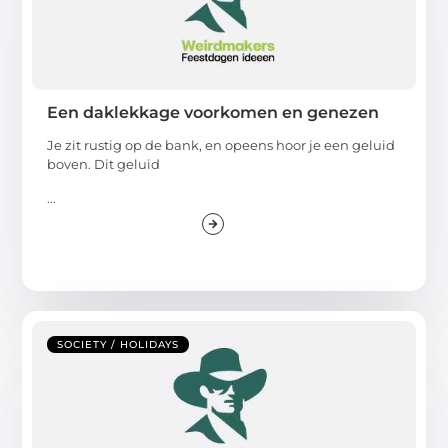
Een daklekkage voorkomen en genezen
Je zit rustig op de bank, en opeens hoor je een geluid
boven. Dit geluid
...
SOCIETY / HOLIDAYS