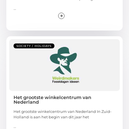
...
SOCIETY / HOLIDAYS
Het grootste winkelcentrum van
Nederland
Het grootste winkelcentrum van Nederland In Zuid-
Holland is aan het begin van dit jaar het
...