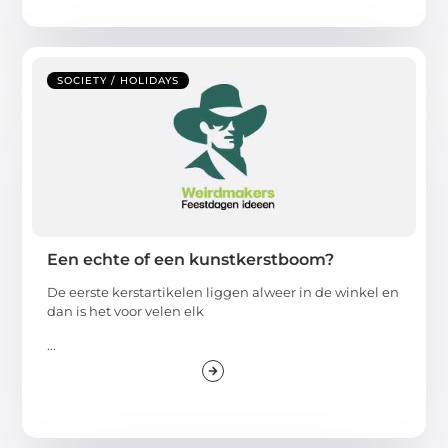
SOCIETY / HOLIDAYS
Een echte of een kunstkerstboom?
De eerste kerstartikelen liggen alweer in de winkel en
dan is het voor velen elk
...