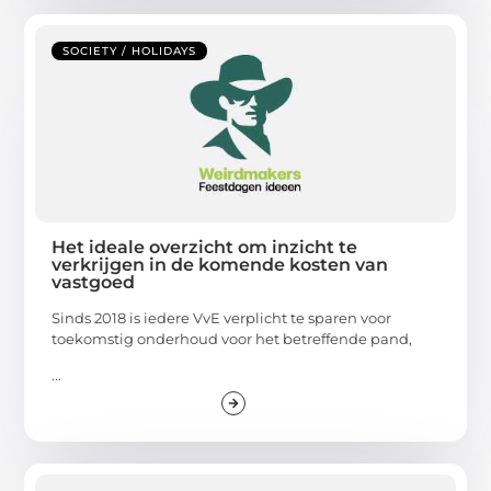
SOCIETY / HOLIDAYS
Het ideale overzicht om inzicht te
verkrijgen in de komende kosten van
vastgoed
Sinds 2018 is iedere VvE verplicht te sparen voor
toekomstig onderhoud voor het betreffende pand,
...