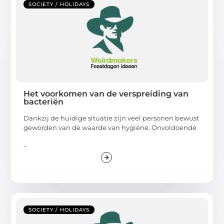
SOCIETY / HOLIDAYS
Het voorkomen van de verspreiding van
bacteriën
Dankzij de huidige situatie zijn veel personen bewust
geworden van de waarde van hygiëne. Onvoldoende
...
SOCIETY / HOLIDAYS