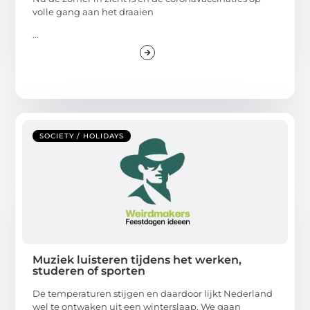
volle gang aan het draaien
...
SOCIETY / HOLIDAYS
Muziek luisteren tijdens het werken,
studeren of sporten
De temperaturen stijgen en daardoor lijkt Nederland
wel te ontwaken uit een winterslaap. We gaan