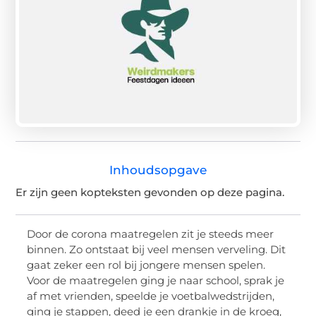
Inhoudsopgave
Er zijn geen kopteksten gevonden op deze pagina.
Door de corona maatregelen zit je steeds meer
binnen. Zo ontstaat bij veel mensen verveling. Dit
gaat zeker een rol bij jongere mensen spelen.
Voor de maatregelen ging je naar school, sprak je
af met vrienden, speelde je voetbalwedstrijden,
ging je stappen, deed je een drankje in de kroeg,