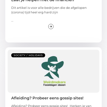
Dit artikel is voor alle bedrijven die de afgelopen
(corona) tijd heel erg hard zijn
...
SOCIETY / HOLIDAYS
Afleiding? Probeer eens gossip sites!
Afleiding? Probeer eens gossip sites! Herken je van