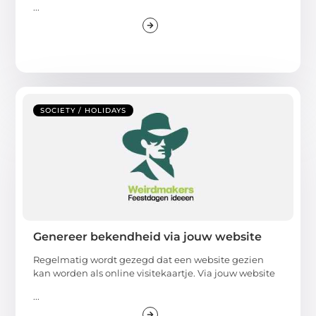
...
SOCIETY / HOLIDAYS
Genereer bekendheid via jouw website
Regelmatig wordt gezegd dat een website gezien
kan worden als online visitekaartje. Via jouw website
...