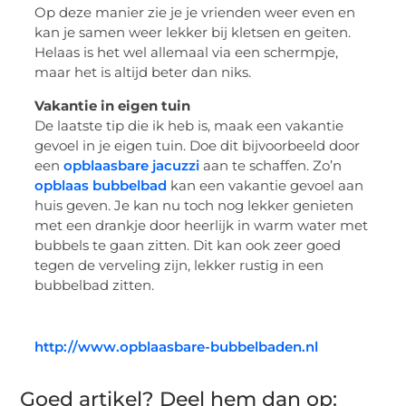
Op deze manier zie je je vrienden weer even en
kan je samen weer lekker bij kletsen en geiten.
Helaas is het wel allemaal via een schermpje,
maar het is altijd beter dan niks.
Vakantie in eigen tuin
De laatste tip die ik heb is, maak een vakantie
gevoel in je eigen tuin. Doe dit bijvoorbeeld door
een
opblaasbare jacuzzi
aan te schaffen. Zo’n
opblaas bubbelbad
kan een vakantie gevoel aan
huis geven. Je kan nu toch nog lekker genieten
met een drankje door heerlijk in warm water met
bubbels te gaan zitten. Dit kan ook zeer goed
tegen de verveling zijn, lekker rustig in een
bubbelbad zitten.
http://www.opblaasbare-bubbelbaden.nl
Goed artikel? Deel hem dan op: