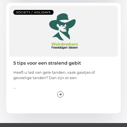
SOCIETY / HOLIDAYS
5 tips voor een stralend gebit
Heeft u last van gele tanden, vaak gaatjes of
gevoelige tanden? Dan zijn er een
...