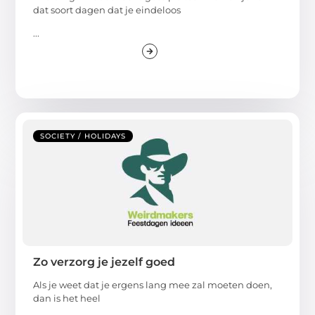
dat soort dagen dat je eindeloos
...
SOCIETY / HOLIDAYS
Zo verzorg je jezelf goed
Als je weet dat je ergens lang mee zal moeten doen,
dan is het heel