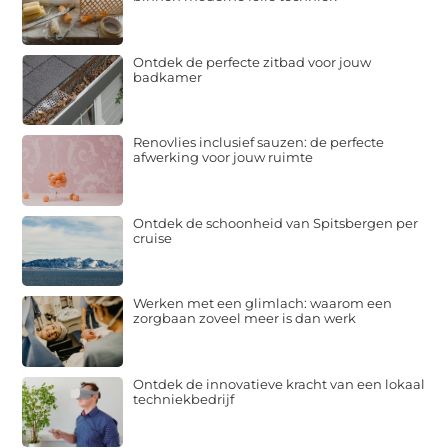
Ontdek de perfecte zitbad voor jouw
badkamer
Renovlies inclusief sauzen: de perfecte
afwerking voor jouw ruimte
Ontdek de schoonheid van Spitsbergen per
cruise
Werken met een glimlach: waarom een
zorgbaan zoveel meer is dan werk
Ontdek de innovatieve kracht van een lokaal
techniekbedrijf