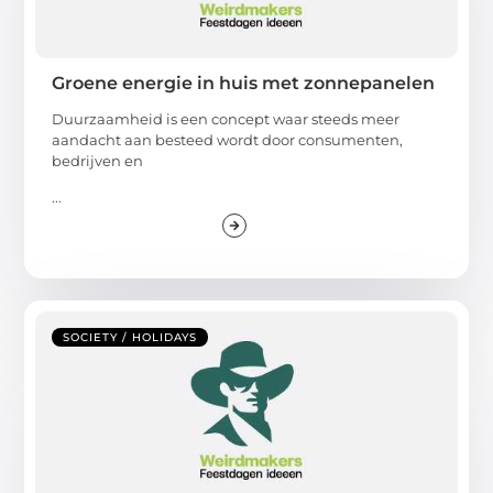
Groene energie in huis met zonnepanelen
Duurzaamheid is een concept waar steeds meer
aandacht aan besteed wordt door consumenten,
bedrijven en
...
SOCIETY / HOLIDAYS