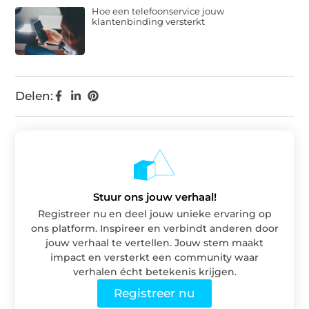
Hoe een telefoonservice jouw
klantenbinding versterkt
Delen:
Stuur ons jouw verhaal!
Registreer nu en deel jouw unieke ervaring op
ons platform. Inspireer en verbindt anderen door
jouw verhaal te vertellen. Jouw stem maakt
impact en versterkt een community waar
verhalen écht betekenis krijgen.
Registreer nu