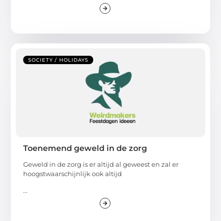
SOCIETY / HOLIDAYS
Toenemend geweld in de zorg
Geweld in de zorg is er altijd al geweest en zal er
hoogstwaarschijnlijk ook altijd
...