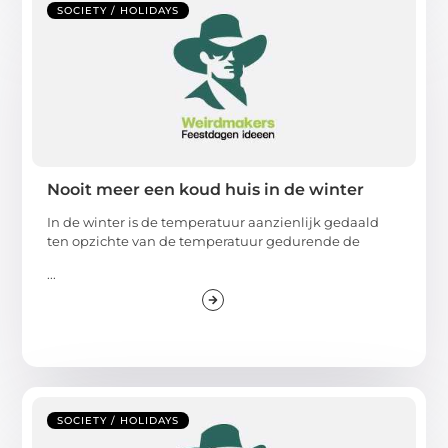
SOCIETY / HOLIDAYS
Nooit meer een koud huis in de winter
In de winter is de temperatuur aanzienlijk gedaald
ten opzichte van de temperatuur gedurende de
...
SOCIETY / HOLIDAYS