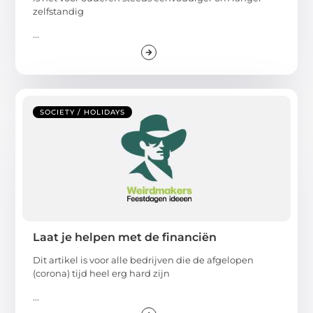
zelfstandig
...
SOCIETY / HOLIDAYS
Laat je helpen met de financiën
Dit artikel is voor alle bedrijven die de afgelopen
(corona) tijd heel erg hard zijn
...