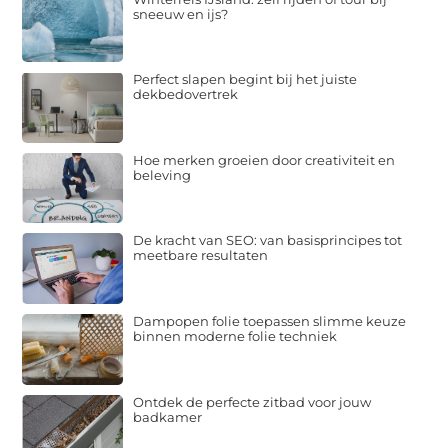
sneeuw en ijs?
Perfect slapen begint bij het juiste
dekbedovertrek
Hoe merken groeien door creativiteit en
beleving
De kracht van SEO: van basisprincipes tot
meetbare resultaten
Dampopen folie toepassen slimme keuze
binnen moderne folie techniek
Ontdek de perfecte zitbad voor jouw
badkamer