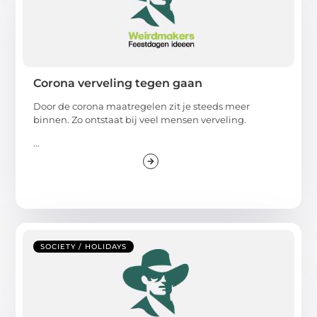
Corona verveling tegen gaan
Door de corona maatregelen zit je steeds meer
binnen. Zo ontstaat bij veel mensen verveling.
...
SOCIETY / HOLIDAYS