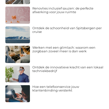
Renovlies inclusief sauzen: de perfecte
afwerking voor jouw ruimte
Ontdek de schoonheid van Spitsbergen per
cruise
Werken met een glimlach: waarom een
zorgbaan zoveel meer is dan werk
Ontdek de innovatieve kracht van een lokaal
techniekbedrijf
Hoe een telefoonservice jouw
klantenbinding versterkt