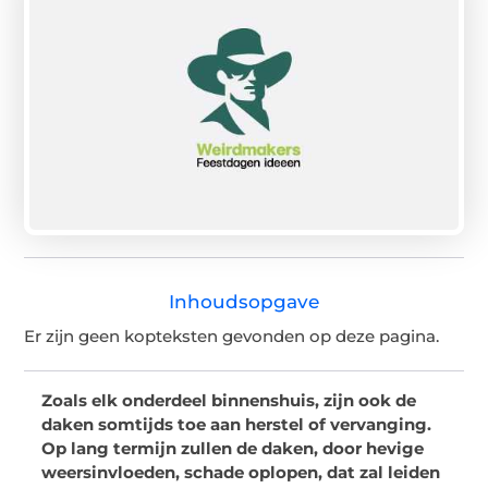
Inhoudsopgave
Er zijn geen kopteksten gevonden op deze pagina.
Zoals elk onderdeel binnenshuis, zijn ook de
daken somtijds toe aan herstel of vervanging.
Op lang termijn zullen de daken, door hevige
weersinvloeden, schade oplopen, dat zal leiden