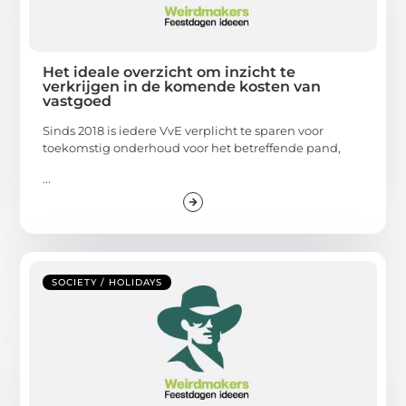
Het ideale overzicht om inzicht te
verkrijgen in de komende kosten van
vastgoed
Sinds 2018 is iedere VvE verplicht te sparen voor
toekomstig onderhoud voor het betreffende pand,
...
SOCIETY / HOLIDAYS