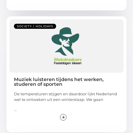
SOCIETY / HOLIDAYS
Muziek luisteren tijdens het werken,
studeren of sporten
De temperaturen stijgen en daardoor lijkt Nederland
wel te ontwaken uit een winterslaap. We gaan
...