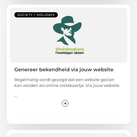
SOCIETY / HOLIDAYS
Genereer bekendheid via jouw website
Regelmatig wordt gezegd dat een website gezien
kan worden als online visitekaartje. Via jouw website
...