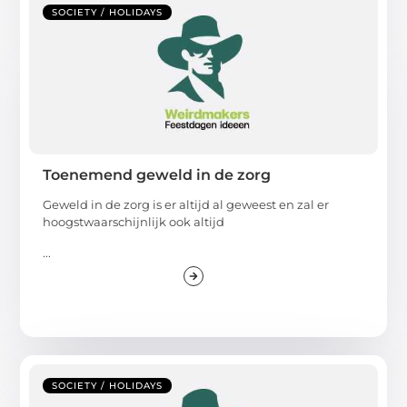
SOCIETY / HOLIDAYS
Toenemend geweld in de zorg
Geweld in de zorg is er altijd al geweest en zal er
hoogstwaarschijnlijk ook altijd
...
SOCIETY / HOLIDAYS