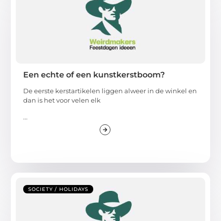
Een echte of een kunstkerstboom?
De eerste kerstartikelen liggen alweer in de winkel en
dan is het voor velen elk
...
SOCIETY / HOLIDAYS