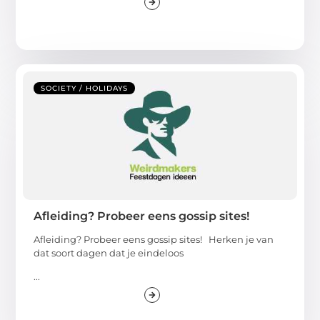
SOCIETY / HOLIDAYS
Afleiding? Probeer eens gossip sites!
Afleiding? Probeer eens gossip sites! Herken je van
dat soort dagen dat je eindeloos
...