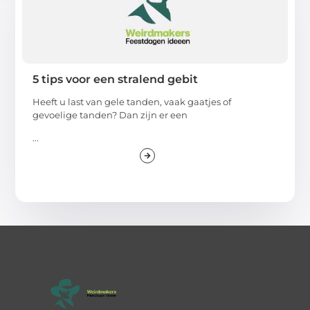
5 tips voor een stralend gebit
Heeft u last van gele tanden, vaak gaatjes of
gevoelige tanden? Dan zijn er een
...