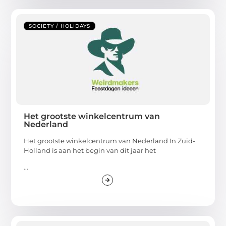
SOCIETY / HOLIDAYS
Het grootste winkelcentrum van
Nederland
Het grootste winkelcentrum van Nederland In Zuid-
Holland is aan het begin van dit jaar het
...