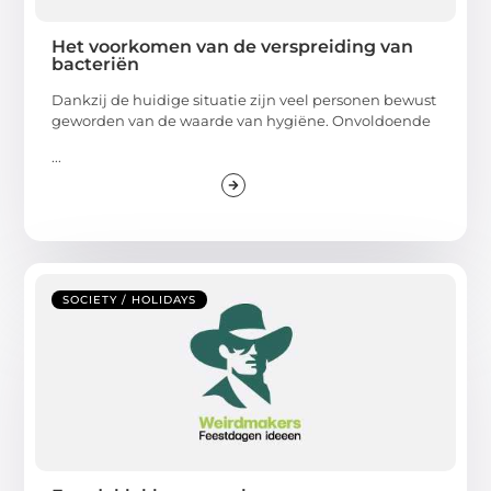
Het voorkomen van de verspreiding van
bacteriën
Dankzij de huidige situatie zijn veel personen bewust
geworden van de waarde van hygiëne. Onvoldoende
...
SOCIETY / HOLIDAYS