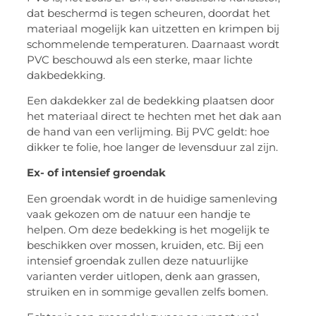
dat beschermd is tegen scheuren, doordat het
materiaal mogelijk kan uitzetten en krimpen bij
schommelende temperaturen. Daarnaast wordt
PVC beschouwd als een sterke, maar lichte
dakbedekking.
Een dakdekker zal de bedekking plaatsen door
het materiaal direct te hechten met het dak aan
de hand van een verlijming. Bij PVC geldt: hoe
dikker te folie, hoe langer de levensduur zal zijn.
Ex- of intensief groendak
Een groendak wordt in de huidige samenleving
vaak gekozen om de natuur een handje te
helpen. Om deze bedekking is het mogelijk te
beschikken over mossen, kruiden, etc. Bij een
intensief groendak zullen deze natuurlijke
varianten verder uitlopen, denk aan grassen,
struiken en in sommige gevallen zelfs bomen.