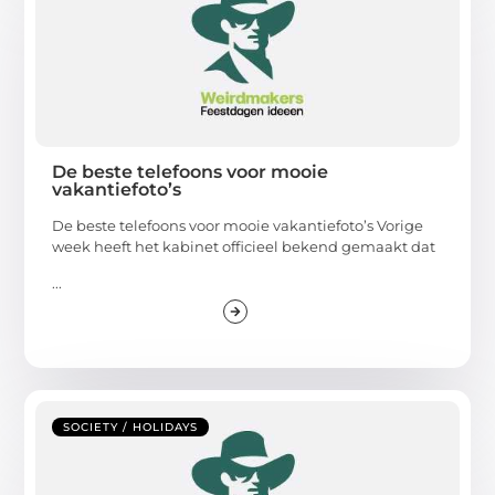
De beste telefoons voor mooie
vakantiefoto’s
De beste telefoons voor mooie vakantiefoto’s Vorige
week heeft het kabinet officieel bekend gemaakt dat
...
SOCIETY / HOLIDAYS