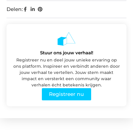
Delen:
Stuur ons jouw verhaal!
Registreer nu en deel jouw unieke ervaring op
ons platform. Inspireer en verbindt anderen door
jouw verhaal te vertellen. Jouw stem maakt
impact en versterkt een community waar
verhalen écht betekenis krijgen.
Registreer nu