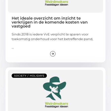
Het ideale overzicht om inzicht te
verkrijgen in de komende kosten van
vastgoed
Sinds 2018 is iedere VvE verplicht te sparen voor
toekomstig onderhoud voor het betreffende pand,
...
SOCIETY / HOLIDAYS