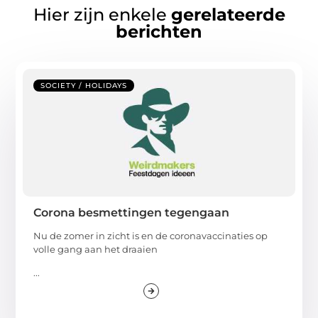
Hier zijn enkele
gerelateerde
berichten
SOCIETY / HOLIDAYS
Corona besmettingen tegengaan
Nu de zomer in zicht is en de coronavaccinaties op
volle gang aan het draaien
...