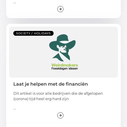
...
SOCIETY / HOLIDAYS
Laat je helpen met de financiën
Dit artikel is voor alle bedrijven die de afgelopen
(corona) tijd heel erg hard zijn
...