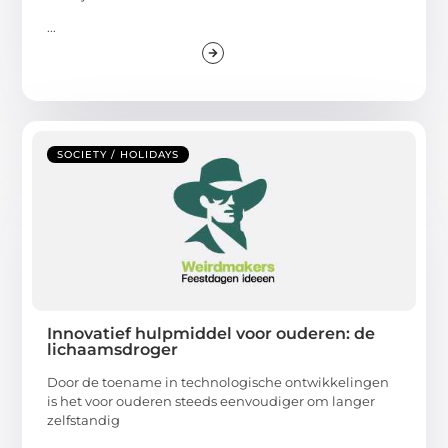
...
SOCIETY / HOLIDAYS
Innovatief hulpmiddel voor ouderen: de
lichaamsdroger
Door de toename in technologische ontwikkelingen
is het voor ouderen steeds eenvoudiger om langer
zelfstandig