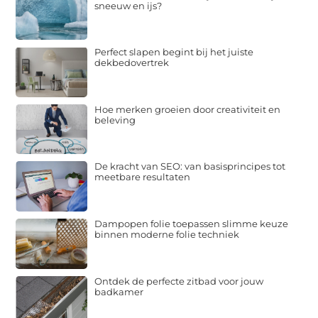
sneeuw en ijs?
Perfect slapen begint bij het juiste
dekbedovertrek
Hoe merken groeien door creativiteit en
beleving
De kracht van SEO: van basisprincipes tot
meetbare resultaten
Dampopen folie toepassen slimme keuze
binnen moderne folie techniek
Ontdek de perfecte zitbad voor jouw
badkamer