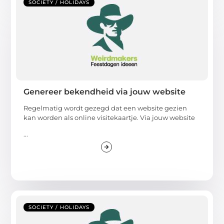
SOCIETY / HOLIDAYS
Genereer bekendheid via jouw website
Regelmatig wordt gezegd dat een website gezien
kan worden als online visitekaartje. Via jouw website
...
SOCIETY / HOLIDAYS