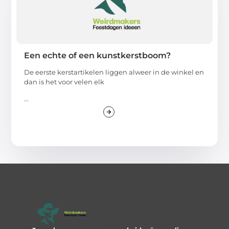
Een echte of een kunstkerstboom?
De eerste kerstartikelen liggen alweer in de winkel en
dan is het voor velen elk
...