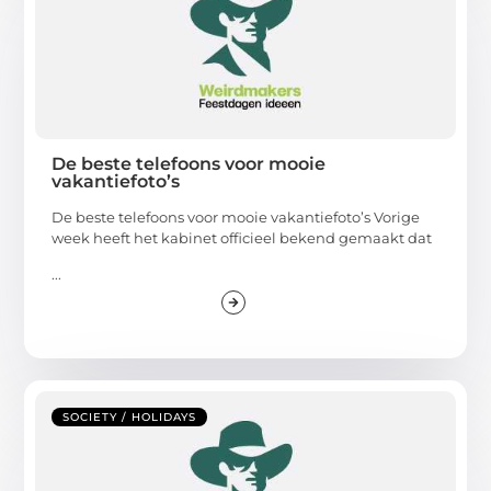
De beste telefoons voor mooie
vakantiefoto’s
De beste telefoons voor mooie vakantiefoto’s Vorige
week heeft het kabinet officieel bekend gemaakt dat
...
SOCIETY / HOLIDAYS