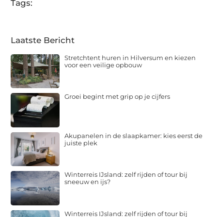
Tags:
Laatste Bericht
Stretchtent huren in Hilversum en kiezen
voor een veilige opbouw
Groei begint met grip op je cijfers
Akupanelen in de slaapkamer: kies eerst de
juiste plek
Winterreis IJsland: zelf rijden of tour bij
sneeuw en ijs?
Winterreis IJsland: zelf rijden of tour bij