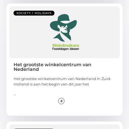
SOCIETY / HOLIDAYS
Het grootste winkelcentrum van
Nederland
Het grootste winkelcentrum van Nederland In Zuid-
Holland is aan het begin van dit jaar het
...