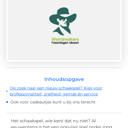
Inhoudsopgave
Op zoek naar een nieuw schaakspel? Kies voor
professionaliteit, snelheid, gemak én service
Ook voor cadeautjes kunt u bij ons terecht
Het schaakspel, wie kent dat nu niet? Al
eeuwenlang is het een populair spel onder jong