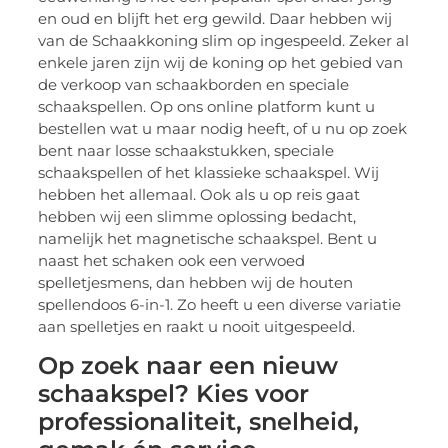
en oud en blijft het erg gewild. Daar hebben wij
van de Schaakkoning slim op ingespeeld. Zeker al
enkele jaren zijn wij de koning op het gebied van
de verkoop van schaakborden en speciale
schaakspellen. Op ons online platform kunt u
bestellen wat u maar nodig heeft, of u nu op zoek
bent naar losse schaakstukken, speciale
schaakspellen of het klassieke schaakspel. Wij
hebben het allemaal. Ook als u op reis gaat
hebben wij een slimme oplossing bedacht,
namelijk het magnetische schaakspel. Bent u
naast het schaken ook een verwoed
spelletjesmens, dan hebben wij de houten
spellendoos 6-in-1. Zo heeft u een diverse variatie
aan spelletjes en raakt u nooit uitgespeeld.
Op zoek naar een nieuw
schaakspel? Kies voor
professionaliteit, snelheid,