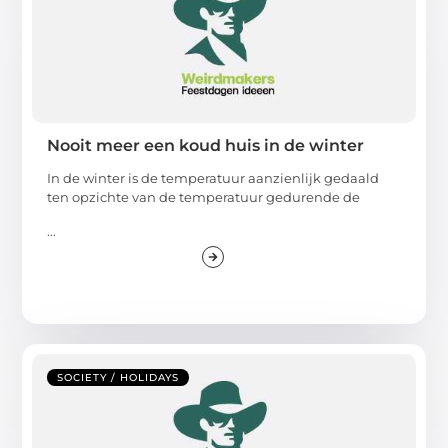
Nooit meer een koud huis in de winter
In de winter is de temperatuur aanzienlijk gedaald
ten opzichte van de temperatuur gedurende de
...
SOCIETY / HOLIDAYS