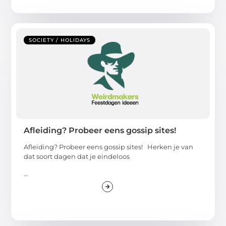
SOCIETY / HOLIDAYS
Afleiding? Probeer eens gossip sites!
Afleiding? Probeer eens gossip sites! Herken je van
dat soort dagen dat je eindeloos
...