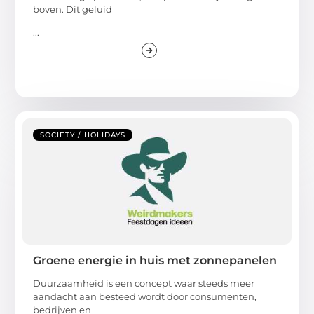
boven. Dit geluid
...
SOCIETY / HOLIDAYS
Groene energie in huis met zonnepanelen
Duurzaamheid is een concept waar steeds meer
aandacht aan besteed wordt door consumenten,
bedrijven en