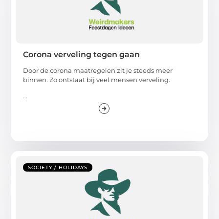
Corona verveling tegen gaan
Door de corona maatregelen zit je steeds meer
binnen. Zo ontstaat bij veel mensen verveling.
...
SOCIETY / HOLIDAYS