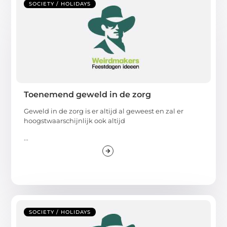
SOCIETY / HOLIDAYS
Toenemend geweld in de zorg
Geweld in de zorg is er altijd al geweest en zal er
hoogstwaarschijnlijk ook altijd
...
SOCIETY / HOLIDAYS