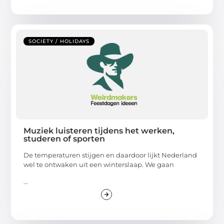
SOCIETY / HOLIDAYS
Muziek luisteren tijdens het werken,
studeren of sporten
De temperaturen stijgen en daardoor lijkt Nederland
wel te ontwaken uit een winterslaap. We gaan
...