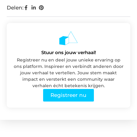
Delen:
Stuur ons jouw verhaal!
Registreer nu en deel jouw unieke ervaring op
ons platform. Inspireer en verbindt anderen door
jouw verhaal te vertellen. Jouw stem maakt
impact en versterkt een community waar
verhalen écht betekenis krijgen.
Registreer nu