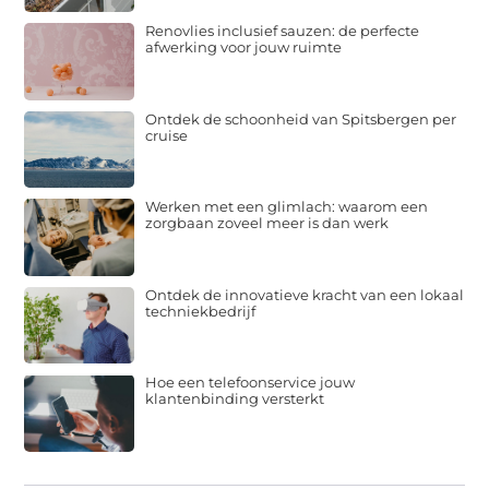
Renovlies inclusief sauzen: de perfecte
afwerking voor jouw ruimte
Ontdek de schoonheid van Spitsbergen per
cruise
Werken met een glimlach: waarom een
zorgbaan zoveel meer is dan werk
Ontdek de innovatieve kracht van een lokaal
techniekbedrijf
Hoe een telefoonservice jouw
klantenbinding versterkt