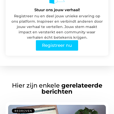
Stuur ons jouw verhaal!
Registreer nu en deel jouw unieke ervaring op
ons platform. Inspireer en verbindt anderen door
jouw verhaal te vertellen. Jouw stem maakt
impact en versterkt een community waar
verhalen écht betekenis krijgen.
Registreer nu
Hier zijn enkele
gerelateerde
berichten
BEDRIJVEN