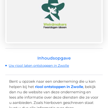
Inhoudsopgave
Uw riool laten ontstoppen in Zwolle
Bent u opzoek naar een onderneming die u kan
helpen bij het
riool ontstoppen in Zwolle
, bekijk
dan nu de website van deze onderneming en
lees alle informatie over deze diensten die ze voor
u aanbieden. Zoals hierboven geschreven staat
kunt u dus alle informatie over deze