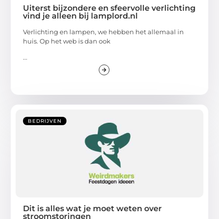
Uiterst bijzondere en sfeervolle verlichting
vind je alleen bij lamplord.nl
Verlichting en lampen, we hebben het allemaal in
huis. Op het web is dan ook
...
BEDRIJVEN
Dit is alles wat je moet weten over
stroomstoringen