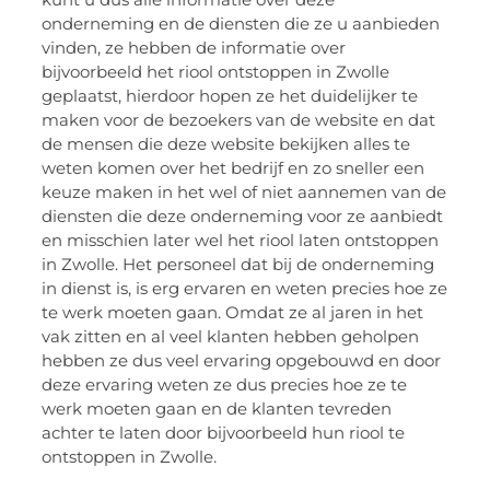
onderneming en de diensten die ze u aanbieden
vinden, ze hebben de informatie over
bijvoorbeeld het riool ontstoppen in Zwolle
geplaatst, hierdoor hopen ze het duidelijker te
maken voor de bezoekers van de website en dat
de mensen die deze website bekijken alles te
weten komen over het bedrijf en zo sneller een
keuze maken in het wel of niet aannemen van de
diensten die deze onderneming voor ze aanbiedt
en misschien later wel het riool laten ontstoppen
in Zwolle. Het personeel dat bij de onderneming
in dienst is, is erg ervaren en weten precies hoe ze
te werk moeten gaan. Omdat ze al jaren in het
vak zitten en al veel klanten hebben geholpen
hebben ze dus veel ervaring opgebouwd en door
deze ervaring weten ze dus precies hoe ze te
werk moeten gaan en de klanten tevreden
achter te laten door bijvoorbeeld hun riool te
ontstoppen in Zwolle.