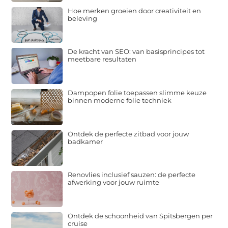
Hoe merken groeien door creativiteit en
beleving
De kracht van SEO: van basisprincipes tot
meetbare resultaten
Dampopen folie toepassen slimme keuze
binnen moderne folie techniek
Ontdek de perfecte zitbad voor jouw
badkamer
Renovlies inclusief sauzen: de perfecte
afwerking voor jouw ruimte
Ontdek de schoonheid van Spitsbergen per
cruise