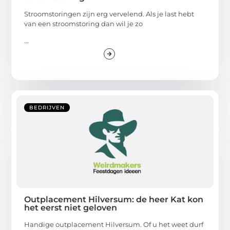
Stroomstoringen zijn erg vervelend. Als je last hebt
van een stroomstoring dan wil je zo
...
BEDRIJVEN
Outplacement Hilversum: de heer Kat kon
het eerst niet geloven
Handige outplacement Hilversum. Of u het weet durf