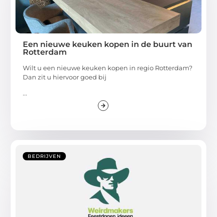
Een nieuwe keuken kopen in de buurt van
Rotterdam
Wilt u een nieuwe keuken kopen in regio Rotterdam?
Dan zit u hiervoor goed bij
...
BEDRIJVEN