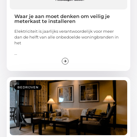
Waar je aan moet denken om veilig je
meterkast te installeren
Elektriciteit is jaarlijks verantwoordelijk voor meer
dan de helft van alle onbedoelde woningbranden in
het
...
BEDRIJVEN