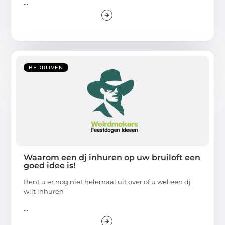
...
BEDRIJVEN
Waarom een dj inhuren op uw bruiloft een
goed idee is!
Bent u er nog niet helemaal uit over of u wel een dj
wilt inhuren
...