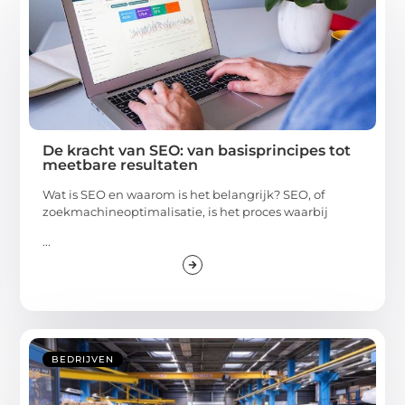
De kracht van SEO: van basisprincipes tot
meetbare resultaten
Wat is SEO en waarom is het belangrijk? SEO, of
zoekmachineoptimalisatie, is het proces waarbij
...
BEDRIJVEN