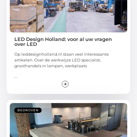
LED Design Holland: voor al uw vragen
over LED
Op leddesignholland.nl staan veel interessante
artikelen. Over de werkwijze LED specialist,
groothandels in lampen, werkplaats
...
BEDRIJVEN