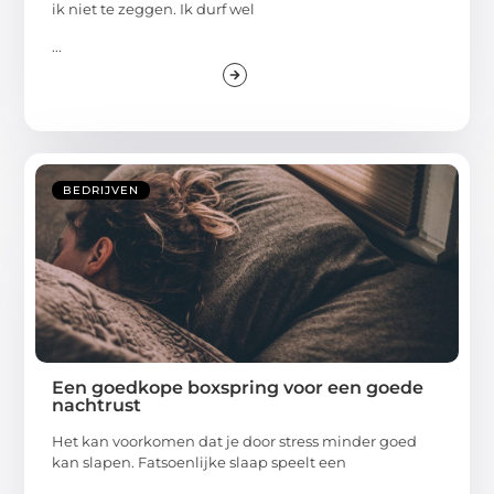
ik niet te zeggen. Ik durf wel
...
BEDRIJVEN
Een goedkope boxspring voor een goede
nachtrust
Het kan voorkomen dat je door stress minder goed
kan slapen. Fatsoenlijke slaap speelt een