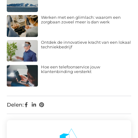
Werken met een glimlach: waarom een
zorgbaan zoveel meer is dan werk
Ontdek de innovatieve kracht van een lokaal
techniekbedrijf
Hoe een telefoonservice jouw
klantenbinding versterkt
Delen: