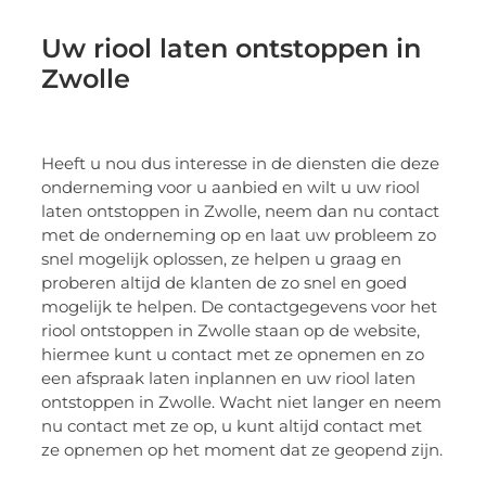
Uw riool laten ontstoppen in
Zwolle
Heeft u nou dus interesse in de diensten die deze
onderneming voor u aanbied en wilt u uw riool
laten ontstoppen in Zwolle, neem dan nu contact
met de onderneming op en laat uw probleem zo
snel mogelijk oplossen, ze helpen u graag en
proberen altijd de klanten de zo snel en goed
mogelijk te helpen. De contactgegevens voor het
riool ontstoppen in Zwolle staan op de website,
hiermee kunt u contact met ze opnemen en zo
een afspraak laten inplannen en uw riool laten
ontstoppen in Zwolle. Wacht niet langer en neem
nu contact met ze op, u kunt altijd contact met
ze opnemen op het moment dat ze geopend zijn.