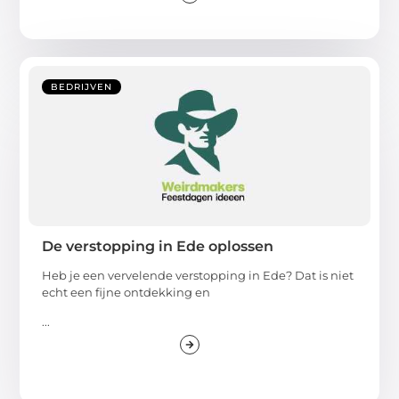
BEDRIJVEN
De verstopping in Ede oplossen
Heb je een vervelende verstopping in Ede? Dat is niet
echt een fijne ontdekking en
...