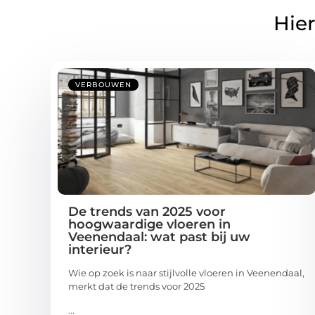
Hier
VERBOUWEN
De trends van 2025 voor
hoogwaardige vloeren in
Veenendaal: wat past bij uw
interieur?
Wie op zoek is naar stijlvolle vloeren in Veenendaal,
merkt dat de trends voor 2025
...