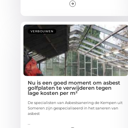
VERBOUWEN
Nu is een goed moment om asbest
golfplaten te verwijderen tegen
lage kosten per m²
De specialisten van Asbestsanering de Kempen uit
Someren zijn gespecialiseerd in het saneren van
asbest
...