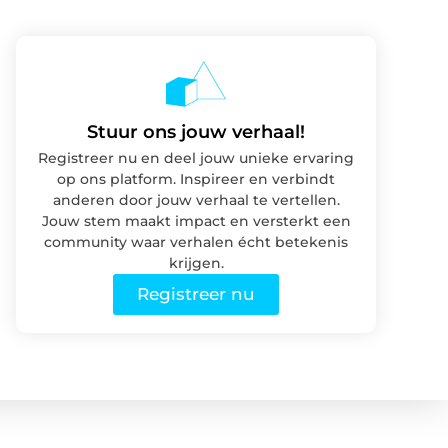
Stuur ons jouw verhaal!
Registreer nu en deel jouw unieke ervaring
op ons platform. Inspireer en verbindt
anderen door jouw verhaal te vertellen.
Jouw stem maakt impact en versterkt een
community waar verhalen écht betekenis
krijgen.
Registreer nu