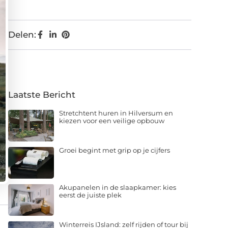
Delen:
Laatste Bericht
Stretchtent huren in Hilversum en
kiezen voor een veilige opbouw
Groei begint met grip op je cijfers
Akupanelen in de slaapkamer: kies
eerst de juiste plek
Winterreis IJsland: zelf rijden of tour bij