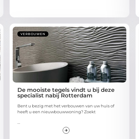
VERBOUWEN
De mooiste tegels vindt u bij deze
specialist nabij Rotterdam
Bent u bezig met het verbouwen van uw huis of
heeft u een nieuwbouwwoning? Zoekt
...