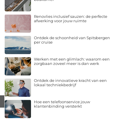
Renovlies inclusief sauzen: de perfecte
afwerking voor jouw ruimte
Ontdek de schoonheid van Spitsbergen
per cruise
Werken met een glimlach: waarom een
zorgbaan zoveel meer is dan werk
Ontdek de innovatieve kracht van een
lokaal techniekbedrijf
Hoe een telefoonservice jouw
klantenbinding versterkt