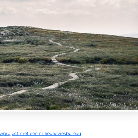
project met een milieuadviesbureau