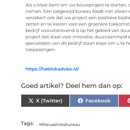
Als u klaar bent om uw bouwproject te starten
nemen. Een toegewijd bureau biedt niet allee
verzekert ook dat uw project een positieve bijdra
zetten en te kiezen voor een groenere toekoms
bedrijf vooruitstrevend is op het gebied van d
project dat staat voor innovatie, duurzaamheid
specialisten van dit bedrijf staan klaar om u t
toepassingen.
https://hattinkadvies.nl/
Goed artikel? Deel hem dan op:
X (Twitter)
Facebook
Tags:
Milieuadviesbureau