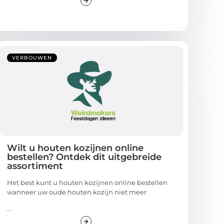
VERBOUWEN
Wilt u houten kozijnen online
bestellen? Ontdek dit uitgebreide
assortiment
Het best kunt u houten kozijnen online bestellen
wanneer uw oude houten kozijn niet meer
...