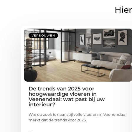
Hier
VERBOUWEN
De trends van 2025 voor
hoogwaardige vloeren in
Veenendaal: wat past bij uw
interieur?
Wie op zoek is naar stijlvolle vloeren in Veenendaal,
merkt dat de trends voor 2025
...