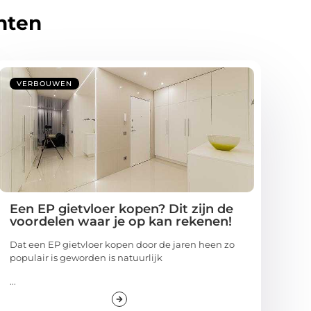
hten
VERBOUWEN
Een EP gietvloer kopen? Dit zijn de
voordelen waar je op kan rekenen!
Dat een EP gietvloer kopen door de jaren heen zo
populair is geworden is natuurlijk
...