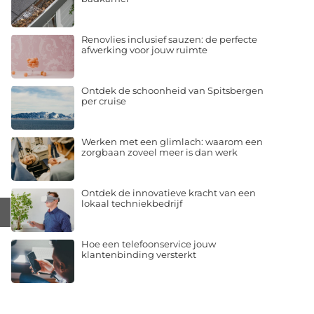
Renovlies inclusief sauzen: de perfecte
afwerking voor jouw ruimte
Ontdek de schoonheid van Spitsbergen
per cruise
Werken met een glimlach: waarom een
zorgbaan zoveel meer is dan werk
Ontdek de innovatieve kracht van een
lokaal techniekbedrijf
Hoe een telefoonservice jouw
klantenbinding versterkt