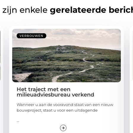
 zijn enkele
gerelateerde beric
VERBOUWEN
Het traject met een
milieuadviesbureau verkend
Wanneer u aan de vooravond staat van een nieuw
bouwproject, staat u voor een uitdagende
...