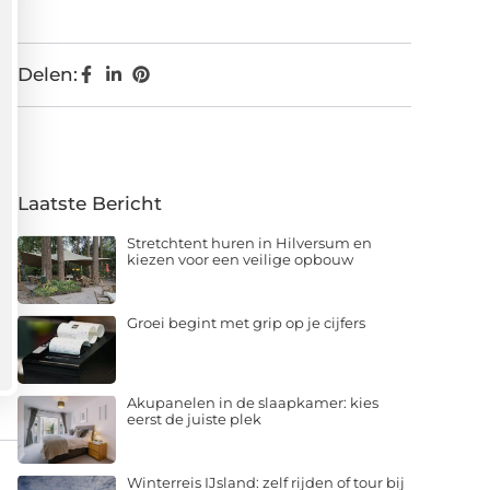
Delen:
Laatste Bericht
Stretchtent huren in Hilversum en
kiezen voor een veilige opbouw
Groei begint met grip op je cijfers
Akupanelen in de slaapkamer: kies
eerst de juiste plek
Winterreis IJsland: zelf rijden of tour bij