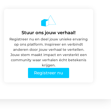
Stuur ons jouw verhaal!
Registreer nu en deel jouw unieke ervaring
op ons platform. Inspireer en verbindt
anderen door jouw verhaal te vertellen.
Jouw stem maakt impact en versterkt een
community waar verhalen écht betekenis
krijgen.
Registreer nu