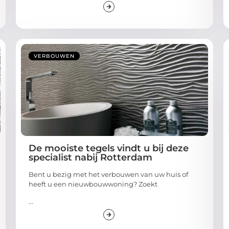
VERBOUWEN
De mooiste tegels vindt u bij deze
specialist nabij Rotterdam
Bent u bezig met het verbouwen van uw huis of
heeft u een nieuwbouwwoning? Zoekt
...