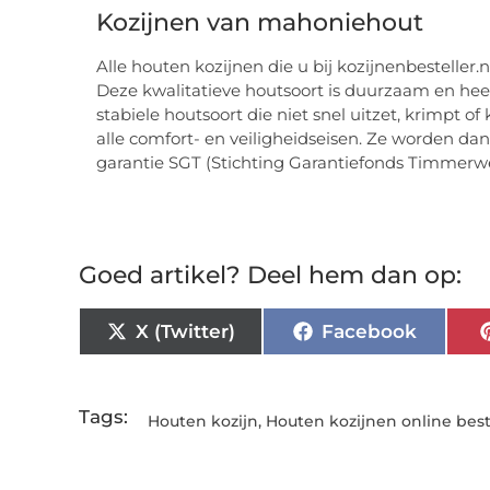
Kozijnen van mahoniehout
Alle houten kozijnen die u bij kozijnenbesteller.n
Deze kwalitatieve houtsoort is duurzaam en hee
stabiele houtsoort die niet snel uitzet, krimpt 
alle comfort- en veiligheidseisen. Ze worden d
garantie SGT (Stichting Garantiefonds Timmerwe
Goed artikel? Deel hem dan op:
X (Twitter)
Facebook
Tags:
Houten kozijn
,
Houten kozijnen online best