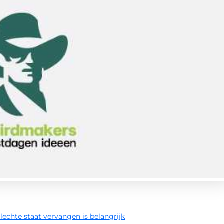
slechte staat vervangen is belangrijk