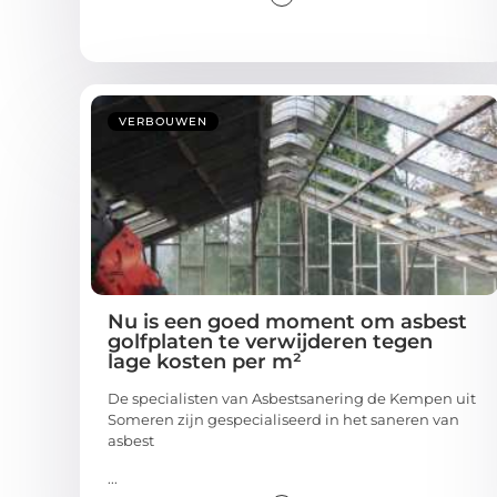
VERBOUWEN
Nu is een goed moment om asbest
golfplaten te verwijderen tegen
lage kosten per m²
De specialisten van Asbestsanering de Kempen uit
Someren zijn gespecialiseerd in het saneren van
asbest
...