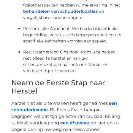
fysiotherapeuten hebben ruime ervaring in het
behandelen van schouderluxaties
en
vergelijkbare aandoeningen.
Persoonlijke Aandacht: We bieden individuele
begeleiding, zodat u zich begrepen voelt en uw
specifieke behoeften worden aangepakt.
Resultaatgericht: Ons doel is om u te helpen
niet alleen te herstellen van uw
schouderluxatie, maar ook om sterker en
veerkrachtiger te worden.
Neem de Eerste Stap naar
Herstel
Aarzel niet als u te maken heeft gehad met
een
schouderluxatie
. Bij Focus Fysiotherapie
begrijpen we dat tijdige actie van cruciaal belang
is. Maak vandaag nog
een afspraak
en laat ons u
begeleiden op uw weg naar herwonnen