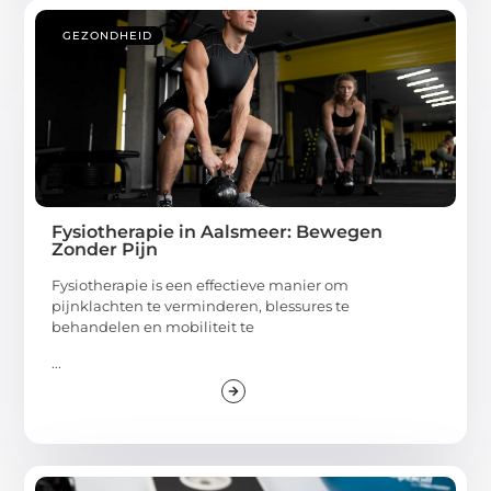
GEZONDHEID
Fysiotherapie in Aalsmeer: Bewegen
Zonder Pijn
Fysiotherapie is een effectieve manier om
pijnklachten te verminderen, blessures te
behandelen en mobiliteit te
...