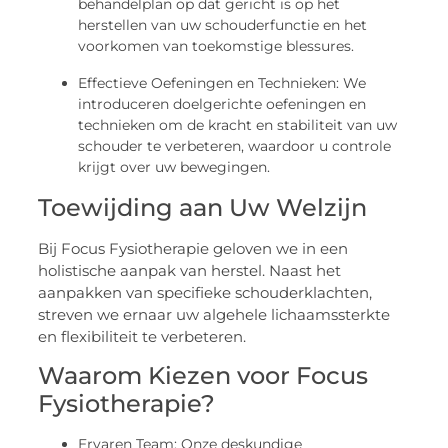
behandelplan op dat gericht is op het
herstellen van uw schouderfunctie en het
voorkomen van toekomstige blessures.
Effectieve Oefeningen en Technieken: We
introduceren doelgerichte oefeningen en
technieken om de kracht en stabiliteit van uw
schouder te verbeteren, waardoor u controle
krijgt over uw bewegingen.
Toewijding aan Uw Welzijn
Bij Focus Fysiotherapie geloven we in een
holistische aanpak van herstel. Naast het
aanpakken van specifieke schouderklachten,
streven we ernaar uw algehele lichaamssterkte
en flexibiliteit te verbeteren.
Waarom Kiezen voor Focus
Fysiotherapie?
Ervaren Team: Onze deskundige