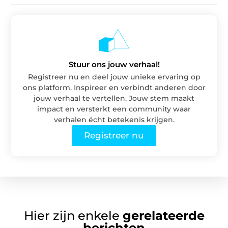
Stuur ons jouw verhaal!
Registreer nu en deel jouw unieke ervaring op
ons platform. Inspireer en verbindt anderen door
jouw verhaal te vertellen. Jouw stem maakt
impact en versterkt een community waar
verhalen écht betekenis krijgen.
Registreer nu
Hier zijn enkele
gerelateerde
berichten