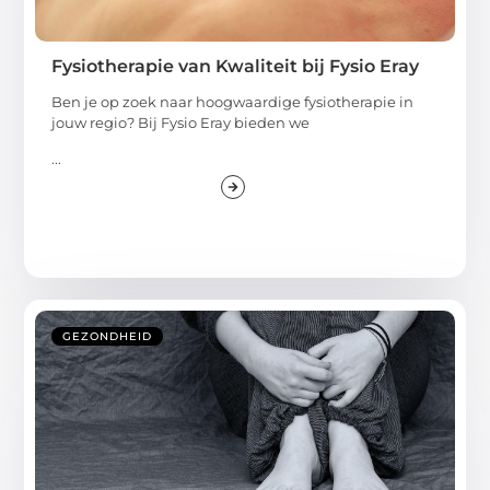
Fysiotherapie van Kwaliteit bij Fysio Eray
Ben je op zoek naar hoogwaardige fysiotherapie in
jouw regio? Bij Fysio Eray bieden we
...
GEZONDHEID