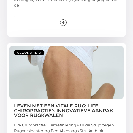
de
...
GEZONDHEID
LEVEN MET EEN VITALE RUG: LIFE
CHIROPRACTIE’s INNOVATIEVE AANPAK
VOOR RUGKWALEN
Life Chiropractie: Herdefiniëring van de Strijd tegen
Rugverslechtering Een Alledaags Struikelblok