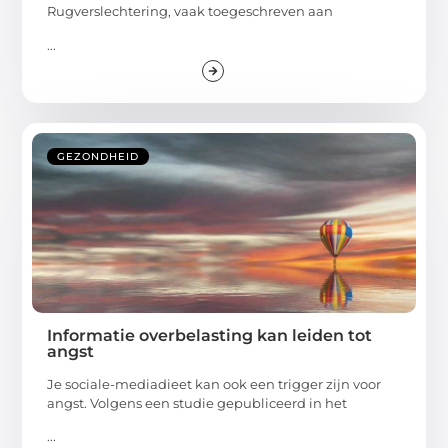
Rugverslechtering, vaak toegeschreven aan
...
GEZONDHEID
Informatie overbelasting kan leiden tot
angst
Je sociale-mediadieet kan ook een trigger zijn voor
angst. Volgens een studie gepubliceerd in het
...