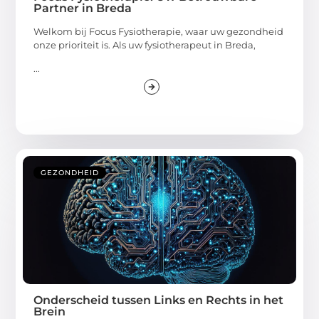
Partner in Breda
Welkom bij Focus Fysiotherapie, waar uw gezondheid
onze prioriteit is. Als uw fysiotherapeut in Breda,
...
GEZONDHEID
Onderscheid tussen Links en Rechts in het
Brein