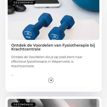
GEZONDHEID
Ontdek de Voordelen van Fysiotherapie bij
Krachtcentrale
Ontdek de Voordelen Als je op zoek bent naar
effectieve fysiotherapie in Wapenveld, is
Krachtcentrale
...
GEZONDHEID