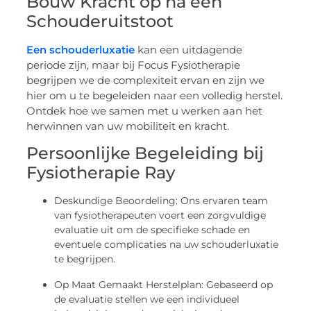
Bouw Kracht op na een
Schouderuitstoot
Een schouderluxatie
kan een uitdagende
periode zijn, maar bij Focus Fysiotherapie
begrijpen we de complexiteit ervan en zijn we
hier om u te begeleiden naar een volledig herstel.
Ontdek hoe we samen met u werken aan het
herwinnen van uw mobiliteit en kracht.
Persoonlijke Begeleiding bij
Fysiotherapie Ray
Deskundige Beoordeling: Ons ervaren team
van fysiotherapeuten voert een zorgvuldige
evaluatie uit om de specifieke schade en
eventuele complicaties na uw schouderluxatie
te begrijpen.
Op Maat Gemaakt Herstelplan: Gebaseerd op
de evaluatie stellen we een individueel