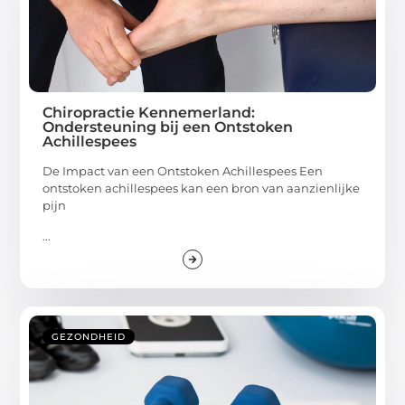
Chiropractie Kennemerland:
Ondersteuning bij een Ontstoken
Achillespees
De Impact van een Ontstoken Achillespees Een
ontstoken achillespees kan een bron van aanzienlijke
pijn
...
GEZONDHEID