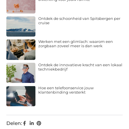
Ontdek de schoonheid van Spitsbergen per
cruise
Werken met een glimlach: waarom een
zorgbaan zoveel meer is dan werk
Ontdek de innovatieve kracht van een lokaal
techniekbedrijf
Hoe een telefoonservice jouw
klantenbinding versterkt
Delen: