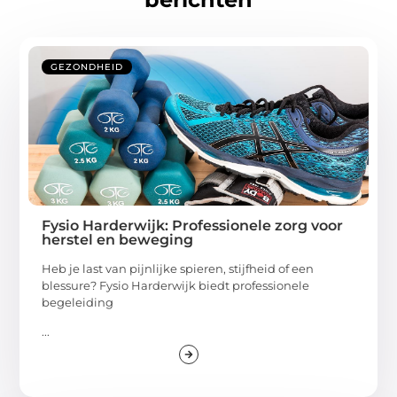
GEZONDHEID
Fysio Harderwijk: Professionele zorg voor
herstel en beweging
Heb je last van pijnlijke spieren, stijfheid of een
blessure? Fysio Harderwijk biedt professionele
begeleiding
...