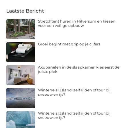
Laatste Bericht
Stretchtent huren in Hilversum en kiezen
voor een veilige opbouw
Groei begint met grip op je cijfers
Akupanelen in de slaapkamer: kies eerst de
juiste plek
Winterreis IJsland: zelf rijden of tour bij
sneeuw en ijs?
Winterreis IJsland: zelf rijden of tour bij
sneeuw en ijs?