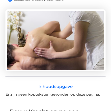
Inhoudsopgave
Er zijn geen kopteksten gevonden op deze pagina.