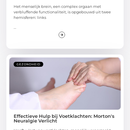
Het menselijk brein, een complex orgaan met
verbluffende functionaliteit, is opgebouwd uit twee
hemisferen: links
...
GEZONDHEID
Effectieve Hulp bij Voetklachten: Morton's
Neuralgie Verlicht