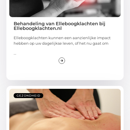
Behandeling van Elleboogklachten bij
Elleboogklachten.nl
Elleboogklachten kunnen een aanzienlijke impact
hebben op uw dagelijkse leven, of het nu gaat om
...
GEZONDHEID