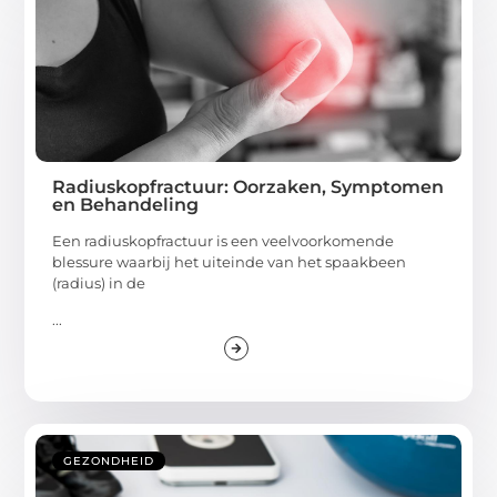
Radiuskopfractuur: Oorzaken, Symptomen
en Behandeling
Een radiuskopfractuur is een veelvoorkomende
blessure waarbij het uiteinde van het spaakbeen
(radius) in de
...
GEZONDHEID