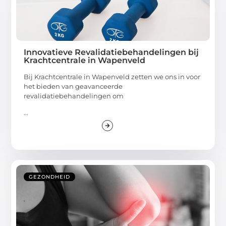
Innovatieve Revalidatiebehandelingen bij
Krachtcentrale in Wapenveld
Bij Krachtcentrale in Wapenveld zetten we ons in voor
het bieden van geavanceerde
revalidatiebehandelingen om
...
GEZONDHEID