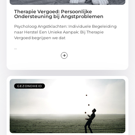
Therapie Vergoed: Persoonlijke
Ondersteuning bij Angstproblemen
Psycholoog Angstklachten: Individuele Begeleiding
naar Herstel Een Unieke Aanpak: Bij Therapie
Vergoed begrijpen we dat
...
GEZONDHEID