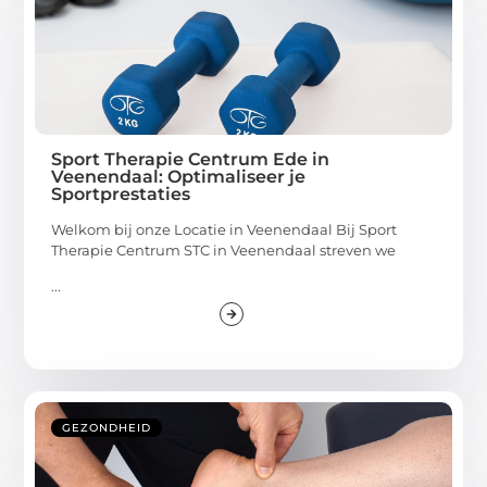
Sport Therapie Centrum Ede in
Veenendaal: Optimaliseer je
Sportprestaties
Welkom bij onze Locatie in Veenendaal Bij Sport
Therapie Centrum STC in Veenendaal streven we
...
GEZONDHEID