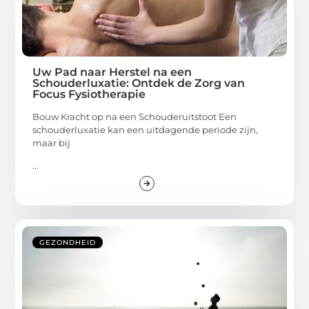
Uw Pad naar Herstel na een
Schouderluxatie: Ontdek de Zorg van
Focus Fysiotherapie
Bouw Kracht op na een Schouderuitstoot Een
schouderluxatie kan een uitdagende periode zijn,
maar bij
...
GEZONDHEID