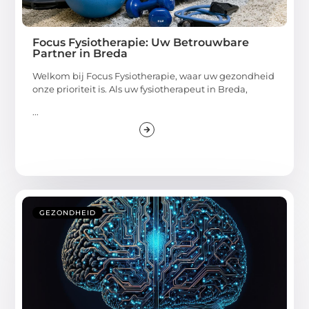
Focus Fysiotherapie: Uw Betrouwbare
Partner in Breda
Welkom bij Focus Fysiotherapie, waar uw gezondheid
onze prioriteit is. Als uw fysiotherapeut in Breda,
...
GEZONDHEID