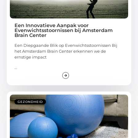
Een Innovatieve Aanpak voor
Evenwichtsstoornissen bij Amsterdam
Brain Center
Een Diepgaande Blik op Evenwichtsstoornissen Bij
het Amsterdam Brain Center erkennen we de
ernstige impact
...
GEZONDHEID