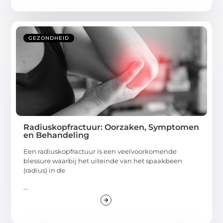
GEZONDHEID
Radiuskopfractuur: Oorzaken, Symptomen
en Behandeling
Een radiuskopfractuur is een veelvoorkomende
blessure waarbij het uiteinde van het spaakbeen
(radius) in de
...