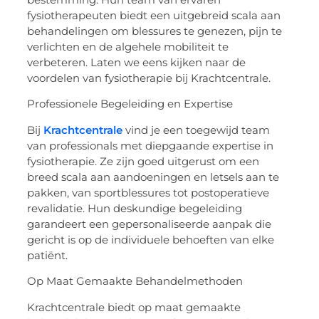
fysiotherapeuten biedt een uitgebreid scala aan
behandelingen om blessures te genezen, pijn te
verlichten en de algehele mobiliteit te
verbeteren. Laten we eens kijken naar de
voordelen van fysiotherapie bij Krachtcentrale.
Professionele Begeleiding en Expertise
Bij
Krachtcentrale
vind je een toegewijd team
van professionals met diepgaande expertise in
fysiotherapie. Ze zijn goed uitgerust om een
breed scala aan aandoeningen en letsels aan te
pakken, van sportblessures tot postoperatieve
revalidatie. Hun deskundige begeleiding
garandeert een gepersonaliseerde aanpak die
gericht is op de individuele behoeften van elke
patiënt.
Op Maat Gemaakte Behandelmethoden
Krachtcentrale biedt op maat gemaakte