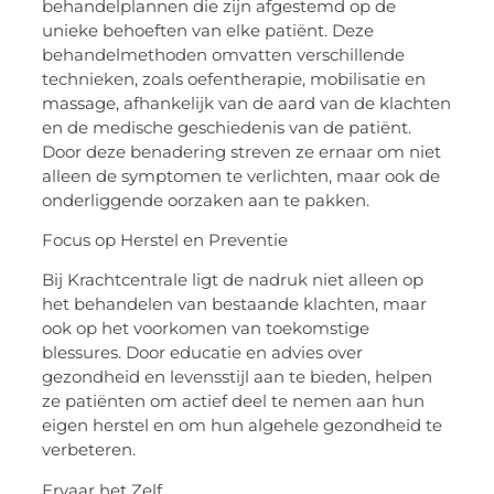
behandelplannen die zijn afgestemd op de
unieke behoeften van elke patiënt. Deze
behandelmethoden omvatten verschillende
technieken, zoals oefentherapie, mobilisatie en
massage, afhankelijk van de aard van de klachten
en de medische geschiedenis van de patiënt.
Door deze benadering streven ze ernaar om niet
alleen de symptomen te verlichten, maar ook de
onderliggende oorzaken aan te pakken.
Focus op Herstel en Preventie
Bij Krachtcentrale ligt de nadruk niet alleen op
het behandelen van bestaande klachten, maar
ook op het voorkomen van toekomstige
blessures. Door educatie en advies over
gezondheid en levensstijl aan te bieden, helpen
ze patiënten om actief deel te nemen aan hun
eigen herstel en om hun algehele gezondheid te
verbeteren.
Ervaar het Zelf