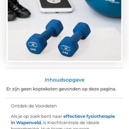
Inhoudsopgave
Er zijn geen kopteksten gevonden op deze pagina.
Ontdek de Voordelen
Als je op zoek bent naar
effectieve fysiotherapie
in Wapenveld
, is Krachtcentrale de ideale
bestemming. Hun team van ervaren