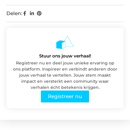
Delen:
Stuur ons jouw verhaal!
Registreer nu en deel jouw unieke ervaring op
ons platform. Inspireer en verbindt anderen door
jouw verhaal te vertellen. Jouw stem maakt
impact en versterkt een community waar
verhalen écht betekenis krijgen.
Registreer nu