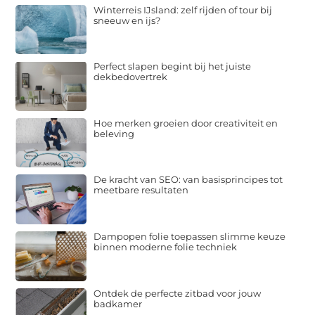
Winterreis IJsland: zelf rijden of tour bij
sneeuw en ijs?
Perfect slapen begint bij het juiste
dekbedovertrek
Hoe merken groeien door creativiteit en
beleving
De kracht van SEO: van basisprincipes tot
meetbare resultaten
Dampopen folie toepassen slimme keuze
binnen moderne folie techniek
Ontdek de perfecte zitbad voor jouw
badkamer