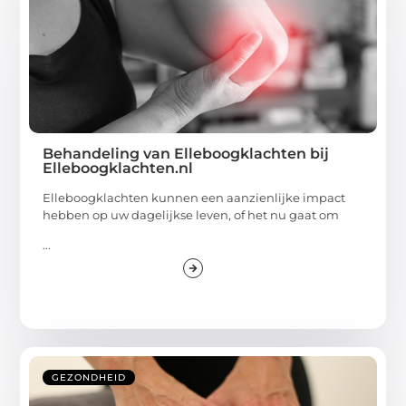
Behandeling van Elleboogklachten bij
Elleboogklachten.nl
Elleboogklachten kunnen een aanzienlijke impact
hebben op uw dagelijkse leven, of het nu gaat om
...
GEZONDHEID