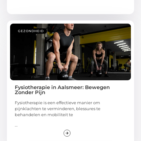
GEZONDHEID
Fysiotherapie in Aalsmeer: Bewegen
Zonder Pijn
Fysiotherapie is een effectieve manier om
pijnklachten te verminderen, blessures te
behandelen en mobiliteit te
...