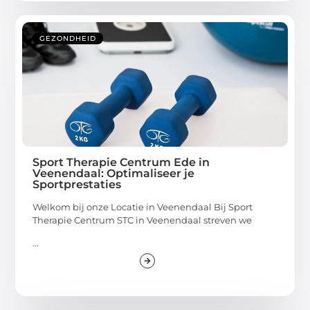
GEZONDHEID
Sport Therapie Centrum Ede in
Veenendaal: Optimaliseer je
Sportprestaties
Welkom bij onze Locatie in Veenendaal Bij Sport
Therapie Centrum STC in Veenendaal streven we
...