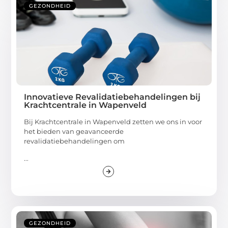
GEZONDHEID
Innovatieve Revalidatiebehandelingen bij
Krachtcentrale in Wapenveld
Bij Krachtcentrale in Wapenveld zetten we ons in voor
het bieden van geavanceerde
revalidatiebehandelingen om
...
GEZONDHEID