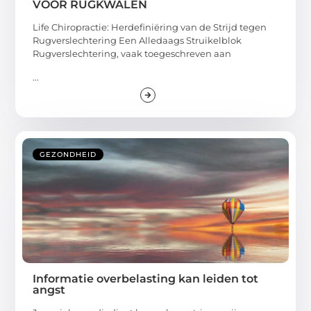
VOOR RUGKWALEN
Life Chiropractie: Herdefiniëring van de Strijd tegen
Rugverslechtering Een Alledaags Struikelblok
Rugverslechtering, vaak toegeschreven aan
...
GEZONDHEID
Informatie overbelasting kan leiden tot
angst