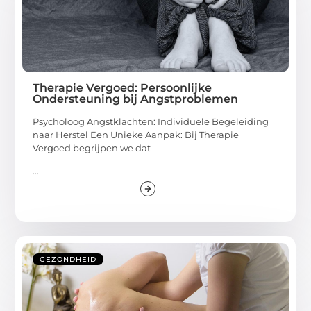
Therapie Vergoed: Persoonlijke
Ondersteuning bij Angstproblemen
Psycholoog Angstklachten: Individuele Begeleiding
naar Herstel Een Unieke Aanpak: Bij Therapie
Vergoed begrijpen we dat
...
GEZONDHEID