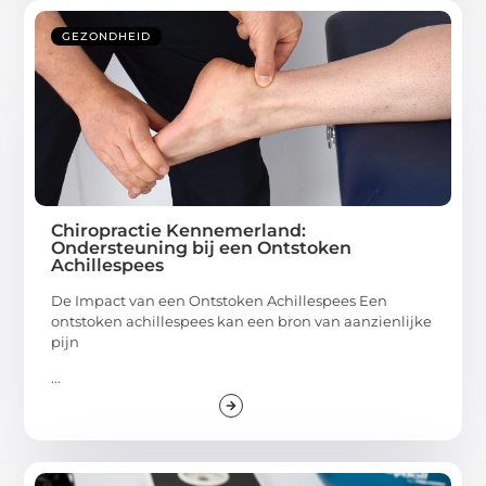
GEZONDHEID
Chiropractie Kennemerland:
Ondersteuning bij een Ontstoken
Achillespees
De Impact van een Ontstoken Achillespees Een
ontstoken achillespees kan een bron van aanzienlijke
pijn
...