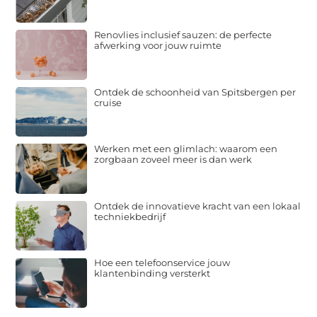
Renovlies inclusief sauzen: de perfecte
afwerking voor jouw ruimte
Ontdek de schoonheid van Spitsbergen per
cruise
Werken met een glimlach: waarom een
zorgbaan zoveel meer is dan werk
Ontdek de innovatieve kracht van een lokaal
techniekbedrijf
Hoe een telefoonservice jouw
klantenbinding versterkt