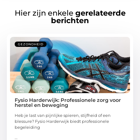
Hier zijn enkele
gerelateerde
berichten
GEZONDHEID
Fysio Harderwijk: Professionele zorg voor
herstel en beweging
Heb je last van pijnlijke spieren, stijfheid of een
blessure? Fysio Harderwijk biedt professionele
begeleiding
...