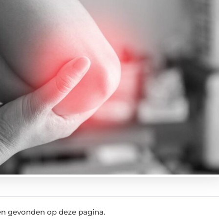
ten gevonden op deze pagina.