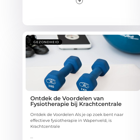
GEZONDHEID
Ontdek de Voordelen van
Fysiotherapie bij Krachtcentrale
Ontdek de Voordelen Als je op zoek bent naar
effectieve fysiotherapie in Wapenveld, is
Krachtcentrale
...