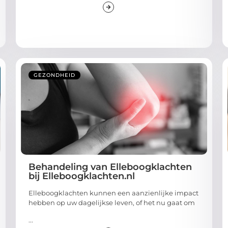
GEZONDHEID
Behandeling van Elleboogklachten
bij Elleboogklachten.nl
Elleboogklachten kunnen een aanzienlijke impact
hebben op uw dagelijkse leven, of het nu gaat om
...