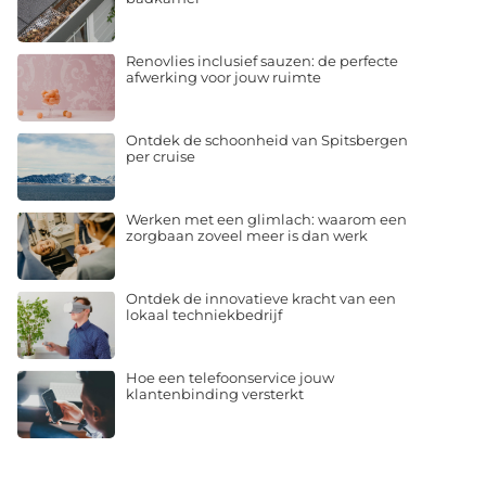
Renovlies inclusief sauzen: de perfecte
afwerking voor jouw ruimte
Ontdek de schoonheid van Spitsbergen
per cruise
Werken met een glimlach: waarom een
zorgbaan zoveel meer is dan werk
Ontdek de innovatieve kracht van een
lokaal techniekbedrijf
Hoe een telefoonservice jouw
klantenbinding versterkt