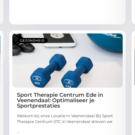
GEZONDHEID
Sport Therapie Centrum Ede in
Veenendaal: Optimaliseer je
Sportprestaties
Welkom bij onze Locatie in Veenendaal Bij Sport
Therapie Centrum STC in Veenendaal streven we
...