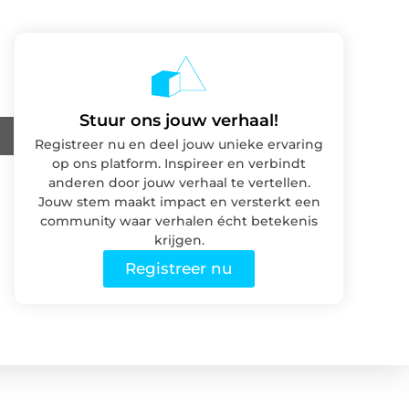
Stuur ons jouw verhaal!
Registreer nu en deel jouw unieke ervaring
op ons platform. Inspireer en verbindt
anderen door jouw verhaal te vertellen.
Jouw stem maakt impact en versterkt een
community waar verhalen écht betekenis
krijgen.
Registreer nu