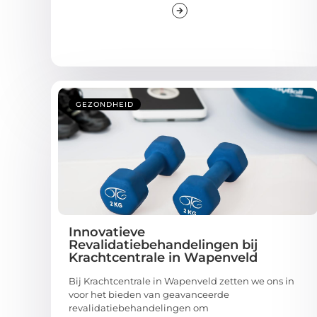
GEZONDHEID
Innovatieve
Revalidatiebehandelingen bij
Krachtcentrale in Wapenveld
Bij Krachtcentrale in Wapenveld zetten we ons in
voor het bieden van geavanceerde
revalidatiebehandelingen om