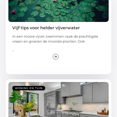
Vijf tips voor helder vijverwater
In een mooie vijver zwemmen vaak de prachtigste
vissen en groeien de mooiste planten. Ook
...
WONING EN TUIN