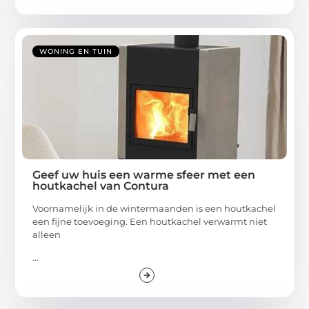
WONING EN TUIN
Geef uw huis een warme sfeer met een
houtkachel van Contura
Voornamelijk in de wintermaanden is een houtkachel
een fijne toevoeging. Een houtkachel verwarmt niet
alleen
...