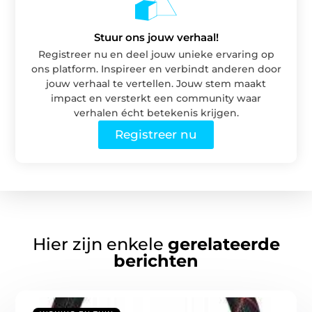
Stuur ons jouw verhaal!
Registreer nu en deel jouw unieke ervaring op
ons platform. Inspireer en verbindt anderen door
jouw verhaal te vertellen. Jouw stem maakt
impact en versterkt een community waar
verhalen écht betekenis krijgen.
Registreer nu
Hier zijn enkele
gerelateerde
berichten