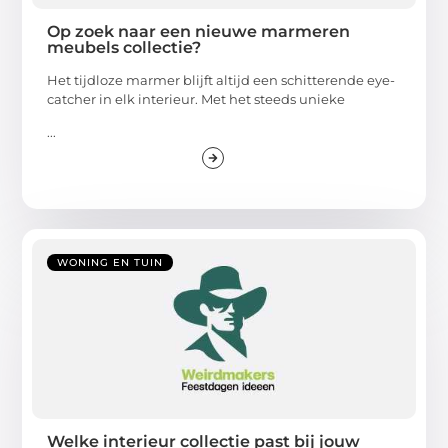
Op zoek naar een nieuwe marmeren
meubels collectie?
Het tijdloze marmer blijft altijd een schitterende eye-
catcher in elk interieur. Met het steeds unieke
...
WONING EN TUIN
Welke interieur collectie past bij jouw