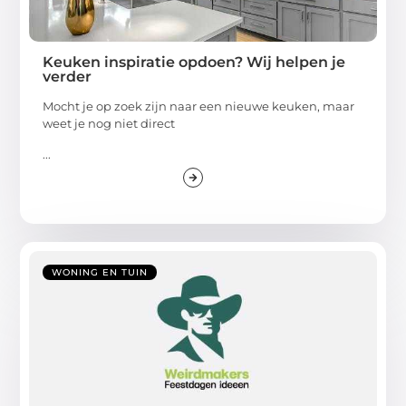
Keuken inspiratie opdoen? Wij helpen je
verder
Mocht je op zoek zijn naar een nieuwe keuken, maar
weet je nog niet direct
...
WONING EN TUIN