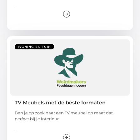
...
WONING EN TUIN
TV Meubels met de beste formaten
Ben je op zoek naar een TV meubel op maat dat
perfect bij je interieur
...