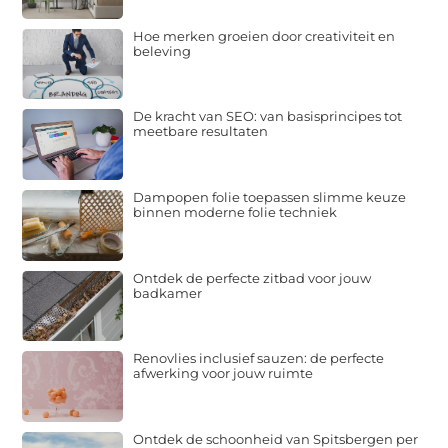
Hoe merken groeien door creativiteit en
beleving
De kracht van SEO: van basisprincipes tot
meetbare resultaten
Dampopen folie toepassen slimme keuze
binnen moderne folie techniek
Ontdek de perfecte zitbad voor jouw
badkamer
Renovlies inclusief sauzen: de perfecte
afwerking voor jouw ruimte
Ontdek de schoonheid van Spitsbergen per