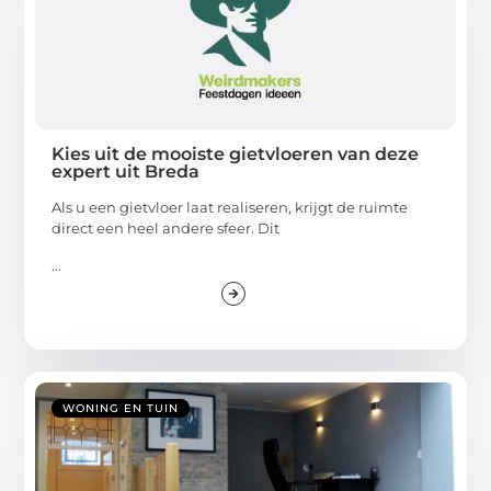
Kies uit de mooiste gietvloeren van deze
expert uit Breda
Als u een gietvloer laat realiseren, krijgt de ruimte
direct een heel andere sfeer. Dit
...
WONING EN TUIN