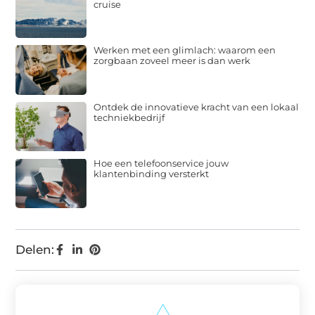
cruise
Werken met een glimlach: waarom een
zorgbaan zoveel meer is dan werk
Ontdek de innovatieve kracht van een lokaal
techniekbedrijf
Hoe een telefoonservice jouw
klantenbinding versterkt
Delen: