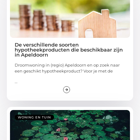
De verschillende soorten
hypotheekproducten die beschikbaar zijn
in Apeldoorn
Droomwoning in (regio) Apeldoorn en op zoek naar
een geschikt hypotheekproduct? Voor je met de
...
WONING EN TUIN