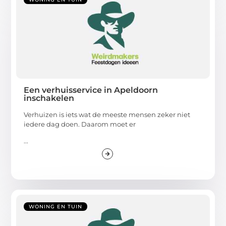
Een verhuisservice in Apeldoorn
inschakelen
Verhuizen is iets wat de meeste mensen zeker niet
iedere dag doen. Daarom moet er
...
WONING EN TUIN