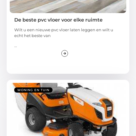
De beste pvc vloer voor elke ruimte
Wilt u een nieuwe pvc vloer laten leggen en wilt u
echt het beste van
...
WONING EN TUIN