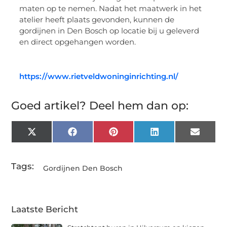
maten op te nemen. Nadat het maatwerk in het
atelier heeft plaats gevonden, kunnen de
gordijnen in Den Bosch op locatie bij u geleverd
en direct opgehangen worden.
https://www.rietveldwoninginrichting.nl/
Goed artikel? Deel hem dan op:
X
Facebook
Pinterest
LinkedIn
Email
(Twitter)
Tags:
Gordijnen Den Bosch
Laatste Bericht