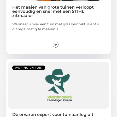
Het maaien van grote tuinen verloopt
eenvoudig en snel met een STIHL
zitmaaier
Wanneer u over een tuin met gras beschikt, dient u
dit regelmatig te maaien. U
...
WONING EN TUIN
Dé ervaren expert voor tuinaanleg uit