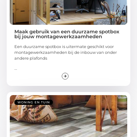
Maak gebruik van een duurzame spotbox
bij jouw montagewerkzaamheden
Een duurzame spotbox is uitermate geschikt voor
montagewerkzaamheden bij de inbouw van onder
andere plafonds
...
WONING EN TUIN