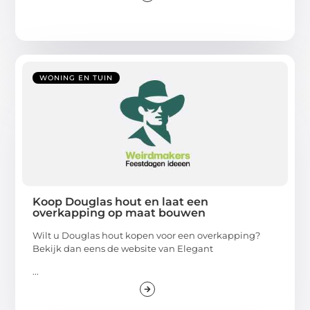
WONING EN TUIN
Koop Douglas hout en laat een
overkapping op maat bouwen
Wilt u Douglas hout kopen voor een overkapping?
Bekijk dan eens de website van Elegant
...