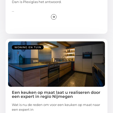
Dan is Plexiglas het antwoord.
...
WONING EN TUIN
Een keuken op maat laat u realiseren door
een expert in regio Nijmegen
Wat is nu de reden om voor een keuken op maat naar
een expert in