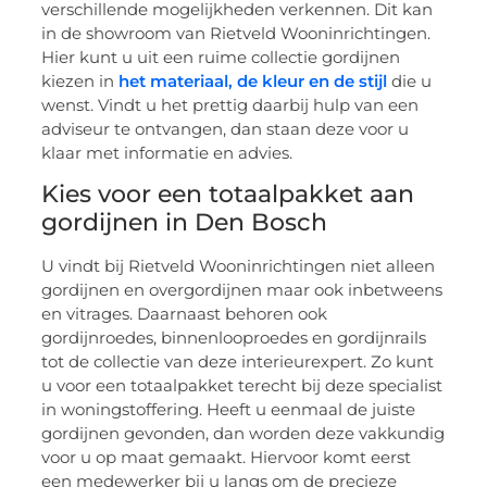
verschillende mogelijkheden verkennen. Dit kan
in de showroom van Rietveld Wooninrichtingen.
Hier kunt u uit een ruime collectie gordijnen
kiezen in
het materiaal, de kleur en de stijl
die u
wenst. Vindt u het prettig daarbij hulp van een
adviseur te ontvangen, dan staan deze voor u
klaar met informatie en advies.
Kies voor een totaalpakket aan
gordijnen in Den Bosch
U vindt bij Rietveld Wooninrichtingen niet alleen
gordijnen en overgordijnen maar ook inbetweens
en vitrages. Daarnaast behoren ook
gordijnroedes, binnenlooproedes en gordijnrails
tot de collectie van deze interieurexpert. Zo kunt
u voor een totaalpakket terecht bij deze specialist
in woningstoffering. Heeft u eenmaal de juiste
gordijnen gevonden, dan worden deze vakkundig
voor u op maat gemaakt. Hiervoor komt eerst
een medewerker bij u langs om de precieze