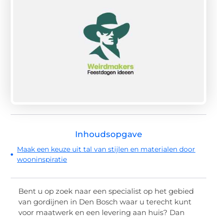
Inhoudsopgave
Maak een keuze uit tal van stijlen en materialen door
wooninspiratie
Bent u op zoek naar een specialist op het gebied
van gordijnen in Den Bosch waar u terecht kunt
voor maatwerk en een levering aan huis? Dan