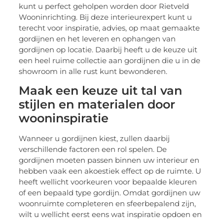
kunt u perfect geholpen worden door Rietveld
Wooninrichting. Bij deze interieurexpert kunt u
terecht voor inspiratie, advies, op maat gemaakte
gordijnen en het leveren en ophangen van
gordijnen op locatie. Daarbij heeft u de keuze uit
een heel ruime collectie aan gordijnen die u in de
showroom in alle rust kunt bewonderen.
Maak een keuze uit tal van
stijlen en materialen door
wooninspiratie
Wanneer u gordijnen kiest, zullen daarbij
verschillende factoren een rol spelen. De
gordijnen moeten passen binnen uw interieur en
hebben vaak een akoestiek effect op de ruimte. U
heeft wellicht voorkeuren voor bepaalde kleuren
of een bepaald type gordijn. Omdat gordijnen uw
woonruimte completeren en sfeerbepalend zijn,
wilt u wellicht eerst eens wat inspiratie opdoen en