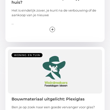
huis?
Het is eindelijk zover, je kunt na de verbouwing of de
aankoop van je nieuwe
...
WONING EN TUIN
Bouwmateriaal uitgelicht: Plexiglas
Ben je op zoek naar een goede vervanger voor glas?