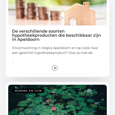
De verschillende soorten
hypotheekproducten die beschikbaar zijn
in Apeldoorn
Droomwoning in (regio) Apeldoorn en op zoek naar
een geschikt hypotheekproduct? Voor je met de
...
WONING EN TUIN