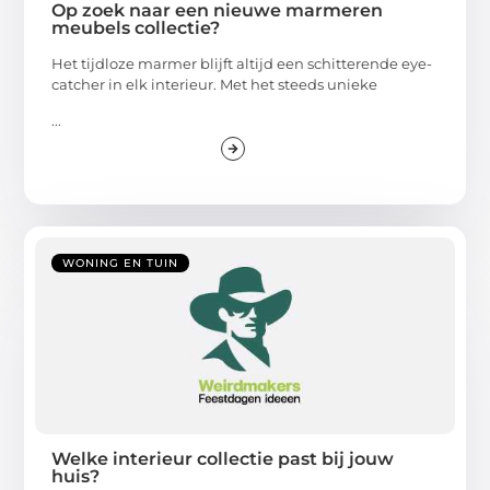
Op zoek naar een nieuwe marmeren
meubels collectie?
Het tijdloze marmer blijft altijd een schitterende eye-
catcher in elk interieur. Met het steeds unieke
...
WONING EN TUIN
Welke interieur collectie past bij jouw
huis?