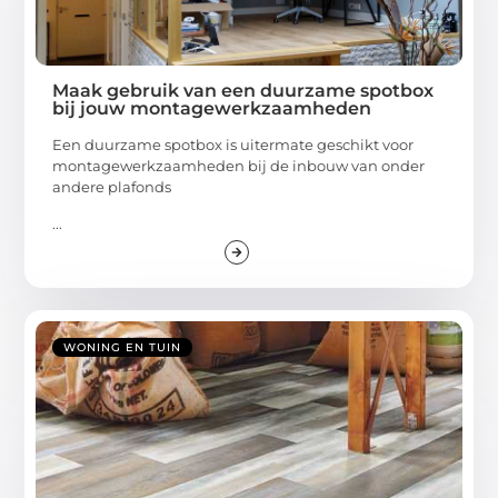
Maak gebruik van een duurzame spotbox
bij jouw montagewerkzaamheden
Een duurzame spotbox is uitermate geschikt voor
montagewerkzaamheden bij de inbouw van onder
andere plafonds
...
WONING EN TUIN