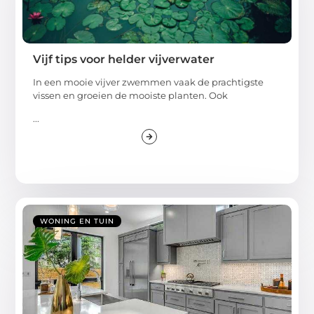
Vijf tips voor helder vijverwater
In een mooie vijver zwemmen vaak de prachtigste
vissen en groeien de mooiste planten. Ook
...
WONING EN TUIN