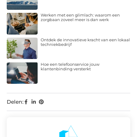
Werken met een glimlach: waarom een
zorgbaan zoveel meer is dan werk
Ontdek de innovatieve kracht van een lokaal
techniekbedrijf
Hoe een telefoonservice jouw
klantenbinding versterkt
Delen: