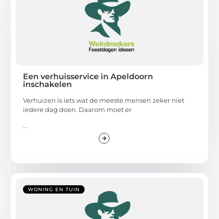
Een verhuisservice in Apeldoorn
inschakelen
Verhuizen is iets wat de meeste mensen zeker niet
iedere dag doen. Daarom moet er
...
WONING EN TUIN