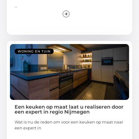
...
WONING EN TUIN
Een keuken op maat laat u realiseren door
een expert in regio Nijmegen
Wat is nu de reden om voor een keuken op maat naar
een expert in
...