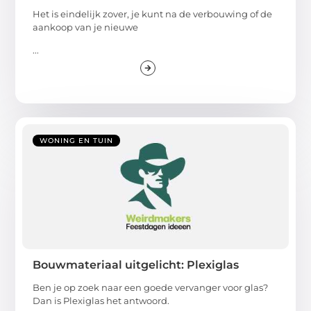
Het is eindelijk zover, je kunt na de verbouwing of de
aankoop van je nieuwe
...
WONING EN TUIN
Bouwmateriaal uitgelicht: Plexiglas
Ben je op zoek naar een goede vervanger voor glas?
Dan is Plexiglas het antwoord.