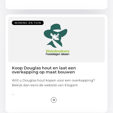
WONING EN TUIN
Koop Douglas hout en laat een
overkapping op maat bouwen
Wilt u Douglas hout kopen voor een overkapping?
Bekijk dan eens de website van Elegant
...