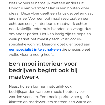
ziet uw huis er namelijk meteen anders uit.
Houdt u van warmte? Dan is een houten vloer
ideaal. Deze vloer geeft een knus gevoel en gaat
jaren mee. Voor een optimaal resultaat en een
echt persoonlijk interieur is maatwerk echter
noodzakelijk. Ieder huis is anders en vraagt dus
om ander parket. Het kan lastig zijn te bepalen
welk parket het meest geschikt is voor uw
specifieke woning. Daarom doet u er goed aan
een specialist in te schakelen
die precies weet
welke vloer u nodig heeft.
Een mooi interieur voor
bedrijven begint ook bij
maatwerk
Naast huizen kunnen natuurlijk ook
bedrijfspanden van een mooie houten vloer
worden voorzien. Een mooie parketvloer geeft
klanten en medewerkers meteen een warm en