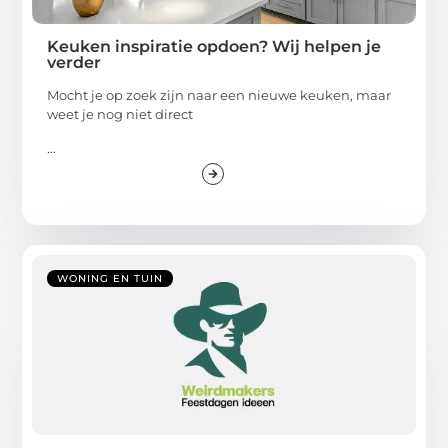
Keuken inspiratie opdoen? Wij helpen je
verder
Mocht je op zoek zijn naar een nieuwe keuken, maar
weet je nog niet direct
...
WONING EN TUIN