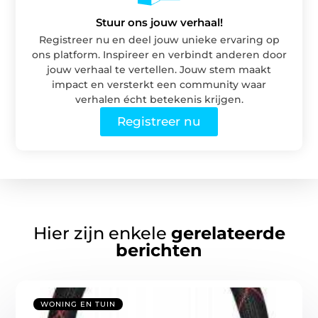
Stuur ons jouw verhaal!
Registreer nu en deel jouw unieke ervaring op
ons platform. Inspireer en verbindt anderen door
jouw verhaal te vertellen. Jouw stem maakt
impact en versterkt een community waar
verhalen écht betekenis krijgen.
Registreer nu
Hier zijn enkele
gerelateerde
berichten
WONING EN TUIN