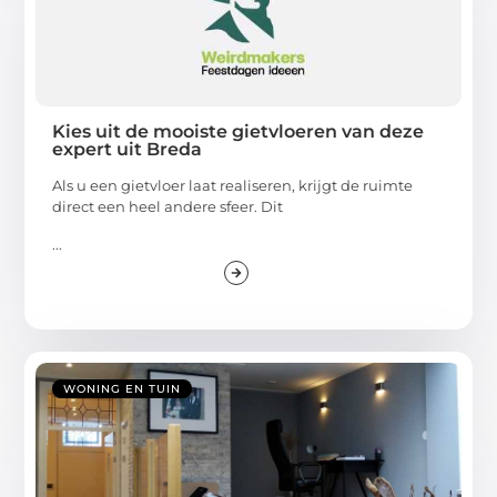
Kies uit de mooiste gietvloeren van deze
expert uit Breda
Als u een gietvloer laat realiseren, krijgt de ruimte
direct een heel andere sfeer. Dit
...
WONING EN TUIN