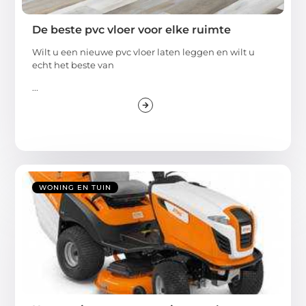
De beste pvc vloer voor elke ruimte
Wilt u een nieuwe pvc vloer laten leggen en wilt u
echt het beste van
...
WONING EN TUIN