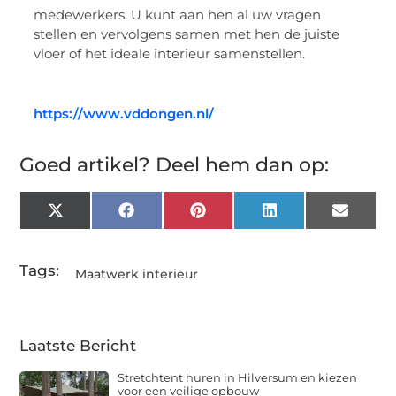
medewerkers. U kunt aan hen al uw vragen
stellen en vervolgens samen met hen de juiste
vloer of het ideale interieur samenstellen.
https://www.vddongen.nl/
Goed artikel? Deel hem dan op:
X
Facebook
Pinterest
LinkedIn
Email
(Twitter)
Tags:
Maatwerk interieur
Laatste Bericht
Stretchtent huren in Hilversum en kiezen
voor een veilige opbouw