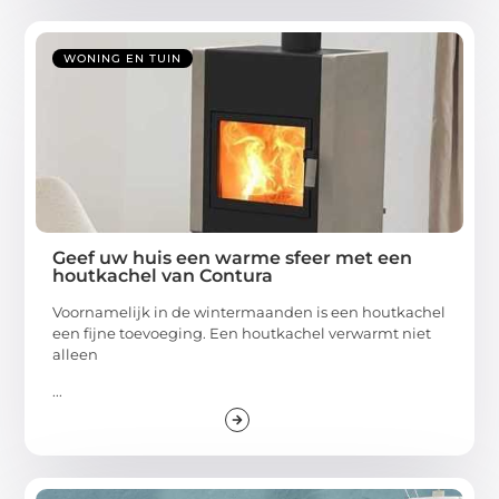
WONING EN TUIN
Geef uw huis een warme sfeer met een
houtkachel van Contura
Voornamelijk in de wintermaanden is een houtkachel
een fijne toevoeging. Een houtkachel verwarmt niet
alleen
...