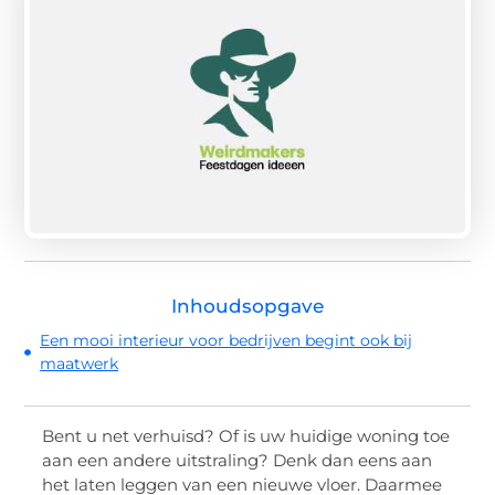
Inhoudsopgave
Een mooi interieur voor bedrijven begint ook bij
maatwerk
Bent u net verhuisd? Of is uw huidige woning toe
aan een andere uitstraling? Denk dan eens aan
het laten leggen van een nieuwe vloer. Daarmee