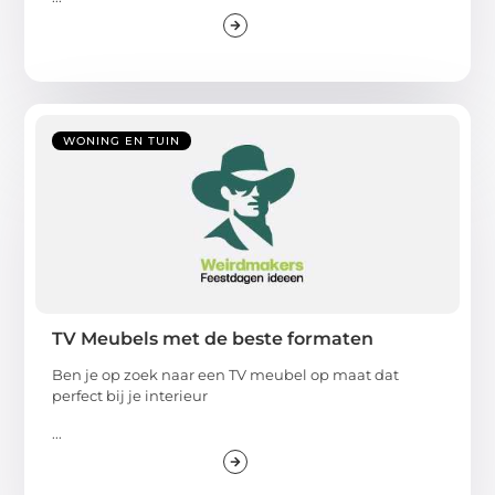
WONING EN TUIN
TV Meubels met de beste formaten
Ben je op zoek naar een TV meubel op maat dat
perfect bij je interieur
...