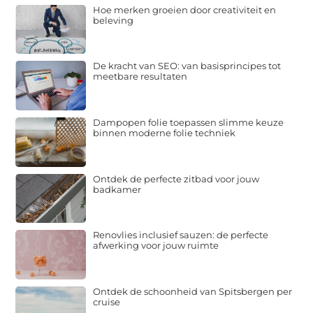
Hoe merken groeien door creativiteit en
beleving
De kracht van SEO: van basisprincipes tot
meetbare resultaten
Dampopen folie toepassen slimme keuze
binnen moderne folie techniek
Ontdek de perfecte zitbad voor jouw
badkamer
Renovlies inclusief sauzen: de perfecte
afwerking voor jouw ruimte
Ontdek de schoonheid van Spitsbergen per
cruise