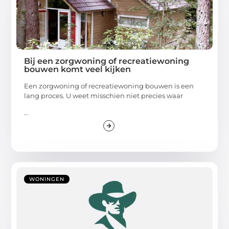
Bij een zorgwoning of recreatiewoning
bouwen komt veel kijken
Een zorgwoning of recreatiewoning bouwen is een
lang proces. U weet misschien niet precies waar
...
WONINGEN