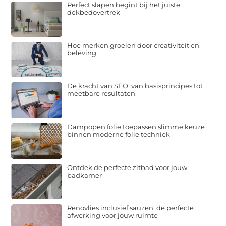
Perfect slapen begint bij het juiste
dekbedovertrek
Hoe merken groeien door creativiteit en
beleving
De kracht van SEO: van basisprincipes tot
meetbare resultaten
Dampopen folie toepassen slimme keuze
binnen moderne folie techniek
Ontdek de perfecte zitbad voor jouw
badkamer
Renovlies inclusief sauzen: de perfecte
afwerking voor jouw ruimte