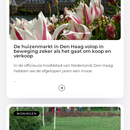
De huizenmarkt in Den Haag volop in
beweging zeker als het gaat om koop en
verkoop
In de officieuze hoofdstad van Nederland; Den Haag
hebben we de afgelopen jaren een mooe
...
WONINGEN