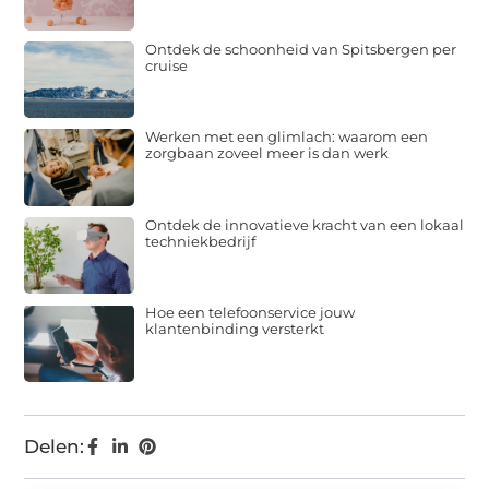
Ontdek de schoonheid van Spitsbergen per
cruise
Werken met een glimlach: waarom een
zorgbaan zoveel meer is dan werk
Ontdek de innovatieve kracht van een lokaal
techniekbedrijf
Hoe een telefoonservice jouw
klantenbinding versterkt
Delen: