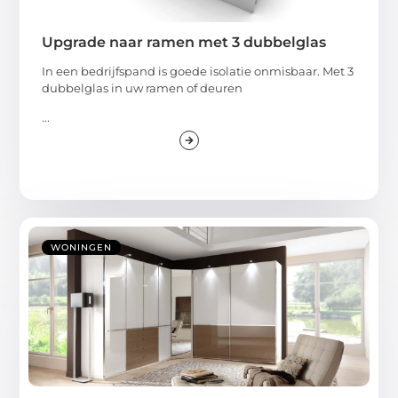
Upgrade naar ramen met 3 dubbelglas
In een bedrijfspand is goede isolatie onmisbaar. Met 3
dubbelglas in uw ramen of deuren
...
WONINGEN