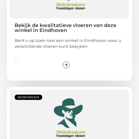
Bekijk de kwalitatieve vloeren van deze
winkel in Eindhoven
Bent u op zoek naar een winkel in Eindhoven waar u
verschillende vloeren kunt bekijken
...
WONINGEN