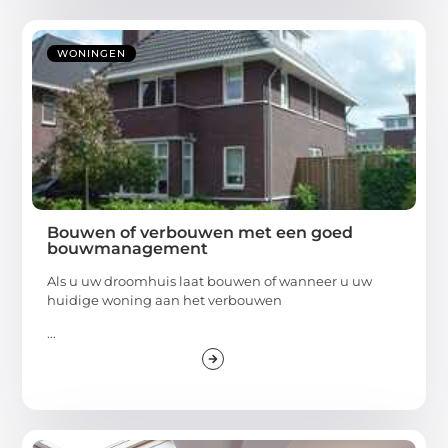
WONINGEN
Bouwen of verbouwen met een goed
bouwmanagement
Als u uw droomhuis laat bouwen of wanneer u uw
huidige woning aan het verbouwen
...