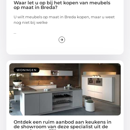
Waar let u op bij het kopen van meubels
op maat in Breda?
U wilt meubels op maat in Breda kopen, maar u weet
nog niet bij welke
...
WONINGEN
Ontdek een ruim aanbod aan keukens in
de showroom van deze specialist uit de