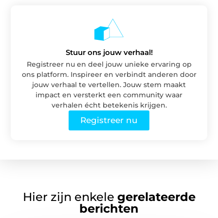
Stuur ons jouw verhaal!
Registreer nu en deel jouw unieke ervaring op
ons platform. Inspireer en verbindt anderen door
jouw verhaal te vertellen. Jouw stem maakt
impact en versterkt een community waar
verhalen écht betekenis krijgen.
Registreer nu
Hier zijn enkele
gerelateerde
berichten