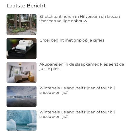
Laatste Bericht
Stretchtent huren in Hilversum en kiezen
voor een veilige opbouw
Groei begint met grip op je cijfers
Akupanelen in de slaapkamer: kies eerst de
juiste plek
Winterreis IJsland: zelf rijden of tour bij
sneeuw en ijs?
Winterreis IJsland: zelf rijden of tour bij
sneeuw en ijs?