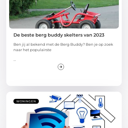
De beste berg buddy skelters van 2023
Ben jij al bekend met de Berg Buddy? Ben je op zoek
naar het populairste
...
WONINGEN