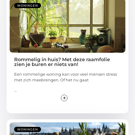
WONINGEN
Rommelig in huis? Met deze raamfolie
zien je buren er niets van!
Een rommelige woning kan voor veel mensen stress
met zich meebrengen. Of het nu gaat
...
WONINGEN