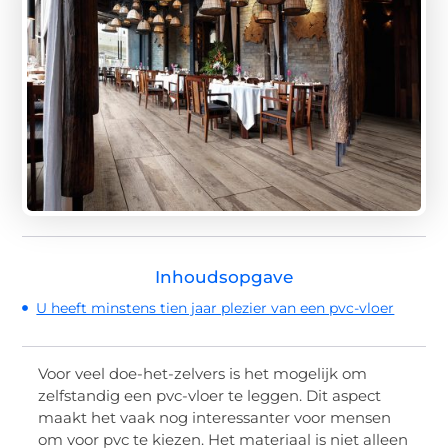
Inhoudsopgave
U heeft minstens tien jaar plezier van een pvc-vloer
Voor veel doe-het-zelvers is het mogelijk om
zelfstandig een pvc-vloer te leggen. Dit aspect
maakt het vaak nog interessanter voor mensen
om voor pvc te kiezen. Het materiaal is niet alleen