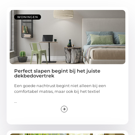
WONINGEN
Perfect slapen begint bij het juiste
dekbedovertrek
Een goede nachtrust begint niet alleen bij een
comfortabel matras, maar ook bij het textiel
...