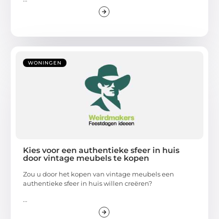
WONINGEN
Kies voor een authentieke sfeer in huis
door vintage meubels te kopen
Zou u door het kopen van vintage meubels een
authentieke sfeer in huis willen creëren?
...