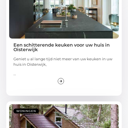
Een schitterende keuken voor uw huis in
Oisterwijk
Geniet u al lange tijd niet meer van uw keuken in uw
huis in Oisterwijk,
...
WONINGEN