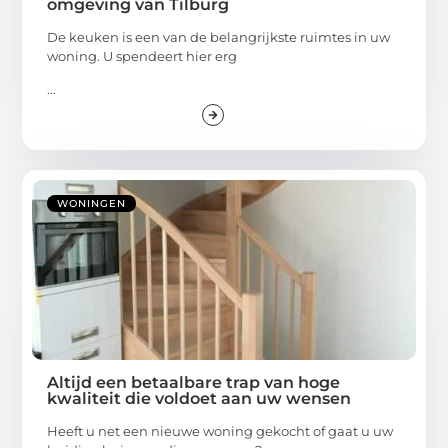
omgeving van Tilburg
De keuken is een van de belangrijkste ruimtes in uw
woning. U spendeert hier erg
...
WONINGEN
Altijd een betaalbare trap van hoge
kwaliteit die voldoet aan uw wensen
Heeft u net een nieuwe woning gekocht of gaat u uw