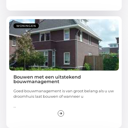
WONINGEN
Bouwen met een uitstekend
bouwmanagement
Goed bouwmanagement is van groot belang als u uw
droomhuis laat bouwen of wanneer u
...