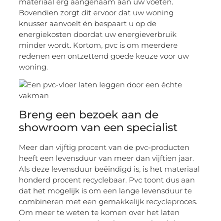
materiaal erg aangenaam aan uw voeten.
Bovendien zorgt dit ervoor dat uw woning
knusser aanvoelt én bespaart u op de
energiekosten doordat uw energieverbruik
minder wordt. Kortom, pvc is om meerdere
redenen een ontzettend goede keuze voor uw
woning.
Breng een bezoek aan de
showroom van een specialist
Meer dan vijftig procent van de pvc-producten
heeft een levensduur van meer dan vijftien jaar.
Als deze levensduur beëindigd is, is het materiaal
honderd procent recyclebaar. Pvc toont dus aan
dat het mogelijk is om een lange levensduur te
combineren met een gemakkelijk recycleproces.
Om meer te weten te komen over het laten