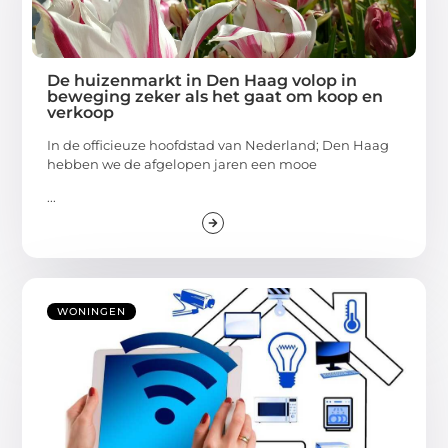
De huizenmarkt in Den Haag volop in
beweging zeker als het gaat om koop en
verkoop
In de officieuze hoofdstad van Nederland; Den Haag
hebben we de afgelopen jaren een mooe
...
WONINGEN