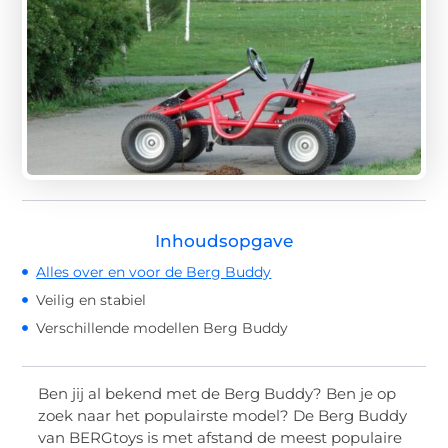
Inhoudsopgave
Alles over en voor de Berg Buddy
Veilig en stabiel
Verschillende modellen Berg Buddy
Ben jij al bekend met de Berg Buddy? Ben je op
zoek naar het populairste model? De Berg Buddy
van BERGtoys is met afstand de meest populaire