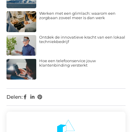
Werken met een glimlach: waarom een
zorgbaan zoveel meer is dan werk
Ontdek de innovatieve kracht van een lokaal
techniekbedrijf
Hoe een telefoonservice jouw
klantenbinding versterkt
Delen: