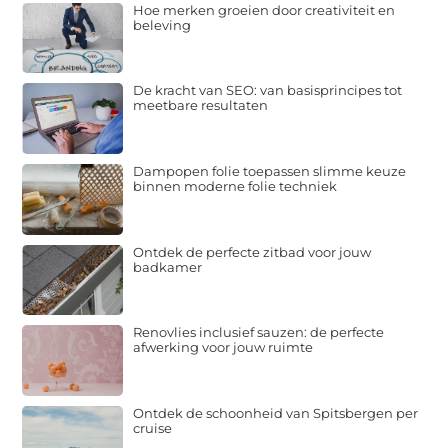
Hoe merken groeien door creativiteit en
beleving
De kracht van SEO: van basisprincipes tot
meetbare resultaten
Dampopen folie toepassen slimme keuze
binnen moderne folie techniek
Ontdek de perfecte zitbad voor jouw
badkamer
Renovlies inclusief sauzen: de perfecte
afwerking voor jouw ruimte
Ontdek de schoonheid van Spitsbergen per
cruise