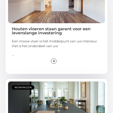
Houten vloeren staan garant voor een
levenslange investering
Een mooie vloer is hét middelpunt van uw interieur.
Het is het onderdeel van uw
...
WONINGEN