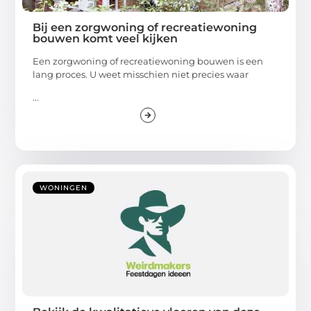
Bij een zorgwoning of recreatiewoning
bouwen komt veel kijken
Een zorgwoning of recreatiewoning bouwen is een
lang proces. U weet misschien niet precies waar
...
WONINGEN