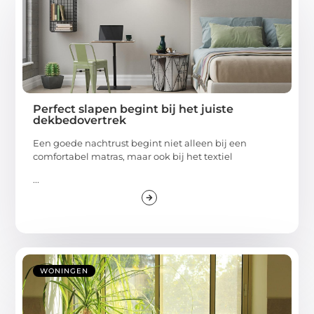
Perfect slapen begint bij het juiste
dekbedovertrek
Een goede nachtrust begint niet alleen bij een
comfortabel matras, maar ook bij het textiel
...
WONINGEN