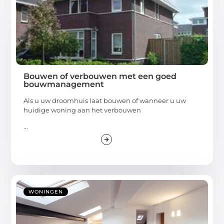
Bouwen of verbouwen met een goed
bouwmanagement
Als u uw droomhuis laat bouwen of wanneer u uw
huidige woning aan het verbouwen
...
WONINGEN