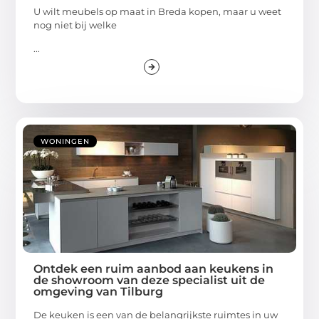
U wilt meubels op maat in Breda kopen, maar u weet
nog niet bij welke
...
WONINGEN
Ontdek een ruim aanbod aan keukens in
de showroom van deze specialist uit de
omgeving van Tilburg
De keuken is een van de belangrijkste ruimtes in uw