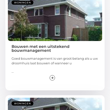
WONINGEN
Bouwen met een uitstekend
bouwmanagement
Goed bouwmanagement is van groot belang als u uw
droomhuis laat bouwen of wanneer u
...
WONINGEN