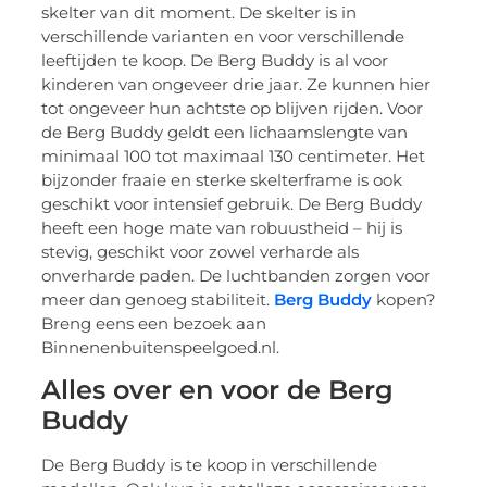
skelter van dit moment. De skelter is in
verschillende varianten en voor verschillende
leeftijden te koop. De Berg Buddy is al voor
kinderen van ongeveer drie jaar. Ze kunnen hier
tot ongeveer hun achtste op blijven rijden. Voor
de Berg Buddy geldt een lichaamslengte van
minimaal 100 tot maximaal 130 centimeter. Het
bijzonder fraaie en sterke skelterframe is ook
geschikt voor intensief gebruik. De Berg Buddy
heeft een hoge mate van robuustheid – hij is
stevig, geschikt voor zowel verharde als
onverharde paden. De luchtbanden zorgen voor
meer dan genoeg stabiliteit.
Berg Buddy
kopen?
Breng eens een bezoek aan
Binnenenbuitenspeelgoed.nl.
Alles over en voor de Berg
Buddy
De Berg Buddy is te koop in verschillende