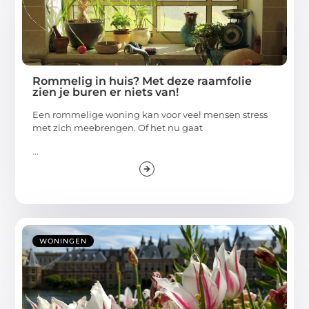
Rommelig in huis? Met deze raamfolie
zien je buren er niets van!
Een rommelige woning kan voor veel mensen stress
met zich meebrengen. Of het nu gaat
...
WONINGEN