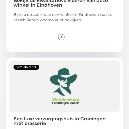
Bekijk de kwalitatieve vloeren van deze
winkel in Eindhoven
Bent u op zoek naar een winkel in Eindhoven waar u
verschillende vloeren kunt bekijken
...
WONINGEN
Een luxe verzorgingshuis in Groningen
mét brasserie