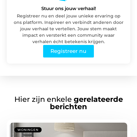
Stuur ons jouw verhaal!
Registreer nu en deel jouw unieke ervaring op
ons platform. Inspireer en verbindt anderen door
jouw verhaal te vertellen. Jouw stem maakt
impact en versterkt een community waar
verhalen écht betekenis krijgen.
Registreer nu
Hier zijn enkele
gerelateerde
berichten
WONINGEN