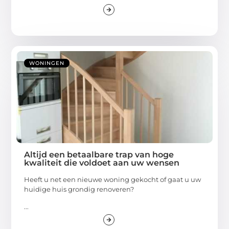
WONINGEN
Altijd een betaalbare trap van hoge
kwaliteit die voldoet aan uw wensen
Heeft u net een nieuwe woning gekocht of gaat u uw
huidige huis grondig renoveren?
...