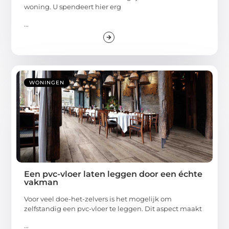
woning. U spendeert hier erg
...
WONINGEN
Een pvc-vloer laten leggen door een échte
vakman
Voor veel doe-het-zelvers is het mogelijk om
zelfstandig een pvc-vloer te leggen. Dit aspect maakt
...