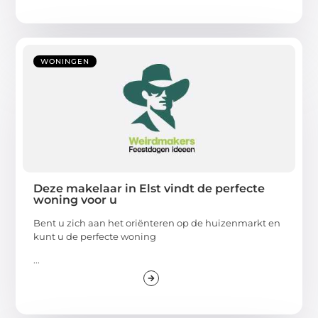
WONINGEN
Deze makelaar in Elst vindt de perfecte
woning voor u
Bent u zich aan het oriënteren op de huizenmarkt en
kunt u de perfecte woning
...