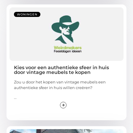
WONINGEN
Kies voor een authentieke sfeer in huis
door vintage meubels te kopen
Zou u door het kopen van vintage meubels een
authentieke sfeer in huis willen creëren?
...