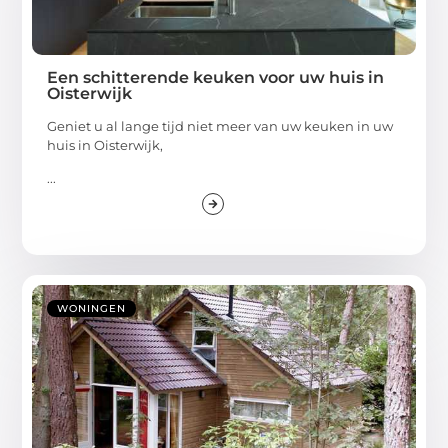
Een schitterende keuken voor uw huis in
Oisterwijk
Geniet u al lange tijd niet meer van uw keuken in uw
huis in Oisterwijk,
...
WONINGEN