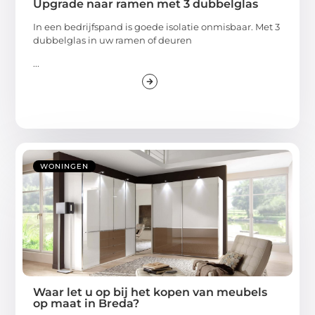
Upgrade naar ramen met 3 dubbelglas
In een bedrijfspand is goede isolatie onmisbaar. Met 3
dubbelglas in uw ramen of deuren
...
WONINGEN
Waar let u op bij het kopen van meubels
op maat in Breda?