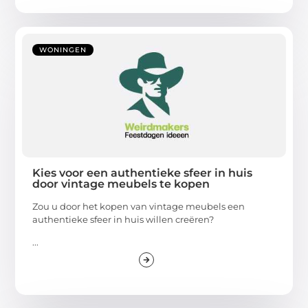
WONINGEN
Kies voor een authentieke sfeer in huis
door vintage meubels te kopen
Zou u door het kopen van vintage meubels een
authentieke sfeer in huis willen creëren?
...