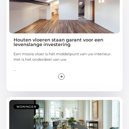
Houten vloeren staan garant voor een
levenslange investering
Een mooie vloer is hét middelpunt van uw interieur.
Het is het onderdeel van uw
...
WONINGEN