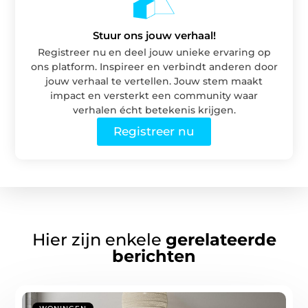
Stuur ons jouw verhaal!
Registreer nu en deel jouw unieke ervaring op
ons platform. Inspireer en verbindt anderen door
jouw verhaal te vertellen. Jouw stem maakt
impact en versterkt een community waar
verhalen écht betekenis krijgen.
Registreer nu
Hier zijn enkele
gerelateerde
berichten