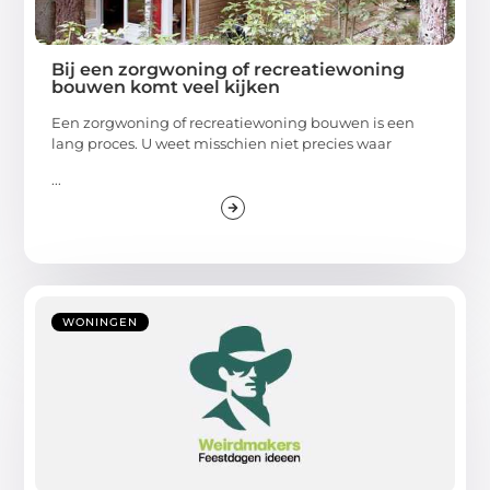
Bij een zorgwoning of recreatiewoning
bouwen komt veel kijken
Een zorgwoning of recreatiewoning bouwen is een
lang proces. U weet misschien niet precies waar
...
WONINGEN