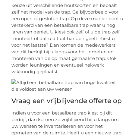
keuze uit verschillende houtsoorten en bepaalt
zelf het model van de trap. Ga bijvoorbeeld voor
een open of gesloten trap. Op deze manier bent u
verzekerd van een betaalbare trap waar u nog
jaren van geniet. U kiest ook zelf of u de trap zelf
monteert of dat u dit uit handen geeft. Kiest u
voor het laatste? Dan komen de medewerkers
van dit bedrijf bij u langs voor het inmeten en
monteren van de op maat gemaakte trap. Ook
worden leuningen en eventueel hekwerk
vakkundig geplaatst.
Vraag een vrijblijvende offerte op
Indien u voor een betaalbare trap kiest bij dit
bedrijf, dan komen ze vrijblijvend bij u langs om
uw wensen te inventariseren en voor het
opmeten van de ruimte. Heeft u een nieuwe trap