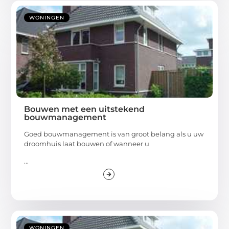
WONINGEN
Bouwen met een uitstekend
bouwmanagement
Goed bouwmanagement is van groot belang als u uw
droomhuis laat bouwen of wanneer u
...
WONINGEN