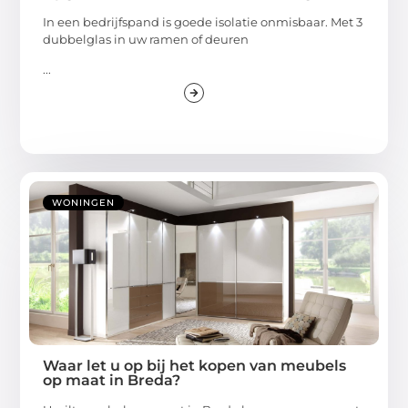
In een bedrijfspand is goede isolatie onmisbaar. Met 3
dubbelglas in uw ramen of deuren
...
WONINGEN
Waar let u op bij het kopen van meubels
op maat in Breda?