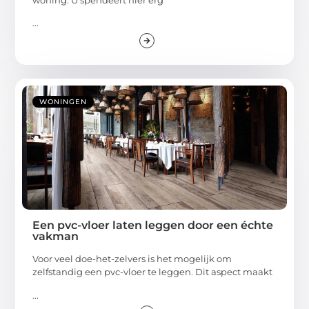
...
WONINGEN
Een pvc-vloer laten leggen door een échte
vakman
Voor veel doe-het-zelvers is het mogelijk om
zelfstandig een pvc-vloer te leggen. Dit aspect maakt
...