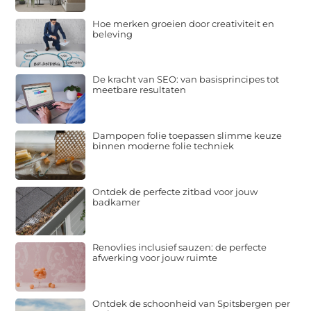
Hoe merken groeien door creativiteit en
beleving
De kracht van SEO: van basisprincipes tot
meetbare resultaten
Dampopen folie toepassen slimme keuze
binnen moderne folie techniek
Ontdek de perfecte zitbad voor jouw
badkamer
Renovlies inclusief sauzen: de perfecte
afwerking voor jouw ruimte
Ontdek de schoonheid van Spitsbergen per