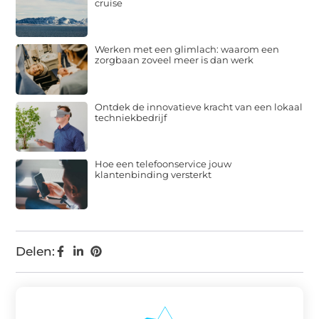
cruise
Werken met een glimlach: waarom een
zorgbaan zoveel meer is dan werk
Ontdek de innovatieve kracht van een lokaal
techniekbedrijf
Hoe een telefoonservice jouw
klantenbinding versterkt
Delen: