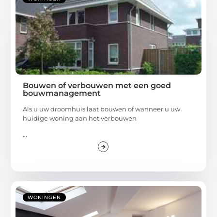
Bouwen of verbouwen met een goed
bouwmanagement
Als u uw droomhuis laat bouwen of wanneer u uw
huidige woning aan het verbouwen
...
WONINGEN