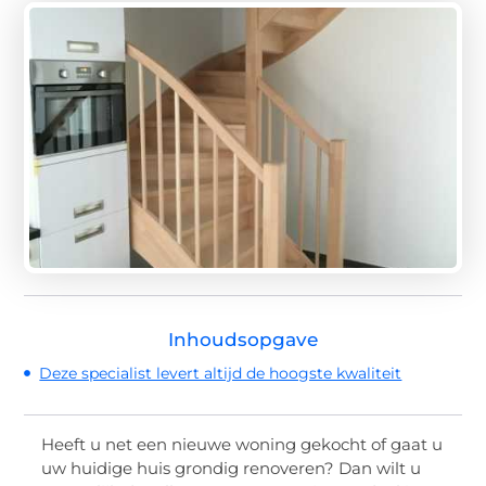
Inhoudsopgave
Deze specialist levert altijd de hoogste kwaliteit
Heeft u net een nieuwe woning gekocht of gaat u
uw huidige huis grondig renoveren? Dan wilt u