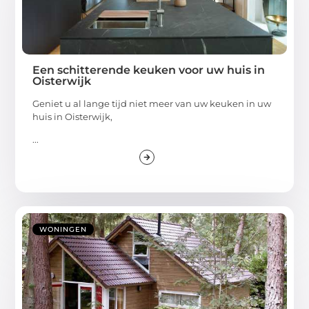
Een schitterende keuken voor uw huis in
Oisterwijk
Geniet u al lange tijd niet meer van uw keuken in uw
huis in Oisterwijk,
...
WONINGEN