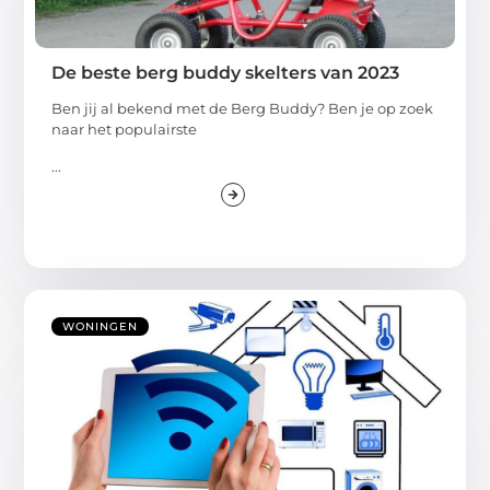
De beste berg buddy skelters van 2023
Ben jij al bekend met de Berg Buddy? Ben je op zoek
naar het populairste
...
WONINGEN