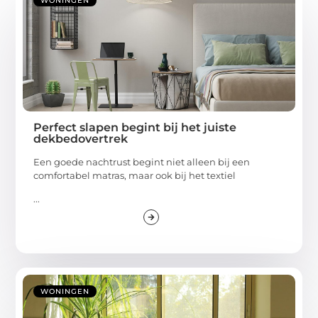
WONINGEN
Perfect slapen begint bij het juiste
dekbedovertrek
Een goede nachtrust begint niet alleen bij een
comfortabel matras, maar ook bij het textiel
...
WONINGEN