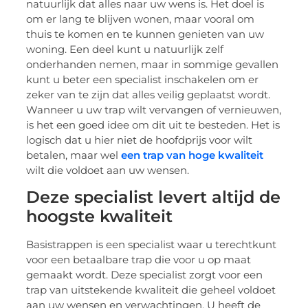
natuurlijk dat alles naar uw wens is. Het doel is
om er lang te blijven wonen, maar vooral om
thuis te komen en te kunnen genieten van uw
woning. Een deel kunt u natuurlijk zelf
onderhanden nemen, maar in sommige gevallen
kunt u beter een specialist inschakelen om er
zeker van te zijn dat alles veilig geplaatst wordt.
Wanneer u uw trap wilt vervangen of vernieuwen,
is het een goed idee om dit uit te besteden. Het is
logisch dat u hier niet de hoofdprijs voor wilt
betalen, maar wel
een trap van hoge kwaliteit
wilt die voldoet aan uw wensen.
Deze specialist levert altijd de
hoogste kwaliteit
Basistrappen is een specialist waar u terechtkunt
voor een betaalbare trap die voor u op maat
gemaakt wordt. Deze specialist zorgt voor een
trap van uitstekende kwaliteit die geheel voldoet
aan uw wensen en verwachtingen. U heeft de