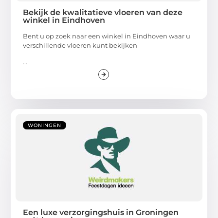
Bekijk de kwalitatieve vloeren van deze
winkel in Eindhoven
Bent u op zoek naar een winkel in Eindhoven waar u
verschillende vloeren kunt bekijken
...
WONINGEN
Een luxe verzorgingshuis in Groningen