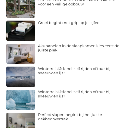
voor een veilige opbouw
Groei begint met grip op je cijfers
Akupanelen in de slaapkamer: kies eerst de
juiste plek
Winterreis IJsland: zelf rijden of tour bij
sneeuw en ijs?
Winterreis IJsland: zelf rijden of tour bij
sneeuw en ijs?
Perfect slapen begint bij het juiste
dekbedovertrek