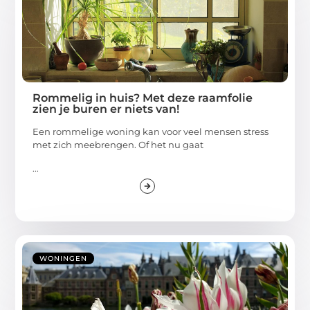
Rommelig in huis? Met deze raamfolie
zien je buren er niets van!
Een rommelige woning kan voor veel mensen stress
met zich meebrengen. Of het nu gaat
...
WONINGEN