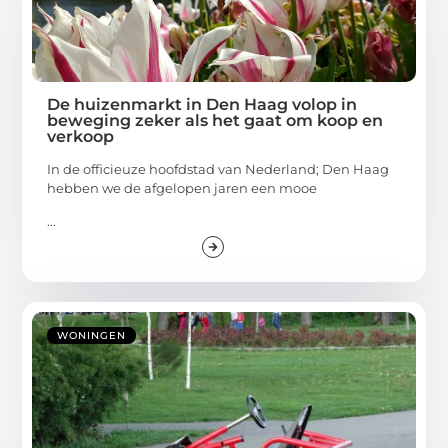
De huizenmarkt in Den Haag volop in
beweging zeker als het gaat om koop en
verkoop
In de officieuze hoofdstad van Nederland; Den Haag
hebben we de afgelopen jaren een mooe
...
WONINGEN