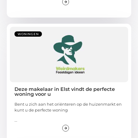
WONINGEN
Deze makelaar in Elst vindt de perfecte
woning voor u
Bent u zich aan het oriënteren op de huizenmarkt en
kunt u de perfecte woning
...