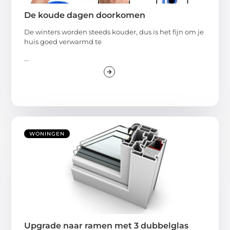
De koude dagen doorkomen
De winters worden steeds kouder, dus is het fijn om je
huis goed verwarmd te
...
WONINGEN
Upgrade naar ramen met 3 dubbelglas