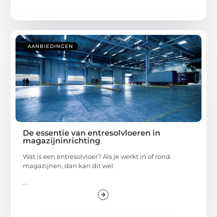
AANBIEDINGEN
De essentie van entresolvloeren in
magazijninrichting
Wat is een entresolvloer? Als je werkt in of rond
magazijnen, dan kan dit wel
...