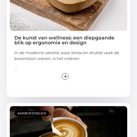
De kunst van wellness: een diepgaande
blik op ergonomie en design
In de moderne wereld, waar stress en drukte vaak de
boventoon voeren, is het creëren
...
AANBIEDINGEN