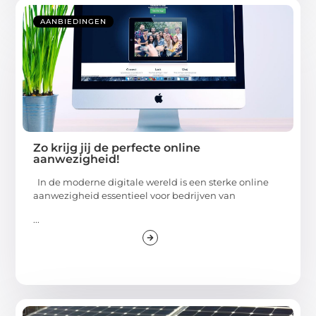
AANBIEDINGEN
Zo krijg jij de perfecte online
aanwezigheid!
In de moderne digitale wereld is een sterke online
aanwezigheid essentieel voor bedrijven van
...