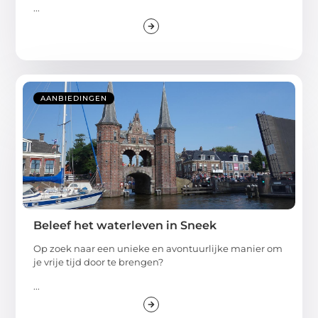
...
AANBIEDINGEN
Beleef het waterleven in Sneek
Op zoek naar een unieke en avontuurlijke manier om
je vrije tijd door te brengen?
...