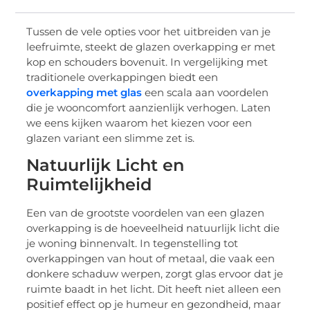
Tussen de vele opties voor het uitbreiden van je
leefruimte, steekt de glazen overkapping er met
kop en schouders bovenuit. In vergelijking met
traditionele overkappingen biedt een
overkapping met glas
een scala aan voordelen
die je wooncomfort aanzienlijk verhogen. Laten
we eens kijken waarom het kiezen voor een
glazen variant een slimme zet is.
Natuurlijk Licht en
Ruimtelijkheid
Een van de grootste voordelen van een glazen
overkapping is de hoeveelheid natuurlijk licht die
je woning binnenvalt. In tegenstelling tot
overkappingen van hout of metaal, die vaak een
donkere schaduw werpen, zorgt glas ervoor dat je
ruimte baadt in het licht. Dit heeft niet alleen een
positief effect op je humeur en gezondheid, maar