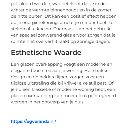
geïsoleerd worden, wat betekent dat je in de
winter de warmte binnenhoudt en in de zomer
de hitte buiten. Dit kan een positief effect hebben
op je energierekening, omdat je minder hoeft te
stoken of te koelen. Daarnaast kan het gebruik
van speciaal zonwerend glas ervoor zorgen dat je
ruimte niet oververhit raakt op zonnige dagen.
Esthetische Waarde
Een glazen overkapping voegt een moderne en
elegante touch toe aan je woning. Het strakke
design en de heldere lijnen zorgen voor een
tijdloze uitstraling die bij vrijwel elke stijl past. Of
je nu een klassieke of moderne woning hebt, een
glazen overkapping kan moeiteloos geïntegreerd
worden in het ontwerp van je huis.
https://egveranda.nl/