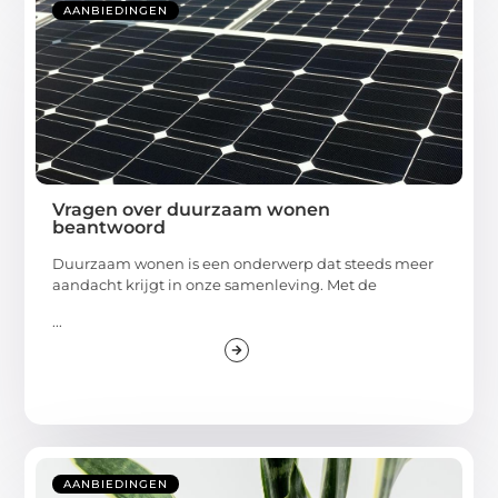
AANBIEDINGEN
Vragen over duurzaam wonen
beantwoord
Duurzaam wonen is een onderwerp dat steeds meer
aandacht krijgt in onze samenleving. Met de
...
AANBIEDINGEN