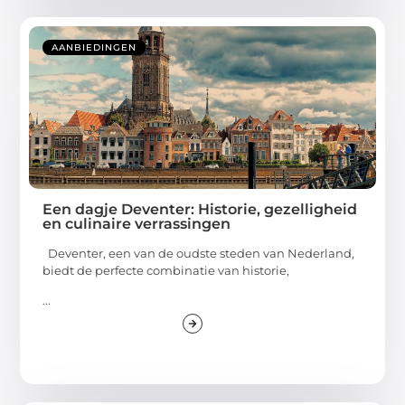
AANBIEDINGEN
Een dagje Deventer: Historie, gezelligheid
en culinaire verrassingen
Deventer, een van de oudste steden van Nederland,
biedt de perfecte combinatie van historie,
...