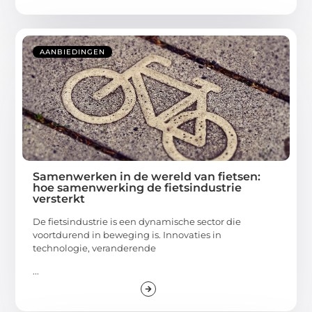
AANBIEDINGEN
Samenwerken in de wereld van fietsen:
hoe samenwerking de fietsindustrie
versterkt
De fietsindustrie is een dynamische sector die
voortdurend in beweging is. Innovaties in
technologie, veranderende
...