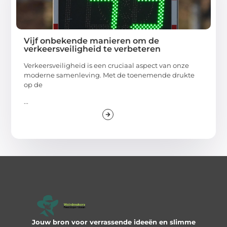
Vijf onbekende manieren om de
verkeersveiligheid te verbeteren
Verkeersveiligheid is een cruciaal aspect van onze
moderne samenleving. Met de toenemende drukte
op de
...
Jouw bron voor verrassende ideeën en slimme