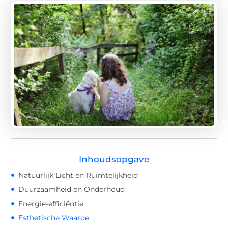
Inhoudsopgave
Natuurlijk Licht en Ruimtelijkheid
Duurzaamheid en Onderhoud
Energie-efficiëntie
Esthetische Waarde