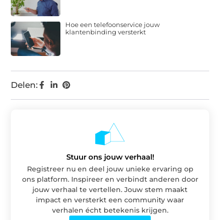
Hoe een telefoonservice jouw
klantenbinding versterkt
Delen:
Stuur ons jouw verhaal!
Registreer nu en deel jouw unieke ervaring op
ons platform. Inspireer en verbindt anderen door
jouw verhaal te vertellen. Jouw stem maakt
impact en versterkt een community waar
verhalen écht betekenis krijgen.