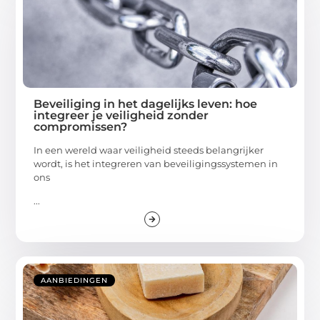
Beveiliging in het dagelijks leven: hoe
integreer je veiligheid zonder
compromissen?
In een wereld waar veiligheid steeds belangrijker
wordt, is het integreren van beveiligingssystemen in
ons
...
AANBIEDINGEN