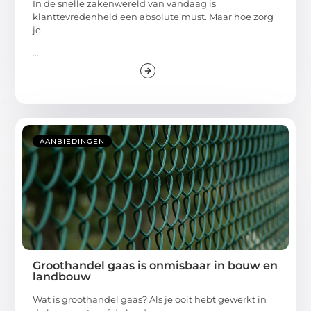
In de snelle zakenwereld van vandaag is
klanttevredenheid een absolute must. Maar hoe zorg
je
...
AANBIEDINGEN
Groothandel gaas is onmisbaar in bouw en
landbouw
Wat is groothandel gaas? Als je ooit hebt gewerkt in