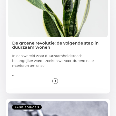
De groene revolutie: de volgende stap in
duurzaam wonen
In een wereld waar duurzaamheid steeds
belangrijker wordt, zoeken we voortdurend naar
manieren om onze
...
AANBIEDINGEN