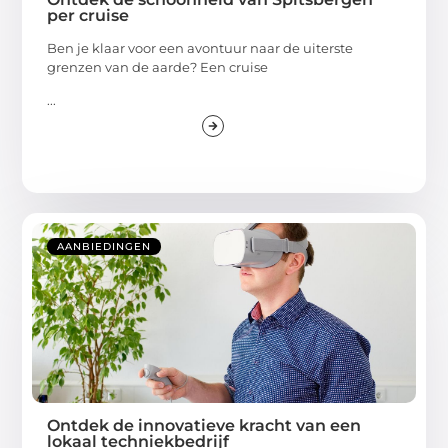
per cruise
Ben je klaar voor een avontuur naar de uiterste
grenzen van de aarde? Een cruise
...
AANBIEDINGEN
Ontdek de innovatieve kracht van een
lokaal techniekbedrijf