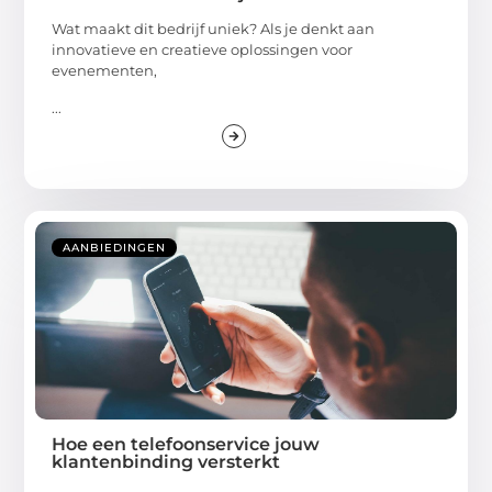
Wat maakt dit bedrijf uniek? Als je denkt aan
innovatieve en creatieve oplossingen voor
evenementen,
...
AANBIEDINGEN
Hoe een telefoonservice jouw
klantenbinding versterkt