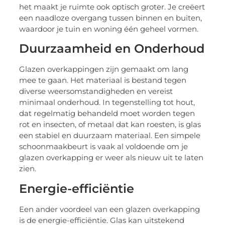
het maakt je ruimte ook optisch groter. Je creëert
een naadloze overgang tussen binnen en buiten,
waardoor je tuin en woning één geheel vormen.
Duurzaamheid en Onderhoud
Glazen overkappingen zijn gemaakt om lang
mee te gaan. Het materiaal is bestand tegen
diverse weersomstandigheden en vereist
minimaal onderhoud. In tegenstelling tot hout,
dat regelmatig behandeld moet worden tegen
rot en insecten, of metaal dat kan roesten, is glas
een stabiel en duurzaam materiaal. Een simpele
schoonmaakbeurt is vaak al voldoende om je
glazen overkapping er weer als nieuw uit te laten
zien.
Energie-efficiëntie
Een ander voordeel van een glazen overkapping
is de energie-efficiëntie. Glas kan uitstekend