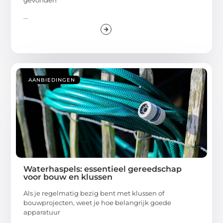
...
AANBIEDINGEN
Waterhaspels: essentieel gereedschap
voor bouw en klussen
Als je regelmatig bezig bent met klussen of
bouwprojecten, weet je hoe belangrijk goede
apparatuur