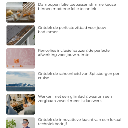
Dampopen folie toepassen slimme keuze
binnen moderne folie techniek
Ontdek de perfecte zitbad voor jouw
badkamer
Renovlies inclusief sauzen: de perfecte
afwerking voor jouw ruimte
Ontdek de schoonheid van Spitsbergen per
cruise
Werken met een glimlach: waarom een
zorgbaan zoveel meer is dan werk
Ontdek de innovatieve kracht van een lokaal
techniekbedrijf