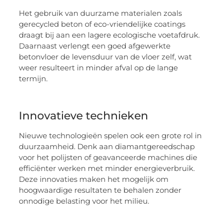
Het gebruik van duurzame materialen zoals
gerecycled beton of eco-vriendelijke coatings
draagt bij aan een lagere ecologische voetafdruk.
Daarnaast verlengt een goed afgewerkte
betonvloer de levensduur van de vloer zelf, wat
weer resulteert in minder afval op de lange
termijn.
Innovatieve technieken
Nieuwe technologieën spelen ook een grote rol in
duurzaamheid. Denk aan diamantgereedschap
voor het polijsten of geavanceerde machines die
efficiënter werken met minder energieverbruik.
Deze innovaties maken het mogelijk om
hoogwaardige resultaten te behalen zonder
onnodige belasting voor het milieu.