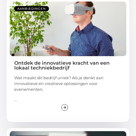
AANBIEDINGEN
Ontdek de innovatieve kracht van een
lokaal techniekbedrijf
Wat maakt dit bedrijf uniek? Als je denkt aan
innovatieve en creatieve oplossingen voor
evenementen,
...