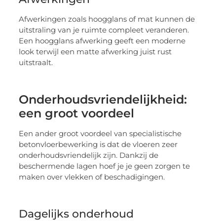
Afwerkingen zoals hoogglans of mat kunnen de
uitstraling van je ruimte compleet veranderen.
Een hoogglans afwerking geeft een moderne
look terwijl een matte afwerking juist rust
uitstraalt.
Onderhoudsvriendelijkheid:
een groot voordeel
Een ander groot voordeel van specialistische
betonvloerbewerking is dat de vloeren zeer
onderhoudsvriendelijk zijn. Dankzij de
beschermende lagen hoef je je geen zorgen te
maken over vlekken of beschadigingen.
Dagelijks onderhoud