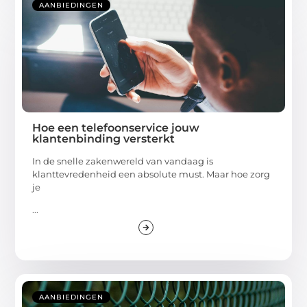
AANBIEDINGEN
Hoe een telefoonservice jouw
klantenbinding versterkt
In de snelle zakenwereld van vandaag is
klanttevredenheid een absolute must. Maar hoe zorg
je
...
AANBIEDINGEN