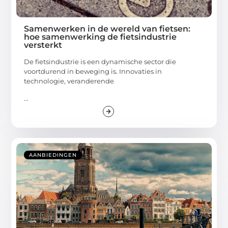
Samenwerken in de wereld van fietsen:
hoe samenwerking de fietsindustrie
versterkt
De fietsindustrie is een dynamische sector die
voortdurend in beweging is. Innovaties in
technologie, veranderende
...
AANBIEDINGEN