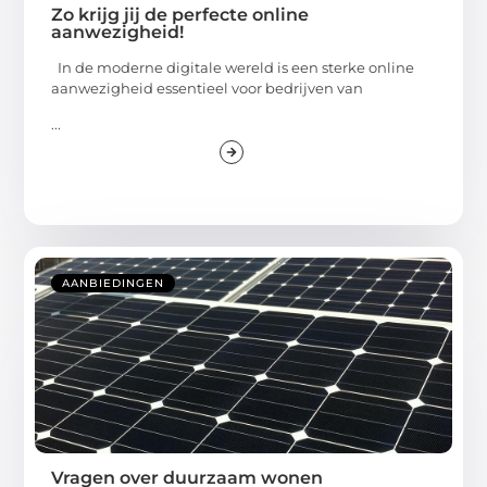
Zo krijg jij de perfecte online
aanwezigheid!
In de moderne digitale wereld is een sterke online
aanwezigheid essentieel voor bedrijven van
...
AANBIEDINGEN
Vragen over duurzaam wonen