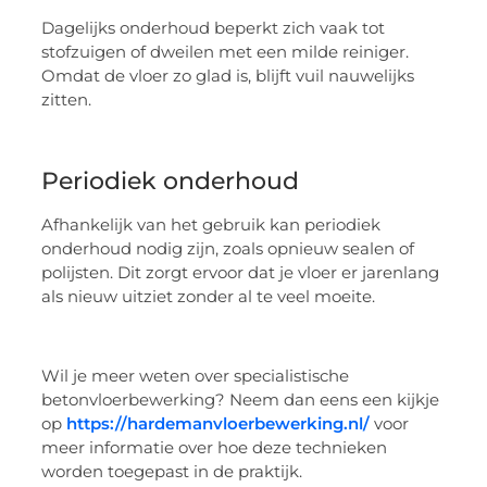
Dagelijks onderhoud beperkt zich vaak tot
stofzuigen of dweilen met een milde reiniger.
Omdat de vloer zo glad is, blijft vuil nauwelijks
zitten.
Periodiek onderhoud
Afhankelijk van het gebruik kan periodiek
onderhoud nodig zijn, zoals opnieuw sealen of
polijsten. Dit zorgt ervoor dat je vloer er jarenlang
als nieuw uitziet zonder al te veel moeite.
Wil je meer weten over specialistische
betonvloerbewerking? Neem dan eens een kijkje
op
https://hardemanvloerbewerking.nl/
voor
meer informatie over hoe deze technieken
worden toegepast in de praktijk.