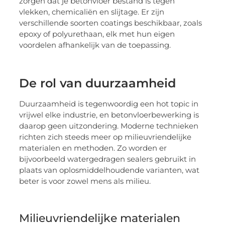
zorgen dat je betonvloer bestand is tegen
vlekken, chemicaliën en slijtage. Er zijn
verschillende soorten coatings beschikbaar, zoals
epoxy of polyurethaan, elk met hun eigen
voordelen afhankelijk van de toepassing.
De rol van duurzaamheid
Duurzaamheid is tegenwoordig een hot topic in
vrijwel elke industrie, en betonvloerbewerking is
daarop geen uitzondering. Moderne technieken
richten zich steeds meer op milieuvriendelijke
materialen en methoden. Zo worden er
bijvoorbeeld watergedragen sealers gebruikt in
plaats van oplosmiddelhoudende varianten, wat
beter is voor zowel mens als milieu.
Milieuvriendelijke materialen