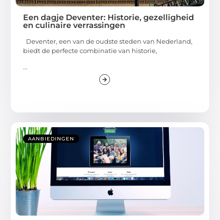
Een dagje Deventer: Historie, gezelligheid
en culinaire verrassingen
Deventer, een van de oudste steden van Nederland,
biedt de perfecte combinatie van historie,
...
AANBIEDINGEN