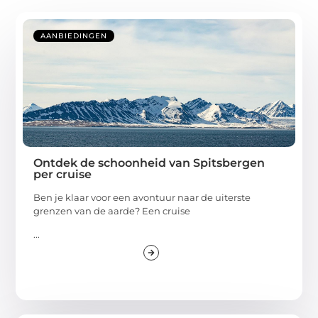
AANBIEDINGEN
Ontdek de schoonheid van Spitsbergen
per cruise
Ben je klaar voor een avontuur naar de uiterste
grenzen van de aarde? Een cruise
...