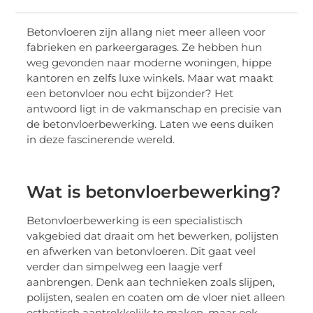
Betonvloeren zijn allang niet meer alleen voor
fabrieken en parkeergarages. Ze hebben hun
weg gevonden naar moderne woningen, hippe
kantoren en zelfs luxe winkels. Maar wat maakt
een betonvloer nou echt bijzonder? Het
antwoord ligt in de vakmanschap en precisie van
de betonvloerbewerking. Laten we eens duiken
in deze fascinerende wereld.
Wat is betonvloerbewerking?
Betonvloerbewerking is een specialistisch
vakgebied dat draait om het bewerken, polijsten
en afwerken van betonvloeren. Dit gaat veel
verder dan simpelweg een laagje verf
aanbrengen. Denk aan technieken zoals slijpen,
polijsten, sealen en coaten om de vloer niet alleen
esthetisch aantrekkelijk te maken, maar ook