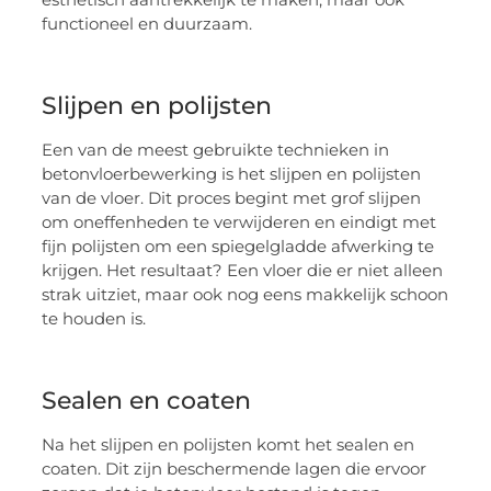
functioneel en duurzaam.
Slijpen en polijsten
Een van de meest gebruikte technieken in
betonvloerbewerking is het slijpen en polijsten
van de vloer. Dit proces begint met grof slijpen
om oneffenheden te verwijderen en eindigt met
fijn polijsten om een spiegelgladde afwerking te
krijgen. Het resultaat? Een vloer die er niet alleen
strak uitziet, maar ook nog eens makkelijk schoon
te houden is.
Sealen en coaten
Na het slijpen en polijsten komt het sealen en
coaten. Dit zijn beschermende lagen die ervoor