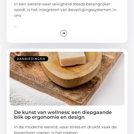
In een wereld waar veiligheid steeds belangrijker
wordt, is het integreren van beveiligingssystemen in
ons
...
AANBIEDINGEN
De kunst van wellness: een diepgaande
blik op ergonomie en design
In de moderne wereld, waar stress en drukte vaak de
boventoon voeren, is het creëren