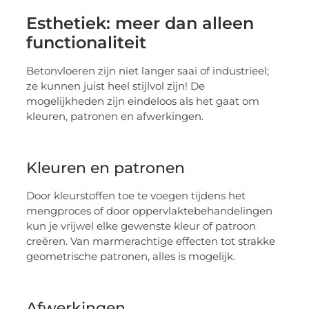
Esthetiek: meer dan alleen
functionaliteit
Betonvloeren zijn niet langer saai of industrieel;
ze kunnen juist heel stijlvol zijn! De
mogelijkheden zijn eindeloos als het gaat om
kleuren, patronen en afwerkingen.
Kleuren en patronen
Door kleurstoffen toe te voegen tijdens het
mengproces of door oppervlaktebehandelingen
kun je vrijwel elke gewenste kleur of patroon
creëren. Van marmerachtige effecten tot strakke
geometrische patronen, alles is mogelijk.
Afwerkingen