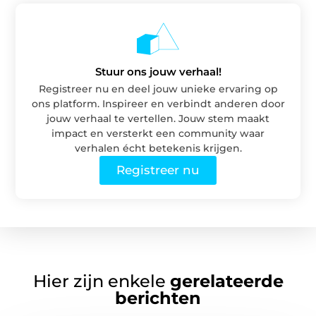
Stuur ons jouw verhaal!
Registreer nu en deel jouw unieke ervaring op
ons platform. Inspireer en verbindt anderen door
jouw verhaal te vertellen. Jouw stem maakt
impact en versterkt een community waar
verhalen écht betekenis krijgen.
Registreer nu
Hier zijn enkele
gerelateerde
berichten