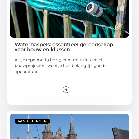
Waterhaspels: essentieel gereedschap
voor bouw en klussen
Als je regelmatig bezig bent met klussen of
bouwprojecten, weet je hoe belangrijk goede
apparatuur
...
AANBIEDINGEN