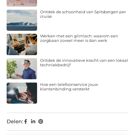
Ontdek de schoonheid van Spitsbergen per
cruise
Werken met een glimlach: waarom een
zorgbaan zoveel meer is dan werk
Ontdek de innovatieve kracht van een lokaal
techniekbedrijf
Hoe een telefoonservice jouw
klantenbinding versterkt
Delen: