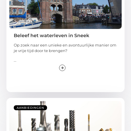
Beleef het waterleven in Sneek
Op zoek naar een unieke en avontuurlijke manier om
je vrije tijd door te brengen?
...
AANBIEDINGEN