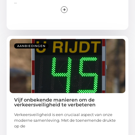
...
AANBIEDINGEN
Vijf onbekende manieren om de
verkeersveiligheid te verbeteren
Verkeersveiligheid is een cruciaal aspect van onze
moderne samenleving. Met de toenemende drukte
op de