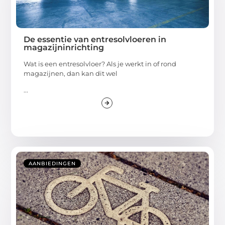
De essentie van entresolvloeren in
magazijninrichting
Wat is een entresolvloer? Als je werkt in of rond
magazijnen, dan kan dit wel
...
AANBIEDINGEN