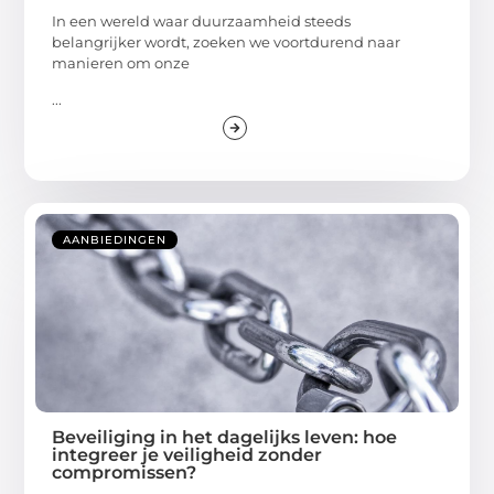
In een wereld waar duurzaamheid steeds
belangrijker wordt, zoeken we voortdurend naar
manieren om onze
...
AANBIEDINGEN
Beveiliging in het dagelijks leven: hoe
integreer je veiligheid zonder
compromissen?