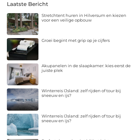
Laatste Bericht
Stretchtent huren in Hilversum en kiezen
voor een veilige opbouw
Groei begint met grip op je cijfers
Akupanelen in de slaapkamer: kies eerst de
juiste plek
Winterreis IJsland: zelf rijden of tour bij
sneeuw en ijs?
Winterreis IJsland: zelf rijden of tour bij
sneeuw en ijs?