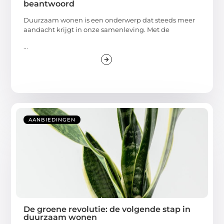
beantwoord
Duurzaam wonen is een onderwerp dat steeds meer
aandacht krijgt in onze samenleving. Met de
...
AANBIEDINGEN
De groene revolutie: de volgende stap in
duurzaam wonen