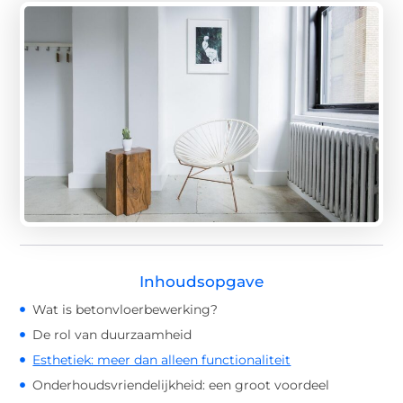
Inhoudsopgave
Wat is betonvloerbewerking?
De rol van duurzaamheid
Esthetiek: meer dan alleen functionaliteit
Onderhoudsvriendelijkheid: een groot voordeel