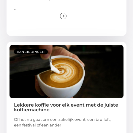
...
AANBIEDINGEN
Lekkere koffie voor elk event met de juiste
koffiemachine
Of het nu gaat om een zakelijk event, een bruiloft,
een festival of een ander