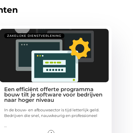
hten
ZAKELIJKE DIENSTVERLENING
Een efficiënt offerte programma
bouw tilt je software voor bedrijven
naar hoger niveau
In de bouw- en afbouwsector is tijd letterlijk geld.
Bedrijven die snel, nauwkeurig en professioneel
...