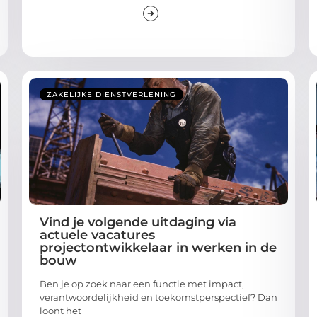
ZAKELIJKE DIENSTVERLENING
Vind je volgende uitdaging via
actuele vacatures
projectontwikkelaar in werken in de
bouw
Ben je op zoek naar een functie met impact,
verantwoordelijkheid en toekomstperspectief? Dan
loont het