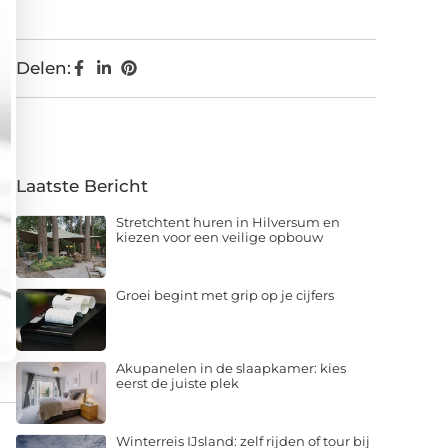
Delen:
Laatste Bericht
Stretchtent huren in Hilversum en
kiezen voor een veilige opbouw
Groei begint met grip op je cijfers
Akupanelen in de slaapkamer: kies
eerst de juiste plek
Winterreis IJsland: zelf rijden of tour bij