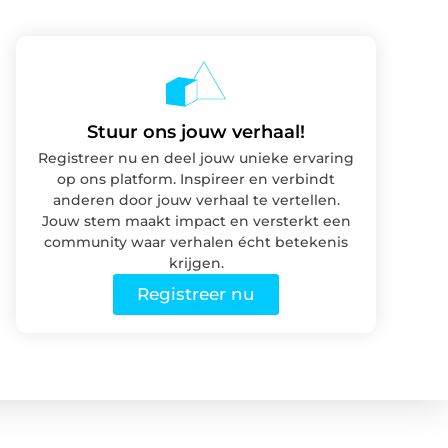
Stuur ons jouw verhaal!
Registreer nu en deel jouw unieke ervaring
op ons platform. Inspireer en verbindt
anderen door jouw verhaal te vertellen.
Jouw stem maakt impact en versterkt een
community waar verhalen écht betekenis
krijgen.
Registreer nu