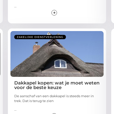
...
ZAKELIJKE DIENSTVERLENING
Dakkapel kopen: wat je moet weten
voor de beste keuze
De aanschaf van een dakkapel is steeds meer in
trek. Dat is terug te zien
...