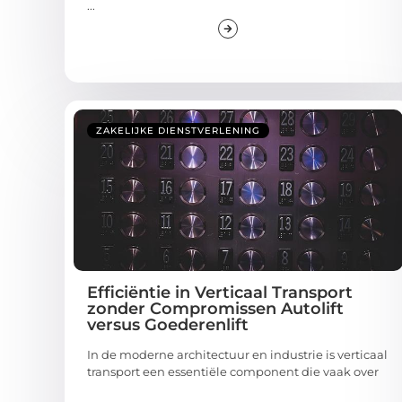
...
ZAKELIJKE DIENSTVERLENING
Efficiëntie in Verticaal Transport
zonder Compromissen Autolift
versus Goederenlift
In de moderne architectuur en industrie is verticaal
transport een essentiële component die vaak over
...