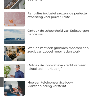
Renovlies inclusief sauzen: de perfecte
afwerking voor jouw ruimte
Ontdek de schoonheid van Spitsbergen
per cruise
Werken met een glimlach: waarom een
zorgbaan zoveel meer is dan werk
Ontdek de innovatieve kracht van een
lokaal techniekbedrijf
Hoe een telefoonservice jouw
klantenbinding versterkt