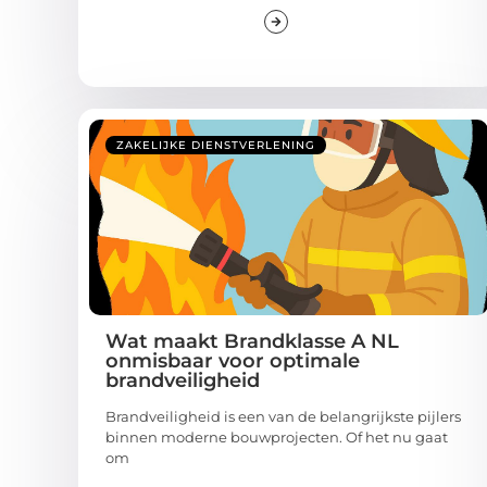
ZAKELIJKE DIENSTVERLENING
Wat maakt Brandklasse A NL
onmisbaar voor optimale
brandveiligheid
Brandveiligheid is een van de belangrijkste pijlers
binnen moderne bouwprojecten. Of het nu gaat
om