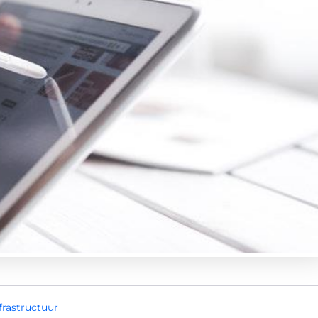
frastructuur