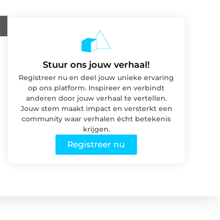
Stuur ons jouw verhaal!
Registreer nu en deel jouw unieke ervaring
op ons platform. Inspireer en verbindt
anderen door jouw verhaal te vertellen.
Jouw stem maakt impact en versterkt een
community waar verhalen écht betekenis
krijgen.
Registreer nu