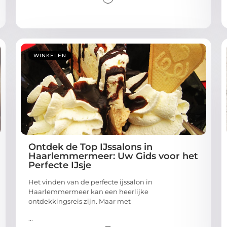
WINKELEN
Ontdek de Top IJssalons in
Haarlemmermeer: Uw Gids voor het
Perfecte IJsje
Het vinden van de perfecte ijssalon in
Haarlemmermeer kan een heerlijke
ontdekkingsreis zijn. Maar met
...