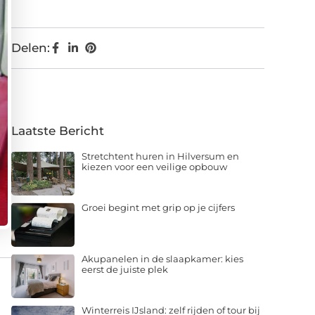
Delen:
Laatste Bericht
Stretchtent huren in Hilversum en
kiezen voor een veilige opbouw
Groei begint met grip op je cijfers
Akupanelen in de slaapkamer: kies
eerst de juiste plek
Winterreis IJsland: zelf rijden of tour bij