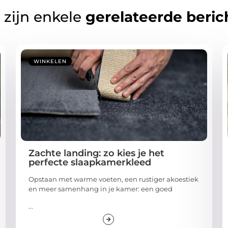
 zijn enkele
gerelateerde beric
WINKELEN
Zachte landing: zo kies je het
perfecte slaapkamerkleed
Opstaan met warme voeten, een rustiger akoestiek
en meer samenhang in je kamer: een goed
...