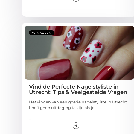
WINKELEN
Vind de Perfecte Nagelstyliste in
Utrecht: Tips & Veelgestelde Vragen
Het vinden van een goede nagelstyliste in Utrecht
hoeft geen uitdaging te zijn als je
...