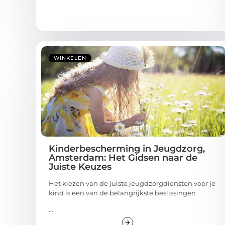
WINKELEN
Kinderbescherming in Jeugdzorg,
Amsterdam: Het Gidsen naar de
Juiste Keuzes
Het kiezen van de juiste jeugdzorgdiensten voor je
kind is een van de belangrijkste beslissingen
...