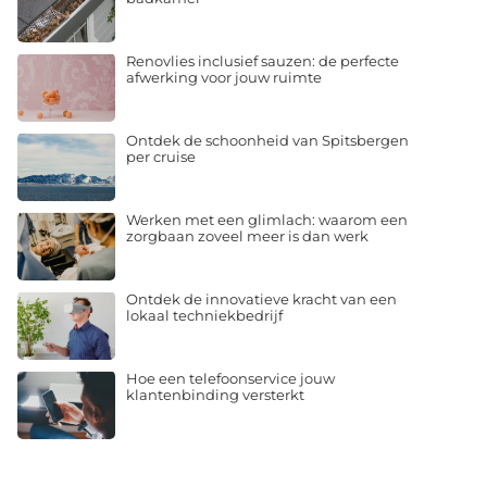
Renovlies inclusief sauzen: de perfecte
afwerking voor jouw ruimte
Ontdek de schoonheid van Spitsbergen
per cruise
Werken met een glimlach: waarom een
zorgbaan zoveel meer is dan werk
Ontdek de innovatieve kracht van een
lokaal techniekbedrijf
Hoe een telefoonservice jouw
klantenbinding versterkt