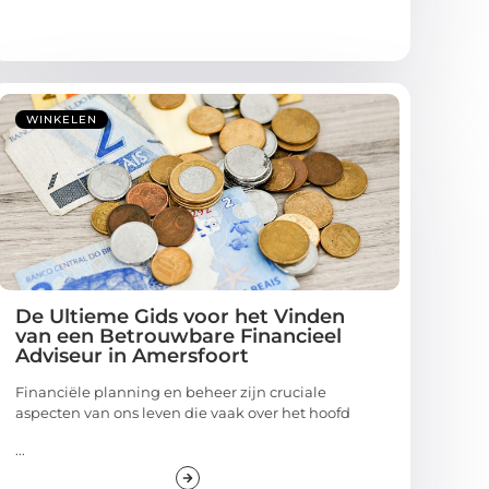
WINKELEN
De Ultieme Gids voor het Vinden
van een Betrouwbare Financieel
Adviseur in Amersfoort
Financiële planning en beheer zijn cruciale
aspecten van ons leven die vaak over het hoofd
...