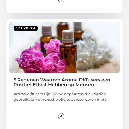
WINKELEN
5 Redenen Waarom Aroma Diffusers een
Positief Effect Hebben op Mensen
Aroma diffusers zijn kleine apparaten die worden
gebruikt om etherische olie te aerosoliseren in de
...