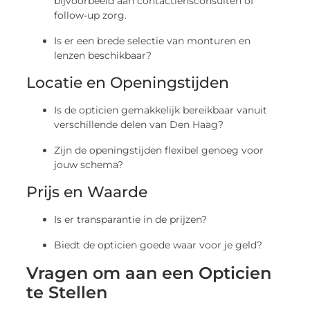
bijvoorbeeld aan contactlensconsulten of
follow-up zorg.
Is er een brede selectie van monturen en
lenzen beschikbaar?
Locatie en Openingstijden
Is de opticien gemakkelijk bereikbaar vanuit
verschillende delen van Den Haag?
Zijn de openingstijden flexibel genoeg voor
jouw schema?
Prijs en Waarde
Is er transparantie in de prijzen?
Biedt de opticien goede waar voor je geld?
Vragen om aan een Opticien
te Stellen