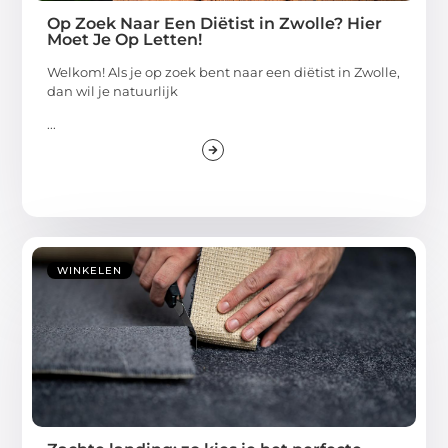
Op Zoek Naar Een Diëtist in Zwolle? Hier
Moet Je Op Letten!
Welkom! Als je op zoek bent naar een diëtist in Zwolle,
dan wil je natuurlijk
...
WINKELEN