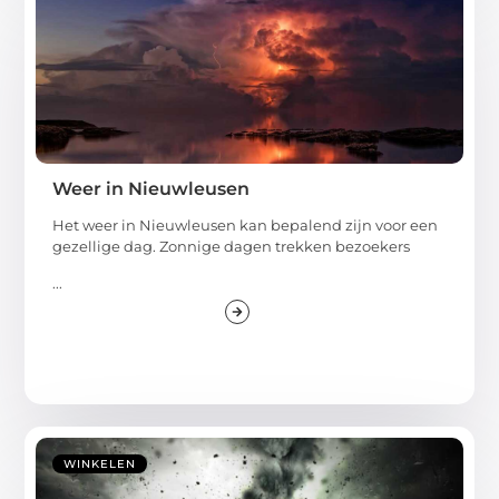
Weer in Nieuwleusen
Het weer in Nieuwleusen kan bepalend zijn voor een
gezellige dag. Zonnige dagen trekken bezoekers
...
WINKELEN