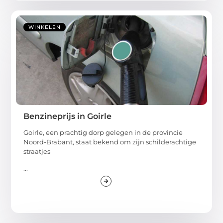
WINKELEN
Benzineprijs in Goirle
Goirle, een prachtig dorp gelegen in de provincie
Noord-Brabant, staat bekend om zijn schilderachtige
straatjes
...