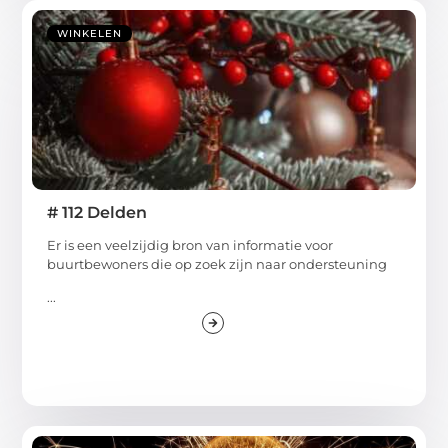
WINKELEN
# 112 Delden
Er is een veelzijdig bron van informatie voor
buurtbewoners die op zoek zijn naar ondersteuning
...