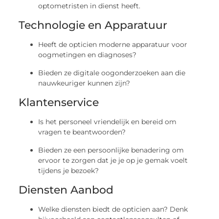
optometristen in dienst heeft.
Technologie en Apparatuur
Heeft de opticien moderne apparatuur voor
oogmetingen en diagnoses?
Bieden ze digitale oogonderzoeken aan die
nauwkeuriger kunnen zijn?
Klantenservice
Is het personeel vriendelijk en bereid om
vragen te beantwoorden?
Bieden ze een persoonlijke benadering om
ervoor te zorgen dat je je op je gemak voelt
tijdens je bezoek?
Diensten Aanbod
Welke diensten biedt de opticien aan? Denk