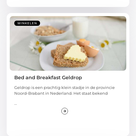
WINKELEN
Bed and Breakfast Geldrop
Geldrop is een prachtig klein stadje in de provincie
Noord-Brabant in Nederland. Het staat bekend
...