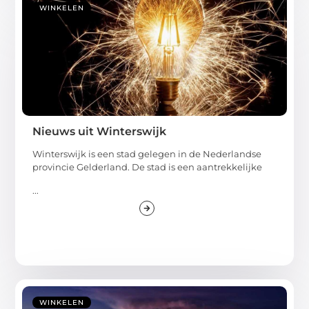
WINKELEN
Nieuws uit Winterswijk
Winterswijk is een stad gelegen in de Nederlandse
provincie Gelderland. De stad is een aantrekkelijke
...
WINKELEN