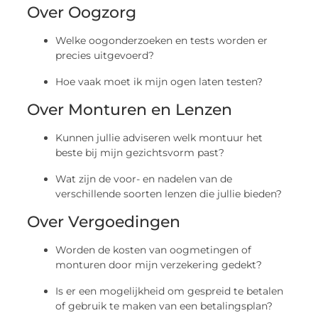
Over Oogzorg
Welke oogonderzoeken en tests worden er
precies uitgevoerd?
Hoe vaak moet ik mijn ogen laten testen?
Over Monturen en Lenzen
Kunnen jullie adviseren welk montuur het
beste bij mijn gezichtsvorm past?
Wat zijn de voor- en nadelen van de
verschillende soorten lenzen die jullie bieden?
Over Vergoedingen
Worden de kosten van oogmetingen of
monturen door mijn verzekering gedekt?
Is er een mogelijkheid om gespreid te betalen
of gebruik te maken van een betalingsplan?