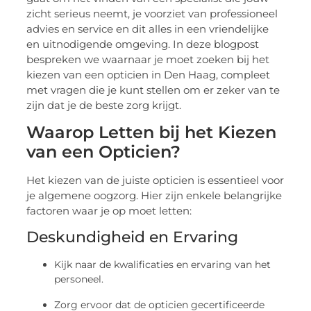
zicht serieus neemt, je voorziet van professioneel
advies en service en dit alles in een vriendelijke
en uitnodigende omgeving. In deze blogpost
bespreken we waarnaar je moet zoeken bij het
kiezen van een opticien in Den Haag, compleet
met vragen die je kunt stellen om er zeker van te
zijn dat je de beste zorg krijgt.
Waarop Letten bij het Kiezen
van een Opticien?
Het kiezen van de juiste opticien is essentieel voor
je algemene oogzorg. Hier zijn enkele belangrijke
factoren waar je op moet letten:
Deskundigheid en Ervaring
Kijk naar de kwalificaties en ervaring van het
personeel.
Zorg ervoor dat de opticien gecertificeerde