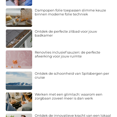
Dampopen folie toepassen slimme keuze
binnen moderne folie techniek
Ontdek de perfecte zitbad voor jouw
badkamer
Renovlies inclusief sauzen: de perfecte
afwerking voor jouw ruimte
Ontdek de schoonheid van Spitsbergen per
cruise
Werken met een glimlach: waarom een
zorgbaan zoveel meer is dan werk
Ontdek de innovatieve kracht van een lokaal