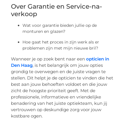
Over Garantie en Service-na-
verkoop
Wat voor garantie bieden jullie op de
monturen en glazen?
Hoe gaat het proces in zijn werk als er
problemen zijn met mijn nieuwe bril?
Wanneer je op zoek bent naar een
opticien in
Den Haag
, is het belangrijk om jouw opties
grondig te overwegen en de juiste vragen te
stellen. Dit helpt je de opticien te vinden die het
best aan jouw behoeften voldoet en die jouw
zicht de hoogste prioriteit geeft. Met de
professionele, informatieve en vriendelijke
benadering van het juiste optiekteam, kun jij
vertrouwen op deskundige zorg voor jouw
kostbare ogen.