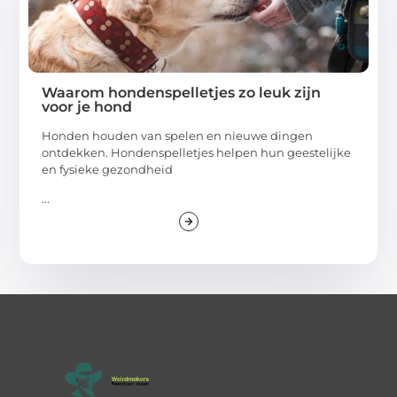
Waarom hondenspelletjes zo leuk zijn
voor je hond
Honden houden van spelen en nieuwe dingen
ontdekken. Hondenspelletjes helpen hun geestelijke
en fysieke gezondheid
...