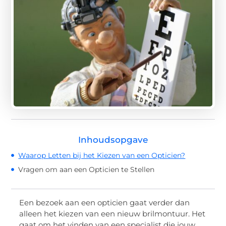
Inhoudsopgave
Waarop Letten bij het Kiezen van een Opticien?
Vragen om aan een Opticien te Stellen
Een bezoek aan een opticien gaat verder dan
alleen het kiezen van een nieuw brilmontuur. Het
gaat om het vinden van een specialist die jouw