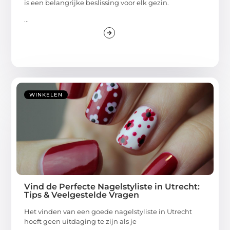
is een belangrijke beslissing voor elk gezin.
...
WINKELEN
Vind de Perfecte Nagelstyliste in Utrecht:
Tips & Veelgestelde Vragen
Het vinden van een goede nagelstyliste in Utrecht
hoeft geen uitdaging te zijn als je