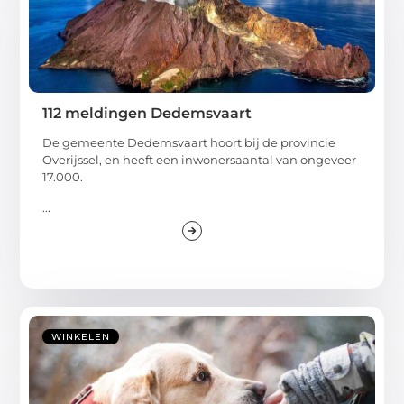
112 meldingen Dedemsvaart
De gemeente Dedemsvaart hoort bij de provincie
Overijssel, en heeft een inwonersaantal van ongeveer
17.000.
...
WINKELEN