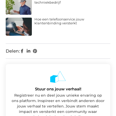
techniekbedrijf
Hoe een telefoonservice jouw
klantenbinding versterkt
Delen:
Stuur ons jouw verhaal!
Registreer nu en deel jouw unieke ervaring op
ons platform. Inspireer en verbindt anderen door
jouw verhaal te vertellen. Jouw stem maakt
impact en versterkt een community waar