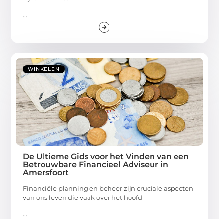
...
WINKELEN
De Ultieme Gids voor het Vinden van een
Betrouwbare Financieel Adviseur in
Amersfoort
Financiële planning en beheer zijn cruciale aspecten
van ons leven die vaak over het hoofd
...