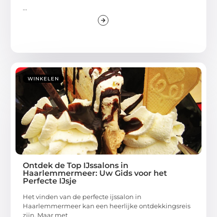
...
WINKELEN
Ontdek de Top IJssalons in
Haarlemmermeer: Uw Gids voor het
Perfecte IJsje
Het vinden van de perfecte ijssalon in
Haarlemmermeer kan een heerlijke ontdekkingsreis
zijn. Maar met