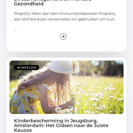
Gezondheid
Propolis: Meer dan een Immuniteitsbooster Propolis,
een stof die bijen verzamelen en gebruiken om hun
...
WINKELEN
Kinderbescherming in Jeugdzorg,
Amsterdam: Het Gidsen naar de Juiste
Keuzes