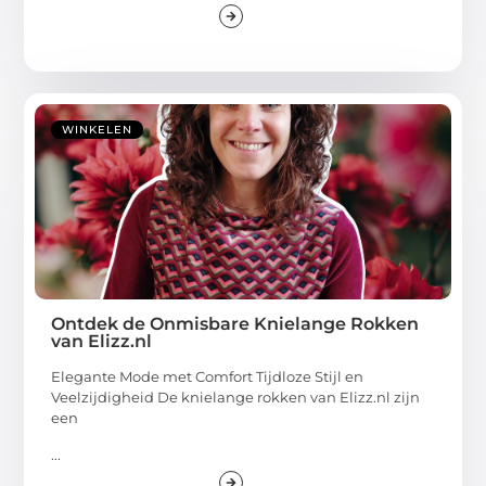
WINKELEN
Ontdek de Onmisbare Knielange Rokken
van Elizz.nl
Elegante Mode met Comfort Tijdloze Stijl en
Veelzijdigheid De knielange rokken van Elizz.nl zijn
een
...