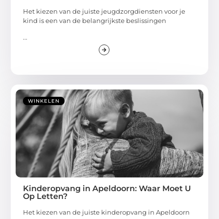
Het kiezen van de juiste jeugdzorgdiensten voor je
kind is een van de belangrijkste beslissingen
...
WINKELEN
Kinderopvang in Apeldoorn: Waar Moet U
Op Letten?
Het kiezen van de juiste kinderopvang in Apeldoorn