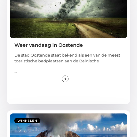
Weer vandaag in Oostende
De stad Oostende staat bekend als een van de meest
toeristische badplaatsen aan de Belgische
...
WINKELEN