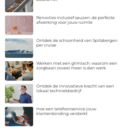
Renovlies inclusief sauzen: de perfecte
afwerking voor jouw ruimte
Ontdek de schoonheid van Spitsbergen
per cruise
Werken met een glimlach: waarom een
zorgbaan zoveel meer is dan werk
Ontdek de innovatieve kracht van een
lokaal techniekbedrijf
Hoe een telefoonservice jouw
klantenbinding versterkt