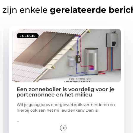
 zijn enkele
gerelateerde beric
ENERGIE
Een zonneboiler is voordelig voor je
portemonnee en het milieu
Wil je graag jouw energieverbruik verminderen en
hierbij ook aan het milieu denken? Dan is
...