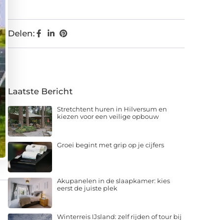
Delen:
Laatste Bericht
Stretchtent huren in Hilversum en
kiezen voor een veilige opbouw
Groei begint met grip op je cijfers
Akupanelen in de slaapkamer: kies
eerst de juiste plek
Winterreis IJsland: zelf rijden of tour bij