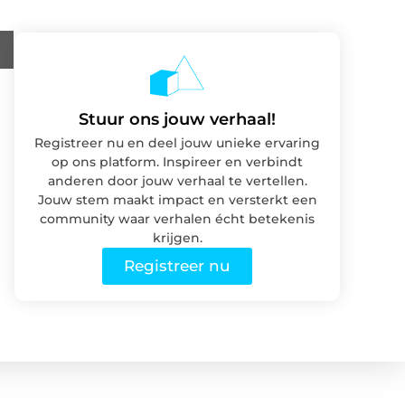
Stuur ons jouw verhaal!
Registreer nu en deel jouw unieke ervaring
op ons platform. Inspireer en verbindt
anderen door jouw verhaal te vertellen.
Jouw stem maakt impact en versterkt een
community waar verhalen écht betekenis
krijgen.
Registreer nu