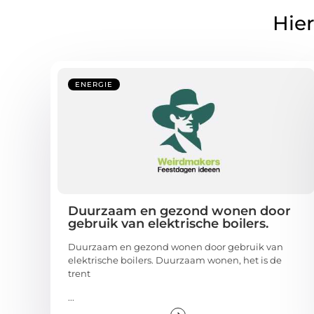
Hier
ENERGIE
Duurzaam en gezond wonen door
gebruik van elektrische boilers.
Duurzaam en gezond wonen door gebruik van
elektrische boilers. Duurzaam wonen, het is de
trent
...