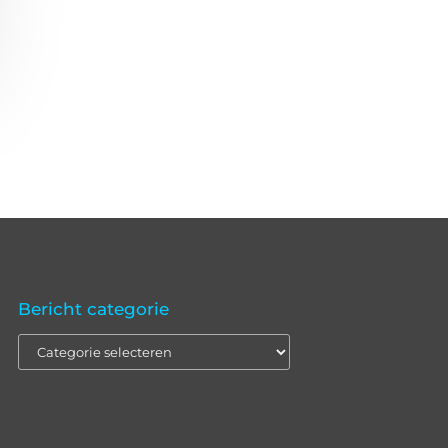
Bericht categorie