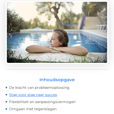
Inhoudsopgave
De kracht van probleemoplossing
Stap voor stap naar succes
Flexibiliteit en aanpassingsvermogen
Omgaan met tegenslagen