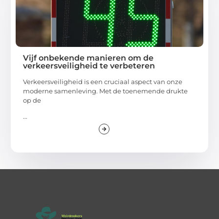
Vijf onbekende manieren om de
verkeersveiligheid te verbeteren
Verkeersveiligheid is een cruciaal aspect van onze
moderne samenleving. Met de toenemende drukte
op de
...