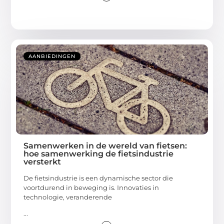
AANBIEDINGEN
Samenwerken in de wereld van fietsen:
hoe samenwerking de fietsindustrie
versterkt
De fietsindustrie is een dynamische sector die
voortdurend in beweging is. Innovaties in
technologie, veranderende
...