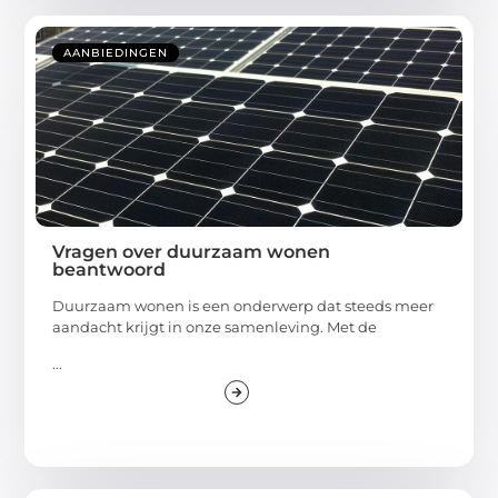
AANBIEDINGEN
Vragen over duurzaam wonen
beantwoord
Duurzaam wonen is een onderwerp dat steeds meer
aandacht krijgt in onze samenleving. Met de
...