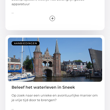
apparatuur
...
AANBIEDINGEN
Beleef het waterleven in Sneek
Op zoek naar een unieke en avontuurlijke manier om
je vrije tijd door te brengen?
...