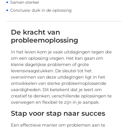
Samen sterker
Conclusie: duik in de oplossing
De kracht van
probleemoplossing
In het leven kom je vaak uitdagingen tegen die
om een oplossing vragen. Het kan gaan om
kleine dagelijkse problemen of grote
levensvraagstukken. De sleutel tot het
overwinnen van deze uitdagingen ligt in het
ontwikkelen van sterke probleemoplossende
vaardigheden. Dit betekent dat je leert om
creatief te denken, verschillende oplossingen te
overwegen en flexibel te zijn in je aanpak.
Stap voor stap naar succes
Een effectieve manier om problemen aan te