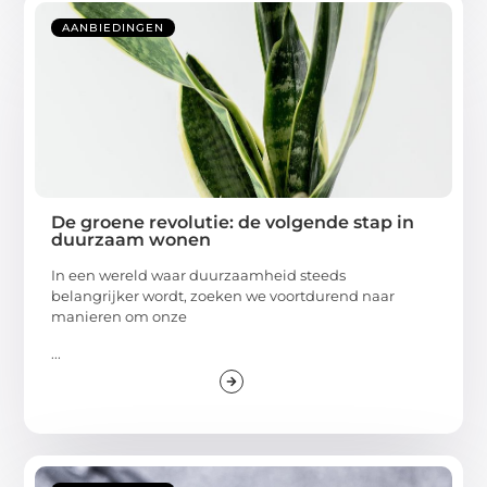
AANBIEDINGEN
De groene revolutie: de volgende stap in
duurzaam wonen
In een wereld waar duurzaamheid steeds
belangrijker wordt, zoeken we voortdurend naar
manieren om onze
...