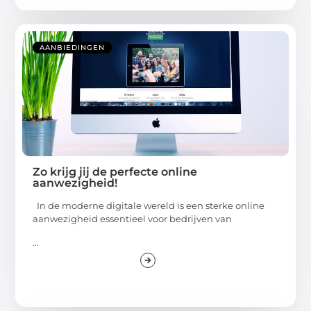
AANBIEDINGEN
Zo krijg jij de perfecte online
aanwezigheid!
In de moderne digitale wereld is een sterke online
aanwezigheid essentieel voor bedrijven van
...