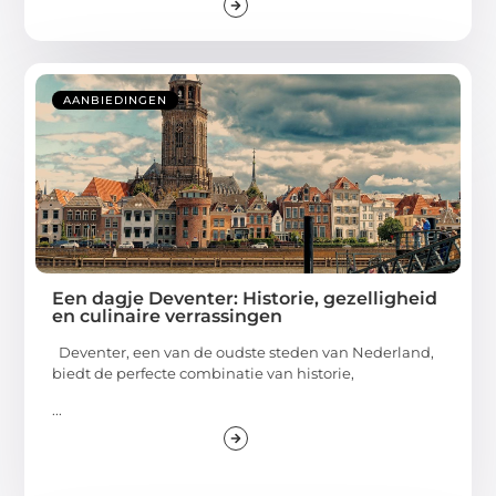
AANBIEDINGEN
Een dagje Deventer: Historie, gezelligheid
en culinaire verrassingen
Deventer, een van de oudste steden van Nederland,
biedt de perfecte combinatie van historie,
...