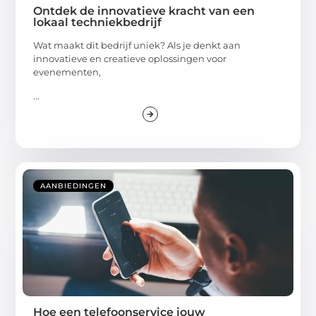
Ontdek de innovatieve kracht van een
lokaal techniekbedrijf
Wat maakt dit bedrijf uniek? Als je denkt aan
innovatieve en creatieve oplossingen voor
evenementen,
...
AANBIEDINGEN
Hoe een telefoonservice jouw