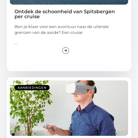
Ontdek de schoonheid van Spitsbergen
per cruise
Ben je klaar voor een avontuur naar de uiterste
grenzen van de aarde? Een cruise
...
AANBIEDINGEN