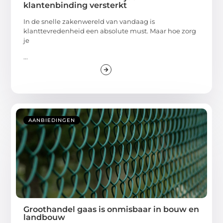
klantenbinding versterkt
In de snelle zakenwereld van vandaag is
klanttevredenheid een absolute must. Maar hoe zorg
je
...
AANBIEDINGEN
Groothandel gaas is onmisbaar in bouw en
landbouw