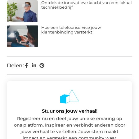
Ontdek de innovatieve kracht van een lokaal
techniekbedrijf
Hoe een telefoonservice jouw
klantenbinding versterkt
Delen:
Stuur ons jouw verhaal!
Registreer nu en deel jouw unieke ervaring op
ons platform. Inspireer en verbindt anderen door
jouw verhaal te vertellen. Jouw stem maakt
impact en versterkt een community waar