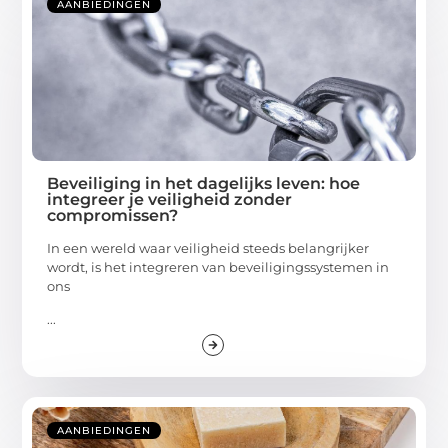
AANBIEDINGEN
Beveiliging in het dagelijks leven: hoe
integreer je veiligheid zonder
compromissen?
In een wereld waar veiligheid steeds belangrijker
wordt, is het integreren van beveiligingssystemen in
ons
...
AANBIEDINGEN