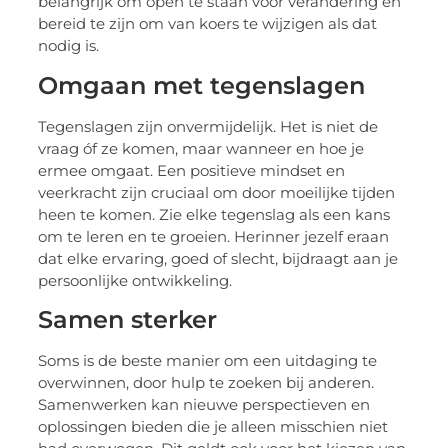
belangrijk om open te staan voor verandering en
bereid te zijn om van koers te wijzigen als dat
nodig is.
Omgaan met tegenslagen
Tegenslagen zijn onvermijdelijk. Het is niet de
vraag óf ze komen, maar wanneer en hoe je
ermee omgaat. Een positieve mindset en
veerkracht zijn cruciaal om door moeilijke tijden
heen te komen. Zie elke tegenslag als een kans
om te leren en te groeien. Herinner jezelf eraan
dat elke ervaring, goed of slecht, bijdraagt aan je
persoonlijke ontwikkeling.
Samen sterker
Soms is de beste manier om een uitdaging te
overwinnen, door hulp te zoeken bij anderen.
Samenwerken kan nieuwe perspectieven en
oplossingen bieden die je alleen misschien niet