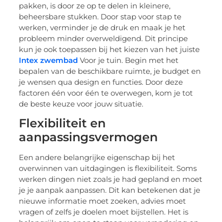
pakken, is door ze op te delen in kleinere,
beheersbare stukken. Door stap voor stap te
werken, verminder je de druk en maak je het
probleem minder overweldigend. Dit principe
kun je ook toepassen bij het kiezen van het juiste
Intex zwembad
Voor je tuin. Begin met het
bepalen van de beschikbare ruimte, je budget en
je wensen qua design en functies. Door deze
factoren één voor één te overwegen, kom je tot
de beste keuze voor jouw situatie.
Flexibiliteit en
aanpassingsvermogen
Een andere belangrijke eigenschap bij het
overwinnen van uitdagingen is flexibiliteit. Soms
werken dingen niet zoals je had gepland en moet
je je aanpak aanpassen. Dit kan betekenen dat je
nieuwe informatie moet zoeken, advies moet
vragen of zelfs je doelen moet bijstellen. Het is