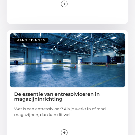
AANBIEDINGEN
De essentie van entresolvloeren in
magazijninrichting
Wat is een entresolvloer? Als je werkt in of rond
magazijnen, dan kan dit wel
...