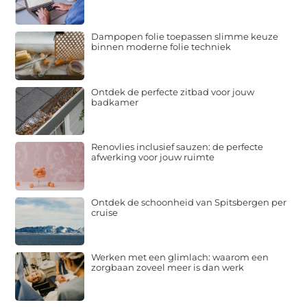
Dampopen folie toepassen slimme keuze
binnen moderne folie techniek
Ontdek de perfecte zitbad voor jouw
badkamer
Renovlies inclusief sauzen: de perfecte
afwerking voor jouw ruimte
Ontdek de schoonheid van Spitsbergen per
cruise
Werken met een glimlach: waarom een
zorgbaan zoveel meer is dan werk