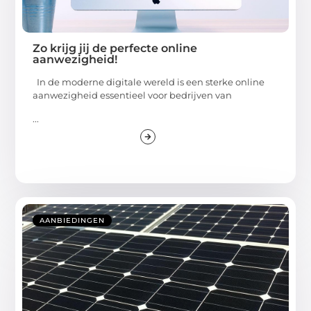
Zo krijg jij de perfecte online
aanwezigheid!
In de moderne digitale wereld is een sterke online
aanwezigheid essentieel voor bedrijven van
...
AANBIEDINGEN