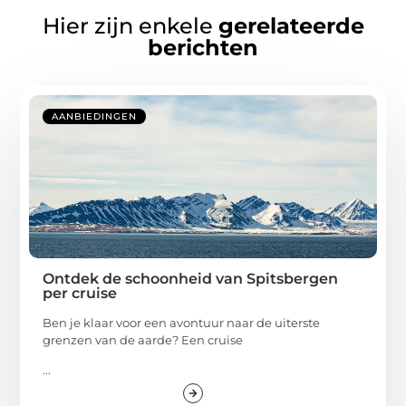
Hier zijn enkele
gerelateerde
berichten
AANBIEDINGEN
Ontdek de schoonheid van Spitsbergen
per cruise
Ben je klaar voor een avontuur naar de uiterste
grenzen van de aarde? Een cruise
...