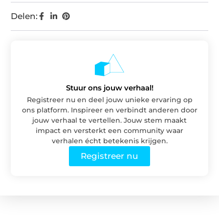
Delen:
Stuur ons jouw verhaal!
Registreer nu en deel jouw unieke ervaring op
ons platform. Inspireer en verbindt anderen door
jouw verhaal te vertellen. Jouw stem maakt
impact en versterkt een community waar
verhalen écht betekenis krijgen.
Registreer nu