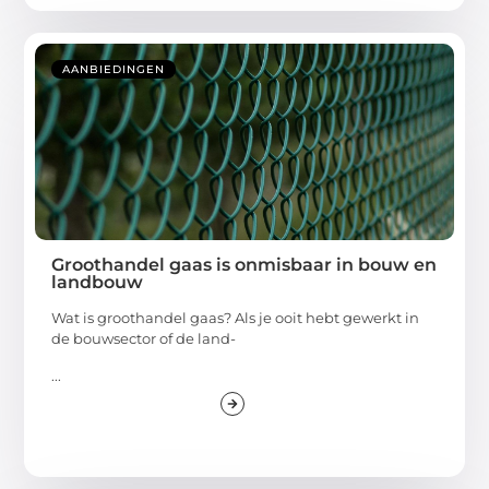
AANBIEDINGEN
Groothandel gaas is onmisbaar in bouw en
landbouw
Wat is groothandel gaas? Als je ooit hebt gewerkt in
de bouwsector of de land-
...