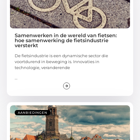
Samenwerken in de wereld van fietsen:
hoe samenwerking de fietsindustrie
versterkt
De fietsindustrie is een dynamische sector die
voortdurend in beweging is. Innovaties in
technologie, veranderende
...
AANBIEDINGEN