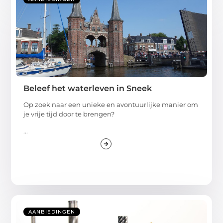
Beleef het waterleven in Sneek
Op zoek naar een unieke en avontuurlijke manier om
je vrije tijd door te brengen?
...
AANBIEDINGEN