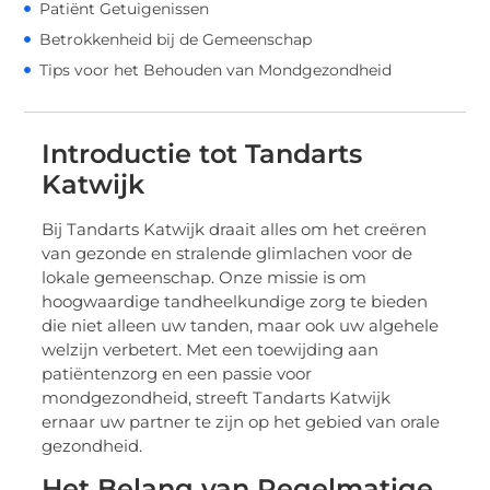
Patiënt Getuigenissen
Betrokkenheid bij de Gemeenschap
Tips voor het Behouden van Mondgezondheid
Introductie tot Tandarts
Katwijk
Bij Tandarts Katwijk draait alles om het creëren
van gezonde en stralende glimlachen voor de
lokale gemeenschap. Onze missie is om
hoogwaardige tandheelkundige zorg te bieden
die niet alleen uw tanden, maar ook uw algehele
welzijn verbetert. Met een toewijding aan
patiëntenzorg en een passie voor
mondgezondheid, streeft Tandarts Katwijk
ernaar uw partner te zijn op het gebied van orale
gezondheid.
Het Belang van Regelmatige