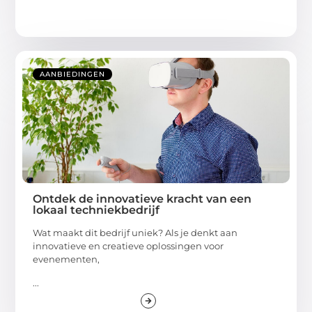
AANBIEDINGEN
Ontdek de innovatieve kracht van een
lokaal techniekbedrijf
Wat maakt dit bedrijf uniek? Als je denkt aan
innovatieve en creatieve oplossingen voor
evenementen,
...