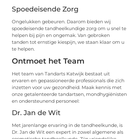
Spoedeisende Zorg
Ongelukken gebeuren. Daarom bieden wij
spoedeisende tandheelkundige zorg om u snel te
helpen bij pijn en ongemak. Van gebroken
tanden tot ernstige kiespijn, we staan klaar om u
te helpen.
Ontmoet het Team
Het team van Tandarts Katwijk bestaat uit
ervaren en gepassioneerde professionals die zich
inzetten voor uw gezondheid. Maak kennis met
onze getalenteerde tandartsen, mondhygiënisten
en ondersteunend personeel:
Dr. Jan de Wit
Met jarenlange ervaring in de tandheelkunde, is
Dr. Jan de Wit een expert in zowel algemene als
cosmetische tandheelkunde. Zijn vriendelijke