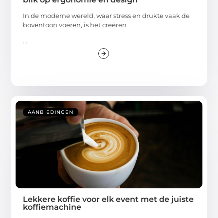
In de moderne wereld, waar stress en drukte vaak de
boventoon voeren, is het creëren
...
AANBIEDINGEN
Lekkere koffie voor elk event met de juiste
koffiemachine