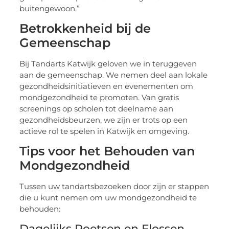
buitengewoon.”
Betrokkenheid bij de
Gemeenschap
Bij Tandarts Katwijk geloven we in teruggeven
aan de gemeenschap. We nemen deel aan lokale
gezondheidsinitiatieven en evenementen om
mondgezondheid te promoten. Van gratis
screenings op scholen tot deelname aan
gezondheidsbeurzen, we zijn er trots op een
actieve rol te spelen in Katwijk en omgeving.
Tips voor het Behouden van
Mondgezondheid
Tussen uw tandartsbezoeken door zijn er stappen
die u kunt nemen om uw mondgezondheid te
behouden:
Dagelijks Poetsen en Flossen