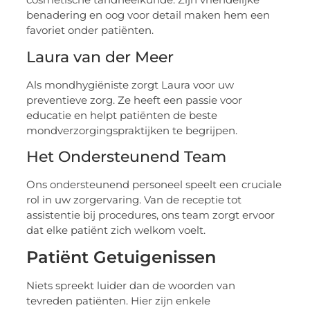
benadering en oog voor detail maken hem een
favoriet onder patiënten.
Laura van der Meer
Als mondhygiëniste zorgt Laura voor uw
preventieve zorg. Ze heeft een passie voor
educatie en helpt patiënten de beste
mondverzorgingspraktijken te begrijpen.
Het Ondersteunend Team
Ons ondersteunend personeel speelt een cruciale
rol in uw zorgervaring. Van de receptie tot
assistentie bij procedures, ons team zorgt ervoor
dat elke patiënt zich welkom voelt.
Patiënt Getuigenissen
Niets spreekt luider dan de woorden van
tevreden patiënten. Hier zijn enkele