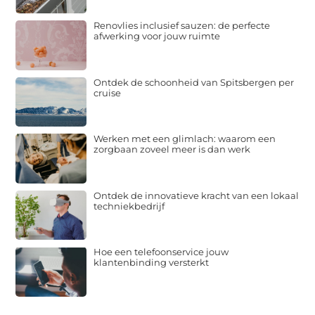
Renovlies inclusief sauzen: de perfecte
afwerking voor jouw ruimte
Ontdek de schoonheid van Spitsbergen per
cruise
Werken met een glimlach: waarom een
zorgbaan zoveel meer is dan werk
Ontdek de innovatieve kracht van een lokaal
techniekbedrijf
Hoe een telefoonservice jouw
klantenbinding versterkt