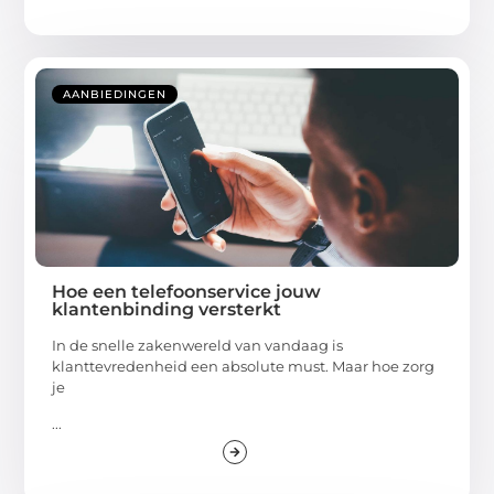
AANBIEDINGEN
Hoe een telefoonservice jouw
klantenbinding versterkt
In de snelle zakenwereld van vandaag is
klanttevredenheid een absolute must. Maar hoe zorg
je
...