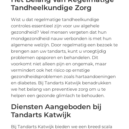
Tandheelkundige Zorg
Wist u dat regelmatige tandheelkundige
controles essentieel zijn voor uw algehele
gezondheid? Veel mensen vergeten dat hun
mondgezondheid nauw verbonden is met hun
algemene welzijn. Door regelmatig een bezoek te
brengen aan uw tandarts, kunt u vroegtijdig
problemen opsporen en behandelen. Dit
voorkomt niet alleen pijn en ongemak, maar
vermindert ook het risico op ernstige
gezondheidsproblemen zoals hartaandoeningen
en diabetes. Bij Tandarts Katwijk benadrukken
we het belang van preventieve zorg om u te
helpen een gezonde glimlach te behouden.
Diensten Aangeboden bij
Tandarts Katwijk
Bij Tandarts Katwijk bieden we een breed scala