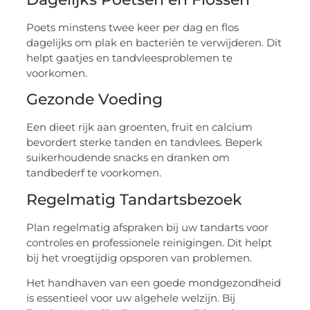
Poets minstens twee keer per dag en flos
dagelijks om plak en bacteriën te verwijderen. Dit
helpt gaatjes en tandvleesproblemen te
voorkomen.
Gezonde Voeding
Een dieet rijk aan groenten, fruit en calcium
bevordert sterke tanden en tandvlees. Beperk
suikerhoudende snacks en dranken om
tandbederf te voorkomen.
Regelmatig Tandartsbezoek
Plan regelmatig afspraken bij uw tandarts voor
controles en professionele reinigingen. Dit helpt
bij het vroegtijdig opsporen van problemen.
Het handhaven van een goede mondgezondheid
is essentieel voor uw algehele welzijn. Bij