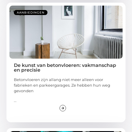
AANBIEDINGEN
De kunst van betonvloeren: vakmanschap
en precisie
Betonvloeren zijn allang niet meer alleen voor
fabrieken en parkeergarages. Ze hebben hun weg
gevonden
...