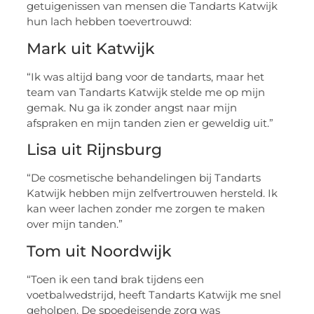
getuigenissen van mensen die Tandarts Katwijk
hun lach hebben toevertrouwd:
Mark uit Katwijk
“Ik was altijd bang voor de tandarts, maar het
team van Tandarts Katwijk stelde me op mijn
gemak. Nu ga ik zonder angst naar mijn
afspraken en mijn tanden zien er geweldig uit.”
Lisa uit Rijnsburg
“De cosmetische behandelingen bij Tandarts
Katwijk hebben mijn zelfvertrouwen hersteld. Ik
kan weer lachen zonder me zorgen te maken
over mijn tanden.”
Tom uit Noordwijk
“Toen ik een tand brak tijdens een
voetbalwedstrijd, heeft Tandarts Katwijk me snel
geholpen. De spoedeisende zorg was