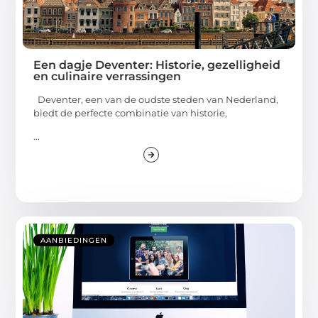
Een dagje Deventer: Historie, gezelligheid
en culinaire verrassingen
Deventer, een van de oudste steden van Nederland,
biedt de perfecte combinatie van historie,
...
AANBIEDINGEN