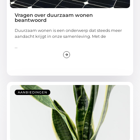
Vragen over duurzaam wonen
beantwoord
Duurzaam wonen is een onderwerp dat steeds meer
aandacht krijgt in onze samenleving. Met de
...
AANBIEDINGEN