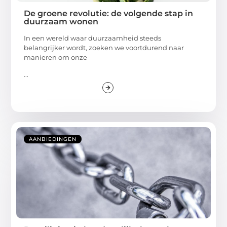
De groene revolutie: de volgende stap in
duurzaam wonen
In een wereld waar duurzaamheid steeds
belangrijker wordt, zoeken we voortdurend naar
manieren om onze
...
AANBIEDINGEN