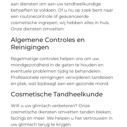
aan diensten om aan uw tandheelkundige
behoeften te voldoen. Of u nu op zoek bent naar
een routinecontrole of geavanceerde
cosmetische ingrepen, wij hebben alles in huis.
Onze diensten omvatten:
Algemene Controles en
Reinigingen
Regelmatige controles helpen ons om uw
mondgezondheid in de gaten te houden en
eventuele problemen tijdig te behandelen.
Professionele reinigingen verwijderen tandsteen
en plak, wat bijdraagt aan een gezonde mond.
Cosmetische Tandheelkunde
Wilt u uw glimlach verbeteren? Onze
cosmetische diensten omvatten tanden bleken,
facings en meer. We helpen u het vertrouwen in
uw glimlach terug te krijgen.