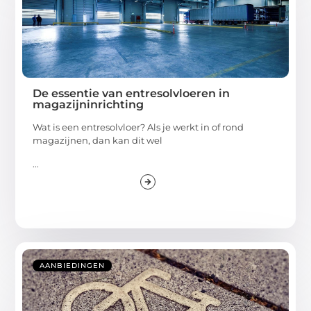
De essentie van entresolvloeren in
magazijninrichting
Wat is een entresolvloer? Als je werkt in of rond
magazijnen, dan kan dit wel
...
AANBIEDINGEN