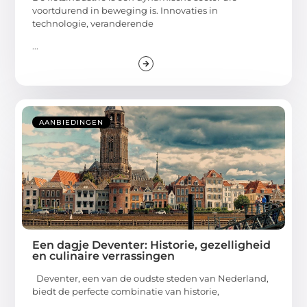
voortdurend in beweging is. Innovaties in
technologie, veranderende
...
AANBIEDINGEN
Een dagje Deventer: Historie, gezelligheid
en culinaire verrassingen
Deventer, een van de oudste steden van Nederland,
biedt de perfecte combinatie van historie,