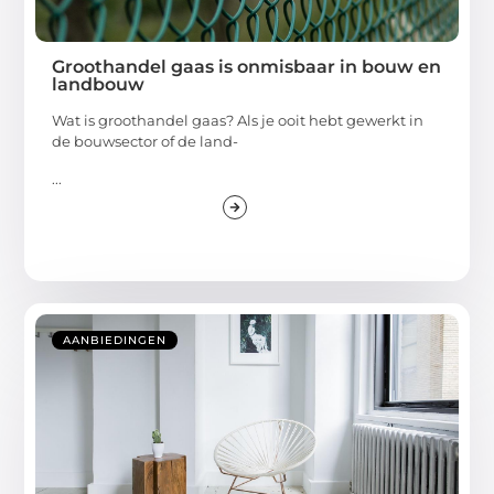
Groothandel gaas is onmisbaar in bouw en
landbouw
Wat is groothandel gaas? Als je ooit hebt gewerkt in
de bouwsector of de land-
...
AANBIEDINGEN