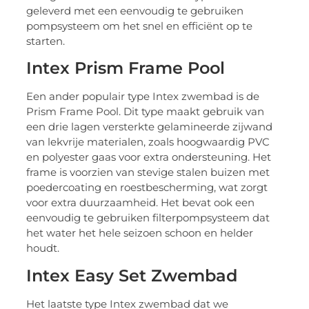
geleverd met een eenvoudig te gebruiken
pompsysteem om het snel en efficiënt op te
starten.
Intex Prism Frame Pool
Een ander populair type Intex zwembad is de
Prism Frame Pool. Dit type maakt gebruik van
een drie lagen versterkte gelamineerde zijwand
van lekvrije materialen, zoals hoogwaardig PVC
en polyester gaas voor extra ondersteuning. Het
frame is voorzien van stevige stalen buizen met
poedercoating en roestbescherming, wat zorgt
voor extra duurzaamheid. Het bevat ook een
eenvoudig te gebruiken filterpompsysteem dat
het water het hele seizoen schoon en helder
houdt.
Intex Easy Set Zwembad
Het laatste type Intex zwembad dat we