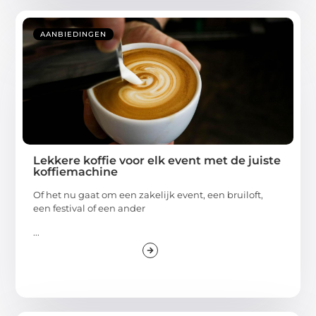
AANBIEDINGEN
Lekkere koffie voor elk event met de juiste
koffiemachine
Of het nu gaat om een zakelijk event, een bruiloft,
een festival of een ander
...