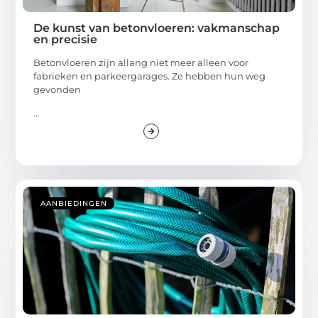
De kunst van betonvloeren: vakmanschap
en precisie
Betonvloeren zijn allang niet meer alleen voor
fabrieken en parkeergarages. Ze hebben hun weg
gevonden
...
AANBIEDINGEN