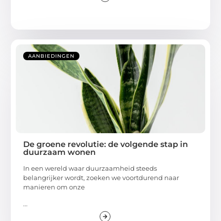
AANBIEDINGEN
De groene revolutie: de volgende stap in
duurzaam wonen
In een wereld waar duurzaamheid steeds
belangrijker wordt, zoeken we voortdurend naar
manieren om onze
...