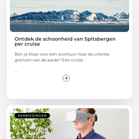
Ontdek de schoonheid van Spitsbergen
per cruise
Ben je klaar voor een avontuur naar de uiterste
grenzen van de aarde? Een cruise
...
AANBIEDINGEN