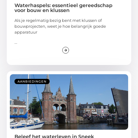
Waterhaspels: essentieel gereedschap
voor bouw en klussen
Als je regelmatig bezig bent met klussen of
bouwprojecten, weet je hoe belangrijk goede
apparatuur
...
AANBIEDINGEN
Beleef het waterleven in Sneek