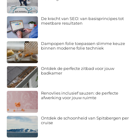
De kracht van SEO: van basisprincipes tot
meetbare resultaten
Dampopen folie toepassen slimme keuze
binnen moderne folie techniek
Ontdek de perfecte zitbad voor jouw
badkamer
Renovlies inclusief sauzen: de perfecte
afwerking voor jouw ruimte
Ontdek de schoonheid van Spitsbergen per
cruise