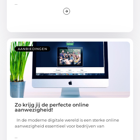
...
AANBIEDINGEN
Zo krijg jij de perfecte online
aanwezigheid!
In de moderne digitale wereld is een sterke online
aanwezigheid essentieel voor bedrijven van
...