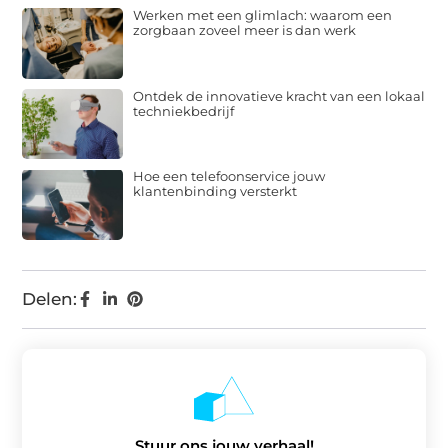
Werken met een glimlach: waarom een
zorgbaan zoveel meer is dan werk
Ontdek de innovatieve kracht van een lokaal
techniekbedrijf
Hoe een telefoonservice jouw
klantenbinding versterkt
Delen:
Stuur ons jouw verhaal!