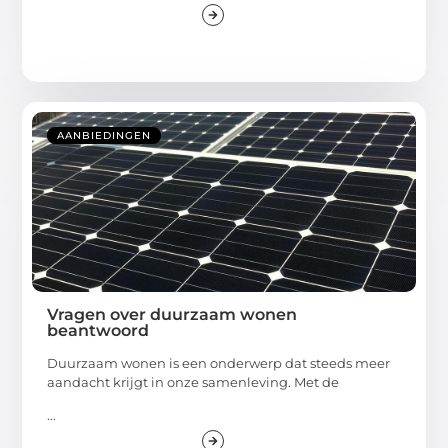
AANBIEDINGEN
Vragen over duurzaam wonen
beantwoord
Duurzaam wonen is een onderwerp dat steeds meer
aandacht krijgt in onze samenleving. Met de
...