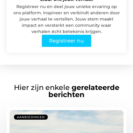
Registreer nu en deel jouw unieke ervaring op
ons platform. Inspireer en verbindt anderen door
jouw verhaal te vertellen. Jouw stem maakt
impact en versterkt een community waar
verhalen écht betekenis krijgen.
Registreer nu
Hier zijn enkele
gerelateerde
berichten
AANBIEDINGEN