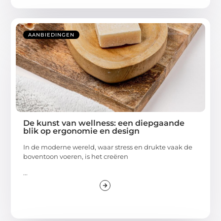
AANBIEDINGEN
De kunst van wellness: een diepgaande
blik op ergonomie en design
In de moderne wereld, waar stress en drukte vaak de
boventoon voeren, is het creëren
...