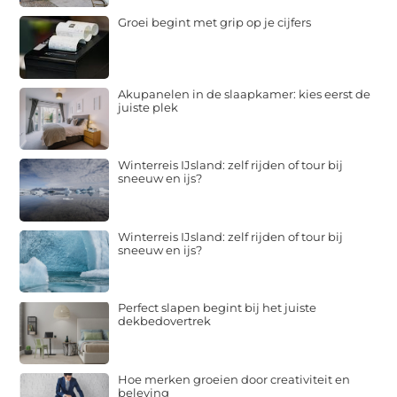
Groei begint met grip op je cijfers
Akupanelen in de slaapkamer: kies eerst de
juiste plek
Winterreis IJsland: zelf rijden of tour bij
sneeuw en ijs?
Winterreis IJsland: zelf rijden of tour bij
sneeuw en ijs?
Perfect slapen begint bij het juiste
dekbedovertrek
Hoe merken groeien door creativiteit en
beleving