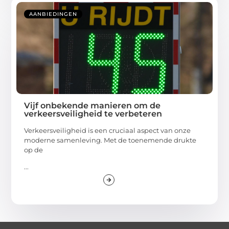
AANBIEDINGEN
Vijf onbekende manieren om de
verkeersveiligheid te verbeteren
Verkeersveiligheid is een cruciaal aspect van onze
moderne samenleving. Met de toenemende drukte
op de
...