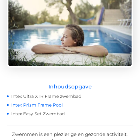
Inhoudsopgave
Intex Ultra XTR Frame zwembad
Intex Prism Frame Pool
Intex Easy Set Zwembad
Zwemmen is een plezierige en gezonde activiteit,