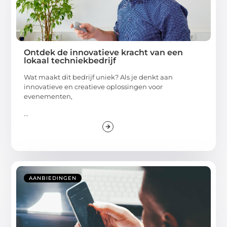
Ontdek de innovatieve kracht van een
lokaal techniekbedrijf
Wat maakt dit bedrijf uniek? Als je denkt aan
innovatieve en creatieve oplossingen voor
evenementen,
...
AANBIEDINGEN