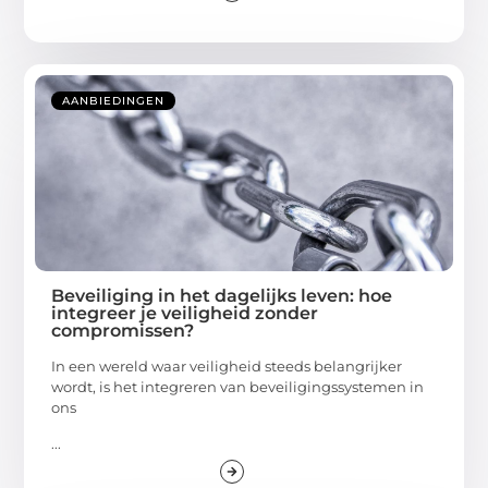
AANBIEDINGEN
Beveiliging in het dagelijks leven: hoe
integreer je veiligheid zonder
compromissen?
In een wereld waar veiligheid steeds belangrijker
wordt, is het integreren van beveiligingssystemen in
ons
...