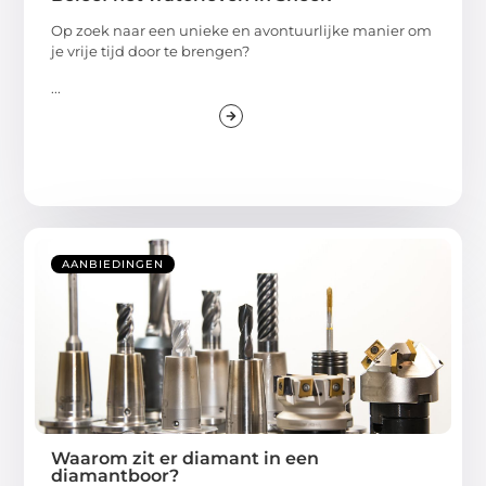
Op zoek naar een unieke en avontuurlijke manier om
je vrije tijd door te brengen?
...
AANBIEDINGEN
Waarom zit er diamant in een
diamantboor?