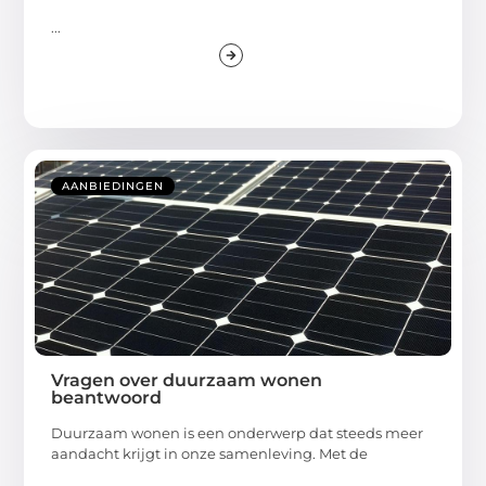
...
AANBIEDINGEN
Vragen over duurzaam wonen
beantwoord
Duurzaam wonen is een onderwerp dat steeds meer
aandacht krijgt in onze samenleving. Met de