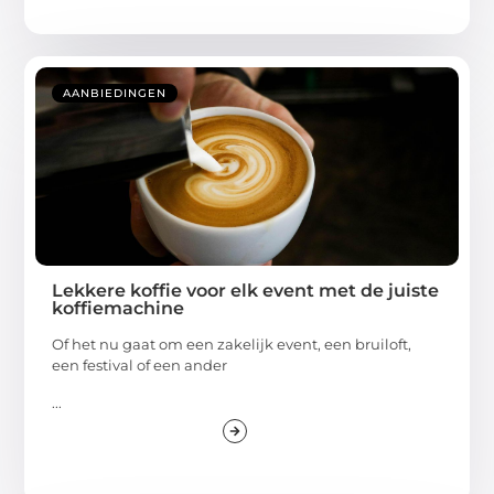
AANBIEDINGEN
Lekkere koffie voor elk event met de juiste
koffiemachine
Of het nu gaat om een zakelijk event, een bruiloft,
een festival of een ander
...