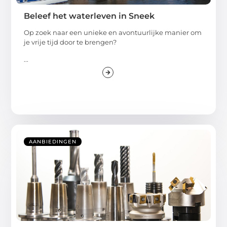
Beleef het waterleven in Sneek
Op zoek naar een unieke en avontuurlijke manier om
je vrije tijd door te brengen?
...
AANBIEDINGEN