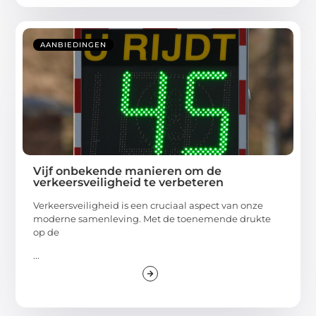
AANBIEDINGEN
Vijf onbekende manieren om de
verkeersveiligheid te verbeteren
Verkeersveiligheid is een cruciaal aspect van onze
moderne samenleving. Met de toenemende drukte
op de
...