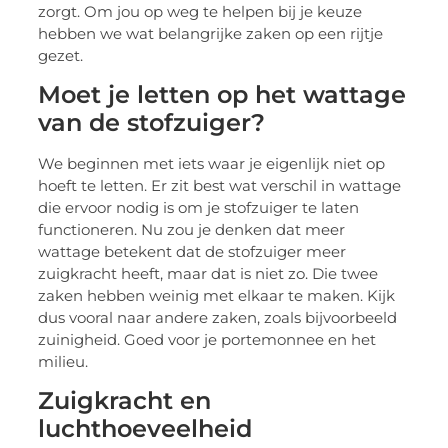
zorgt. Om jou op weg te helpen bij je keuze
hebben we wat belangrijke zaken op een rijtje
gezet.
Moet je letten op het wattage
van de stofzuiger?
We beginnen met iets waar je eigenlijk niet op
hoeft te letten. Er zit best wat verschil in wattage
die ervoor nodig is om je stofzuiger te laten
functioneren. Nu zou je denken dat meer
wattage betekent dat de stofzuiger meer
zuigkracht heeft, maar dat is niet zo. Die twee
zaken hebben weinig met elkaar te maken. Kijk
dus vooral naar andere zaken, zoals bijvoorbeeld
zuinigheid. Goed voor je portemonnee en het
milieu.
Zuigkracht en
luchthoeveelheid