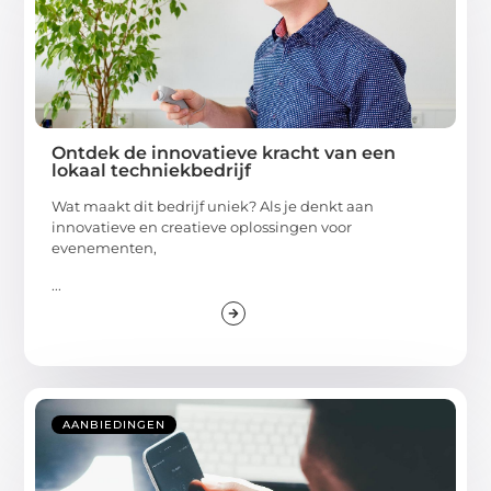
Ontdek de innovatieve kracht van een
lokaal techniekbedrijf
Wat maakt dit bedrijf uniek? Als je denkt aan
innovatieve en creatieve oplossingen voor
evenementen,
...
AANBIEDINGEN