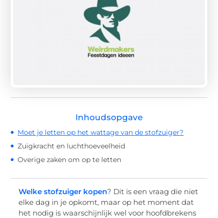
Inhoudsopgave
Moet je letten op het wattage van de stofzuiger?
Zuigkracht en luchthoeveelheid
Overige zaken om op te letten
Welke stofzuiger kopen
? Dit is een vraag die niet
elke dag in je opkomt, maar op het moment dat
het nodig is waarschijnlijk wel voor hoofdbrekens