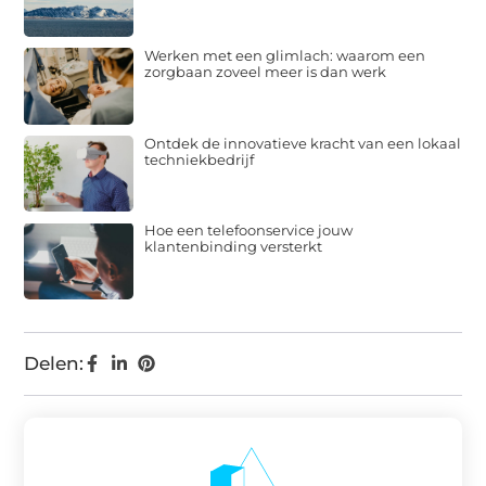
Werken met een glimlach: waarom een
zorgbaan zoveel meer is dan werk
Ontdek de innovatieve kracht van een lokaal
techniekbedrijf
Hoe een telefoonservice jouw
klantenbinding versterkt
Delen: