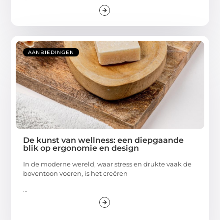
AANBIEDINGEN
De kunst van wellness: een diepgaande
blik op ergonomie en design
In de moderne wereld, waar stress en drukte vaak de
boventoon voeren, is het creëren
...