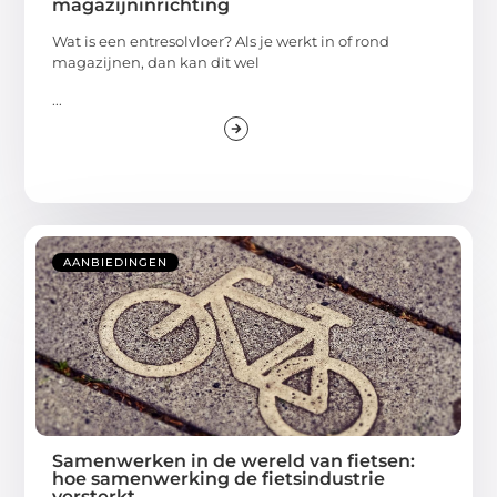
magazijninrichting
Wat is een entresolvloer? Als je werkt in of rond
magazijnen, dan kan dit wel
...
AANBIEDINGEN
Samenwerken in de wereld van fietsen:
hoe samenwerking de fietsindustrie
versterkt