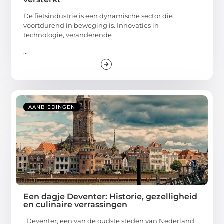
De fietsindustrie is een dynamische sector die
voortdurend in beweging is. Innovaties in
technologie, veranderende
...
AANBIEDINGEN
Een dagje Deventer: Historie, gezelligheid
en culinaire verrassingen
Deventer, een van de oudste steden van Nederland,