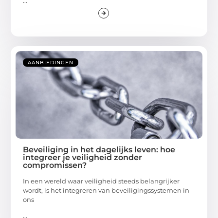
...
AANBIEDINGEN
Beveiliging in het dagelijks leven: hoe
integreer je veiligheid zonder
compromissen?
In een wereld waar veiligheid steeds belangrijker
wordt, is het integreren van beveiligingssystemen in
ons
...