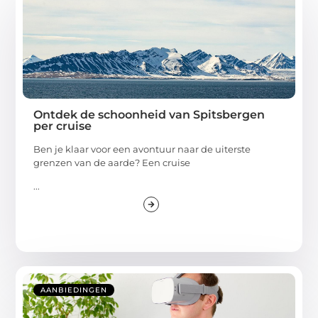
Ontdek de schoonheid van Spitsbergen
per cruise
Ben je klaar voor een avontuur naar de uiterste
grenzen van de aarde? Een cruise
...
AANBIEDINGEN