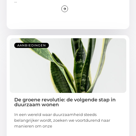
...
AANBIEDINGEN
De groene revolutie: de volgende stap in
duurzaam wonen
In een wereld waar duurzaamheid steeds
belangrijker wordt, zoeken we voortdurend naar
manieren om onze