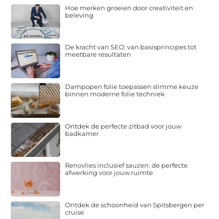
Hoe merken groeien door creativiteit en
beleving
De kracht van SEO: van basisprincipes tot
meetbare resultaten
Dampopen folie toepassen slimme keuze
binnen moderne folie techniek
Ontdek de perfecte zitbad voor jouw
badkamer
Renovlies inclusief sauzen: de perfecte
afwerking voor jouw ruimte
Ontdek de schoonheid van Spitsbergen per
cruise