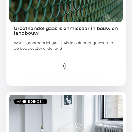
Groothandel gaas is onmisbaar in bouw en
landbouw
Wat is groothandel gaas? Als je ooit hebt gewerkt in
de bouwsector of de land-
...
AANBIEDINGEN