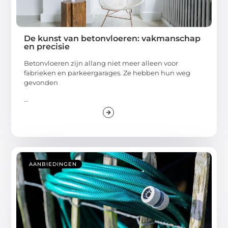
De kunst van betonvloeren: vakmanschap
en precisie
Betonvloeren zijn allang niet meer alleen voor
fabrieken en parkeergarages. Ze hebben hun weg
gevonden
...
AANBIEDINGEN