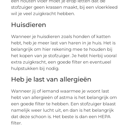
een houten vloer moet je erop letten dat de
stofzuiger geen krassen maakt, bij een vloerkleed
wil je veel zuigkracht hebben.
Huisdieren
Wanneer je huisdieren zoals honden of katten
hebt, heb je meer last van haren in je huis. Het is
belangrijk om hier rekening mee te houden bij
het kopen van je stofzuiger. Je hebt hierbij vooral
extra zuigkracht, een goede filter en eventueel
hulpstukken bij nodig.
Heb je last van allergieën
Wanneer jij of iemand waarmee je woont last
hebt van allergieën of astma is het belangrijk om
een goede filter te hebben. Een stofzuiger blaast
namelijk weer lucht uit, en dan is het belangrijk
dat deze schoon is. Het beste is dan een HEPA
filter.