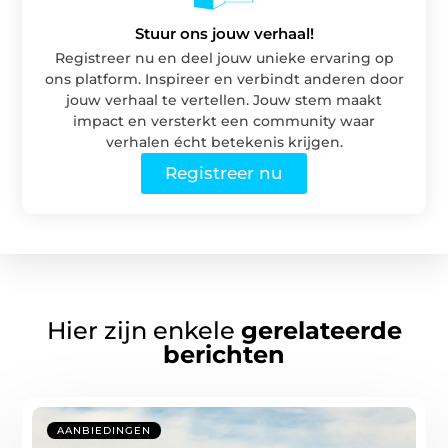
Stuur ons jouw verhaal!
Registreer nu en deel jouw unieke ervaring op
ons platform. Inspireer en verbindt anderen door
jouw verhaal te vertellen. Jouw stem maakt
impact en versterkt een community waar
verhalen écht betekenis krijgen.
Registreer nu
Hier zijn enkele
gerelateerde
berichten
AANBIEDINGEN