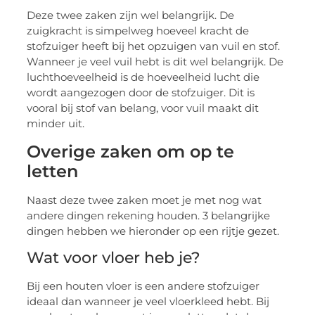
Deze twee zaken zijn wel belangrijk. De
zuigkracht is simpelweg hoeveel kracht de
stofzuiger heeft bij het opzuigen van vuil en stof.
Wanneer je veel vuil hebt is dit wel belangrijk. De
luchthoeveelheid is de hoeveelheid lucht die
wordt aangezogen door de stofzuiger. Dit is
vooral bij stof van belang, voor vuil maakt dit
minder uit.
Overige zaken om op te
letten
Naast deze twee zaken moet je met nog wat
andere dingen rekening houden. 3 belangrijke
dingen hebben we hieronder op een rijtje gezet.
Wat voor vloer heb je?
Bij een houten vloer is een andere stofzuiger
ideaal dan wanneer je veel vloerkleed hebt. Bij