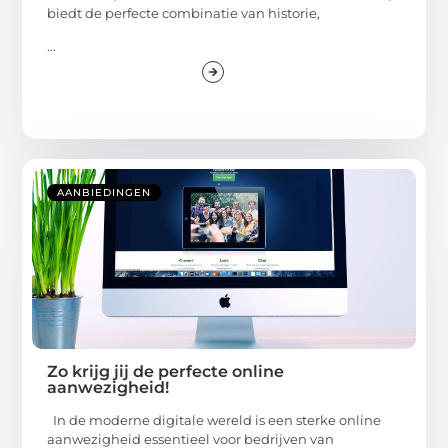
biedt de perfecte combinatie van historie,
...
AANBIEDINGEN
Zo krijg jij de perfecte online
aanwezigheid!
In de moderne digitale wereld is een sterke online
aanwezigheid essentieel voor bedrijven van