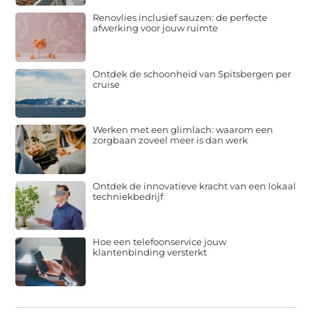
Renovlies inclusief sauzen: de perfecte
afwerking voor jouw ruimte
Ontdek de schoonheid van Spitsbergen per
cruise
Werken met een glimlach: waarom een
zorgbaan zoveel meer is dan werk
Ontdek de innovatieve kracht van een lokaal
techniekbedrijf
Hoe een telefoonservice jouw
klantenbinding versterkt