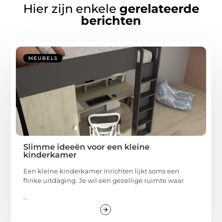
Hier zijn enkele
gerelateerde
berichten
MEUBELS
Slimme ideeën voor een kleine
kinderkamer
Een kleine kinderkamer inrichten lijkt soms een
flinke uitdaging. Je wil een gezellige ruimte waar
...