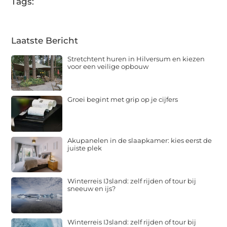
Tags:
Laatste Bericht
Stretchtent huren in Hilversum en kiezen
voor een veilige opbouw
Groei begint met grip op je cijfers
Akupanelen in de slaapkamer: kies eerst de
juiste plek
Winterreis IJsland: zelf rijden of tour bij
sneeuw en ijs?
Winterreis IJsland: zelf rijden of tour bij