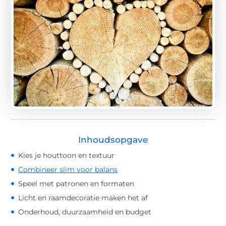
Inhoudsopgave
Kies je houttoon en textuur
Combineer slim voor balans
Speel met patronen en formaten
Licht en raamdecoratie maken het af
Onderhoud, duurzaamheid en budget