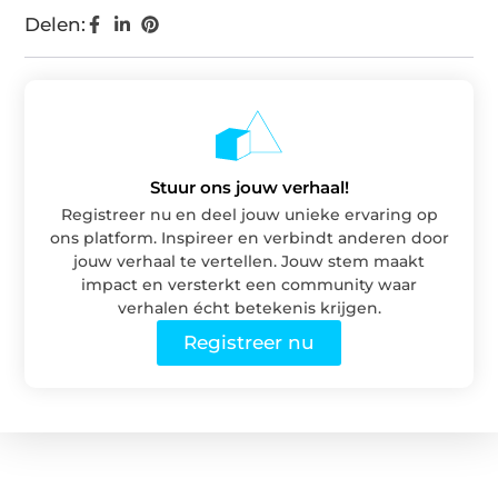
Delen:
Stuur ons jouw verhaal!
Registreer nu en deel jouw unieke ervaring op
ons platform. Inspireer en verbindt anderen door
jouw verhaal te vertellen. Jouw stem maakt
impact en versterkt een community waar
verhalen écht betekenis krijgen.
Registreer nu