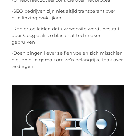
-SEO bedrijven zijn niet altijd transparant over
hun linking praktijken
-Kan ertoe leiden dat uw website wordt bestraft
door Google als ze black hat technieken
gebruiken
-Doen dingen liever zelf en voelen zich misschien
niet op hun gemak om zo’n belangrijke taak over
te dragen