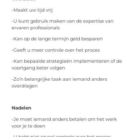
-Maakt uw tijd vrij
-U kunt gebruik maken van de expertise van
ervaren professionals
-Kan op de lange termijn geld besparen
-Geeft u meer controle over het proces
-Kan bepaalde strategieën implementeren of de
voortgang beter volgen
-Zo’n belangrijke taak aan iemand anders
overdragen
Nadelen
-Je moet iemand anders betalen om het werk
voor je te doen
-U hebt niet zoveel controle over het proces