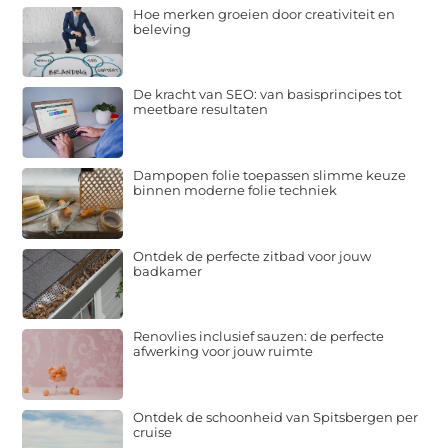
Hoe merken groeien door creativiteit en
beleving
De kracht van SEO: van basisprincipes tot
meetbare resultaten
Dampopen folie toepassen slimme keuze
binnen moderne folie techniek
Ontdek de perfecte zitbad voor jouw
badkamer
Renovlies inclusief sauzen: de perfecte
afwerking voor jouw ruimte
Ontdek de schoonheid van Spitsbergen per
cruise