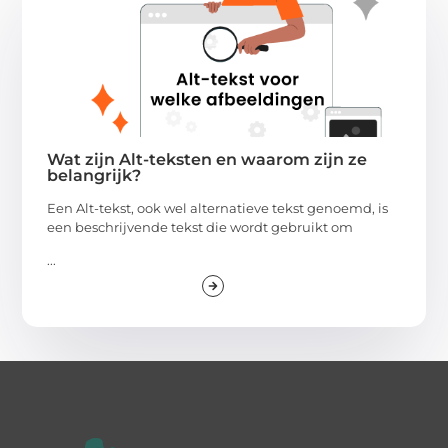
Wat zijn Alt-teksten en waarom zijn ze
belangrijk?
Een Alt-tekst, ook wel alternatieve tekst genoemd, is
een beschrijvende tekst die wordt gebruikt om
...