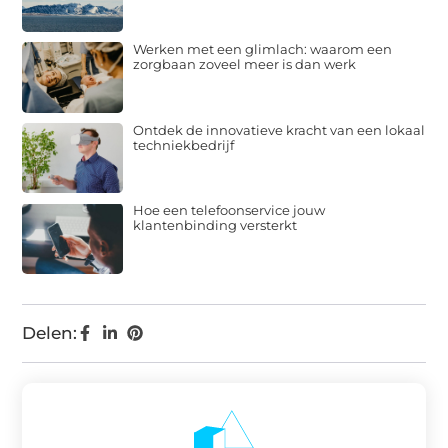
Werken met een glimlach: waarom een
zorgbaan zoveel meer is dan werk
Ontdek de innovatieve kracht van een lokaal
techniekbedrijf
Hoe een telefoonservice jouw
klantenbinding versterkt
Delen: