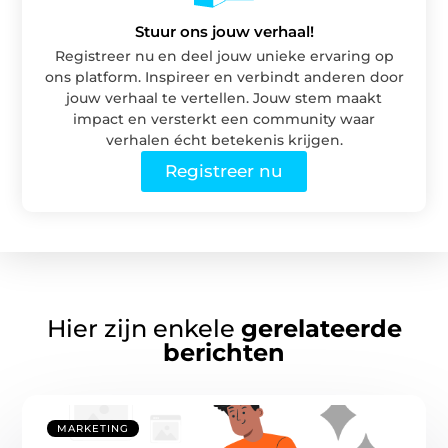
Stuur ons jouw verhaal!
Registreer nu en deel jouw unieke ervaring op
ons platform. Inspireer en verbindt anderen door
jouw verhaal te vertellen. Jouw stem maakt
impact en versterkt een community waar
verhalen écht betekenis krijgen.
Registreer nu
Hier zijn enkele
gerelateerde
berichten
MARKETING