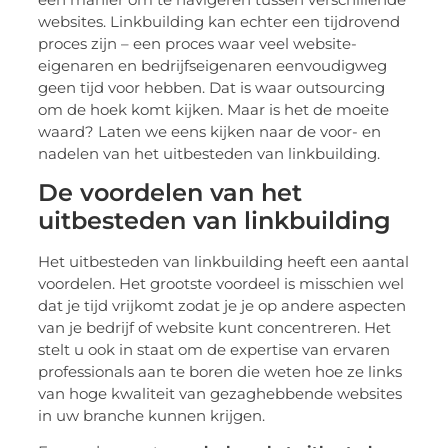
websites. Linkbuilding kan echter een tijdrovend
proces zijn – een proces waar veel website-
eigenaren en bedrijfseigenaren eenvoudigweg
geen tijd voor hebben. Dat is waar outsourcing
om de hoek komt kijken. Maar is het de moeite
waard? Laten we eens kijken naar de voor- en
nadelen van het uitbesteden van linkbuilding.
De voordelen van het
uitbesteden van linkbuilding
Het uitbesteden van linkbuilding heeft een aantal
voordelen. Het grootste voordeel is misschien wel
dat je tijd vrijkomt zodat je je op andere aspecten
van je bedrijf of website kunt concentreren. Het
stelt u ook in staat om de expertise van ervaren
professionals aan te boren die weten hoe ze links
van hoge kwaliteit van gezaghebbende websites
in uw branche kunnen krijgen.