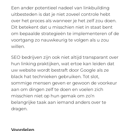
Een ander potentieel nadeel van linkbuilding
uitbesteden is dat je niet zoveel controle hebt
over het proces als wanneer je het zelf zou doen.
Dit betekent dat u misschien niet in staat bent
om bepaalde strategieën te implementeren of de
voortgang zo nauwkeurig te volgen als u zou
willen.
SEO bedrijven zijn ook niet altijd transparant over
hun linking praktijken, wat ertoe kan leiden dat
uw website wordt bestraft door Google als ze
black hat technieken gebruiken. Tot slot,
sommige mensen geven er gewoon de voorkeur
aan om dingen zelf te doen en voelen zich
misschien niet op hun gemak om zo’n
belangrijke taak aan iemand anders over te
dragen.
Voordelen