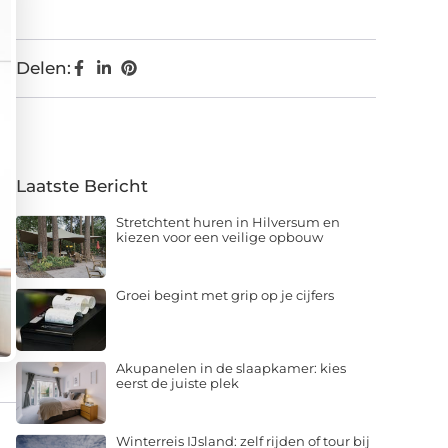
Delen:
Laatste Bericht
Stretchtent huren in Hilversum en
kiezen voor een veilige opbouw
Groei begint met grip op je cijfers
Akupanelen in de slaapkamer: kies
eerst de juiste plek
Winterreis IJsland: zelf rijden of tour bij