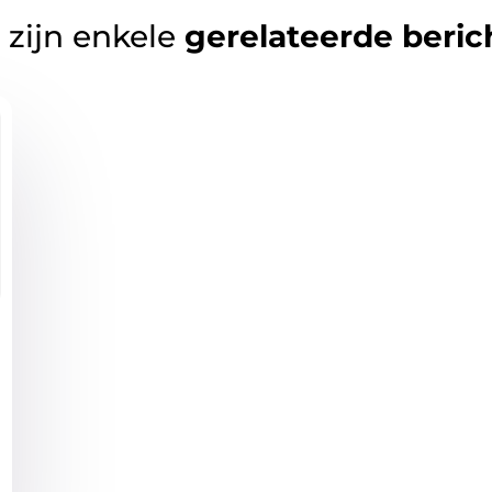
 zijn enkele
gerelateerde beric