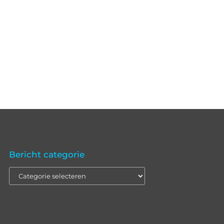
Bericht categorie