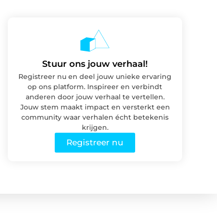
Stuur ons jouw verhaal!
Registreer nu en deel jouw unieke ervaring
op ons platform. Inspireer en verbindt
anderen door jouw verhaal te vertellen.
Jouw stem maakt impact en versterkt een
community waar verhalen écht betekenis
krijgen.
Registreer nu