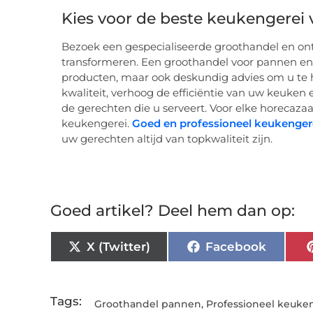
Kies voor de beste keukengerei 
Bezoek een gespecialiseerde groothandel en on
transformeren. Een groothandel voor pannen en 
producten, maar ook deskundig advies om u te h
kwaliteit, verhoog de efficiëntie van uw keuken
de gerechten die u serveert. Voor elke horecaza
keukengerei.
Goed en professioneel keukenger
uw gerechten altijd van topkwaliteit zijn.
Goed artikel? Deel hem dan op:
X (Twitter)
Facebook
Tags:
Groothandel pannen
,
Professioneel keuke