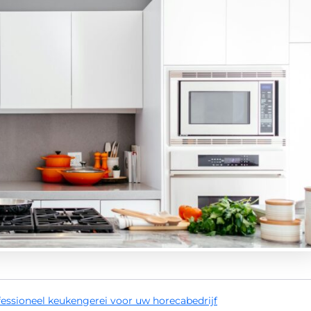
essioneel keukengerei voor uw horecabedrijf