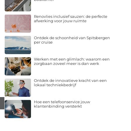
Renovlies inclusief sauzen: de perfecte
afwerking voor jouw ruimte
Ontdek de schoonheid van Spitsbergen
per cruise
Werken met een glimlach: waarom een
zorgbaan zoveel meer is dan werk
Ontdek de innovatieve kracht van een
lokaal techniekbedrijf
Hoe een telefoonservice jouw
klantenbinding versterkt