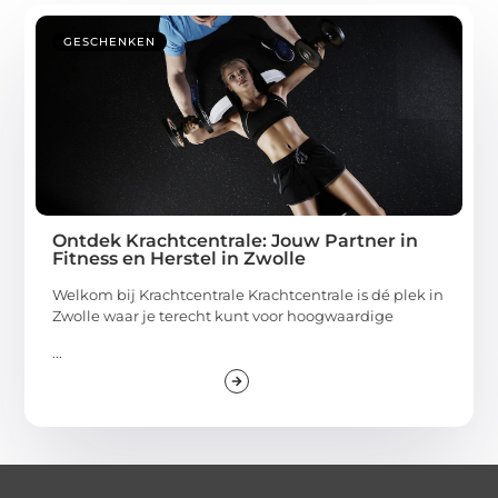
GESCHENKEN
Ontdek Krachtcentrale: Jouw Partner in
Fitness en Herstel in Zwolle
Welkom bij Krachtcentrale Krachtcentrale is dé plek in
Zwolle waar je terecht kunt voor hoogwaardige
...