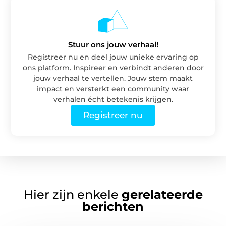
Stuur ons jouw verhaal!
Registreer nu en deel jouw unieke ervaring op
ons platform. Inspireer en verbindt anderen door
jouw verhaal te vertellen. Jouw stem maakt
impact en versterkt een community waar
verhalen écht betekenis krijgen.
Registreer nu
Hier zijn enkele
gerelateerde
berichten