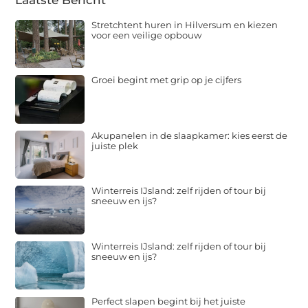
Stretchtent huren in Hilversum en kiezen
voor een veilige opbouw
Groei begint met grip op je cijfers
Akupanelen in de slaapkamer: kies eerst de
juiste plek
Winterreis IJsland: zelf rijden of tour bij
sneeuw en ijs?
Winterreis IJsland: zelf rijden of tour bij
sneeuw en ijs?
Perfect slapen begint bij het juiste