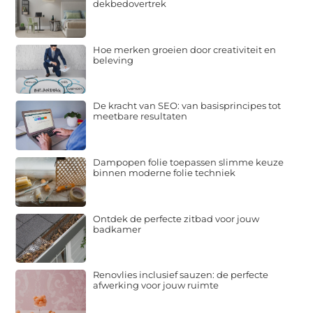
dekbedovertrek
Hoe merken groeien door creativiteit en
beleving
De kracht van SEO: van basisprincipes tot
meetbare resultaten
Dampopen folie toepassen slimme keuze
binnen moderne folie techniek
Ontdek de perfecte zitbad voor jouw
badkamer
Renovlies inclusief sauzen: de perfecte
afwerking voor jouw ruimte