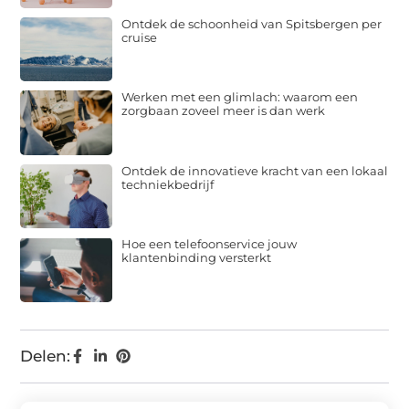
Ontdek de schoonheid van Spitsbergen per
cruise
Werken met een glimlach: waarom een
zorgbaan zoveel meer is dan werk
Ontdek de innovatieve kracht van een lokaal
techniekbedrijf
Hoe een telefoonservice jouw
klantenbinding versterkt
Delen: