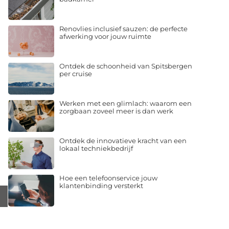
Renovlies inclusief sauzen: de perfecte
afwerking voor jouw ruimte
Ontdek de schoonheid van Spitsbergen
per cruise
Werken met een glimlach: waarom een
zorgbaan zoveel meer is dan werk
Ontdek de innovatieve kracht van een
lokaal techniekbedrijf
Hoe een telefoonservice jouw
klantenbinding versterkt