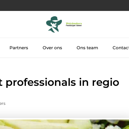
Partners
Over ons
Ons team
Contac
 professionals in regio
ers