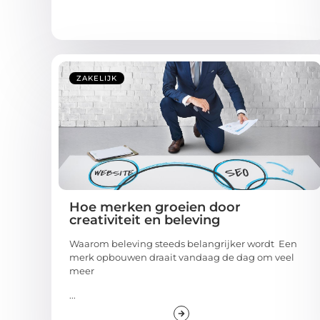
ZAKELIJK
Hoe merken groeien door
creativiteit en beleving
Waarom beleving steeds belangrijker wordt Een
merk opbouwen draait vandaag de dag om veel
meer
...