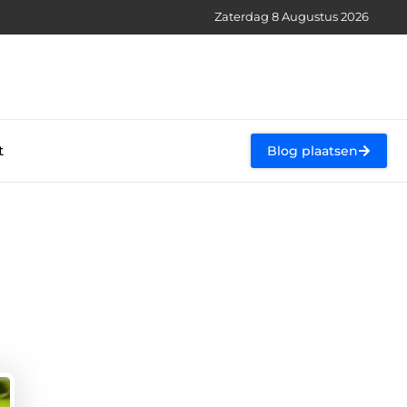
Zaterdag 8 Augustus 2026
t
Blog plaatsen