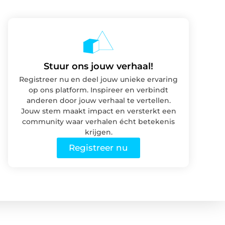
Stuur ons jouw verhaal!
Registreer nu en deel jouw unieke ervaring
op ons platform. Inspireer en verbindt
anderen door jouw verhaal te vertellen.
Jouw stem maakt impact en versterkt een
community waar verhalen écht betekenis
krijgen.
Registreer nu