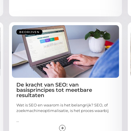
BEDRIJVEN
De kracht van SEO: van
basisprincipes tot meetbare
resultaten
Wat is SEO en waarom is het belangrijk? SEO, of
zoekmachineoptimalisatie, is het proces waarbij
...