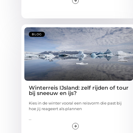
BLOG
Winterreis IJsland: zelf rijden of tour
bij sneeuw en ijs?
Kies in de winter vooral een reisvorm die past bij
hoe jij reageert als plannen
...