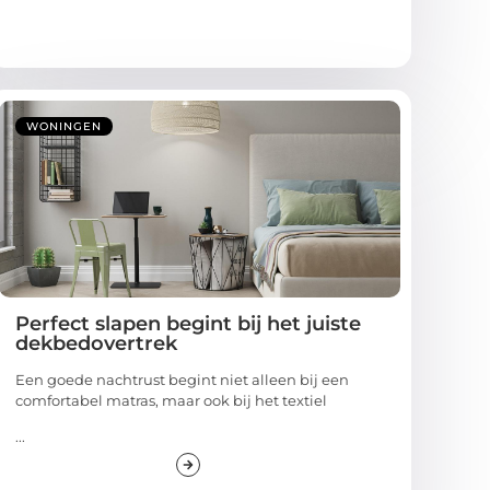
WONINGEN
Perfect slapen begint bij het juiste
dekbedovertrek
Een goede nachtrust begint niet alleen bij een
comfortabel matras, maar ook bij het textiel
...