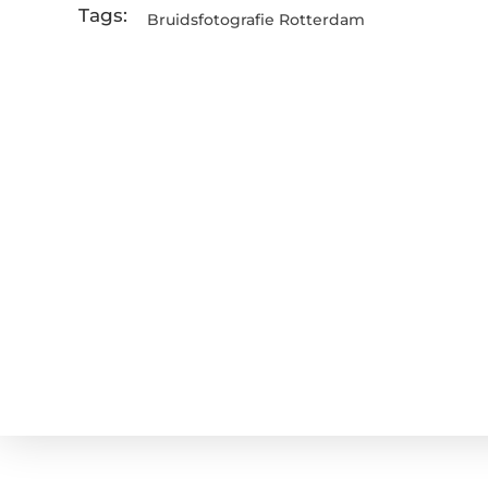
Tags:
Bruidsfotografie Rotterdam