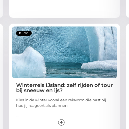
BLOG
Winterreis IJsland: zelf rijden of tour
bij sneeuw en ijs?
Kies in de winter vooral een reisvorm die past bij
hoe jij reageert als plannen
...