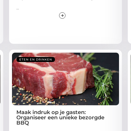
...
ETEN EN DRINKEN
Maak indruk op je gasten:
Organiseer een unieke bezorgde
BBQ