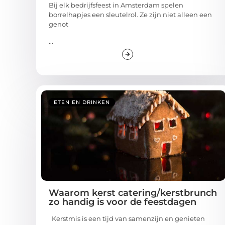
Bij elk bedrijfsfeest in Amsterdam spelen
borrelhapjes een sleutelrol. Ze zijn niet alleen een
genot
...
ETEN EN DRINKEN
Waarom kerst catering/kerstbrunch
zo handig is voor de feestdagen
Kerstmis is een tijd van samenzijn en genieten