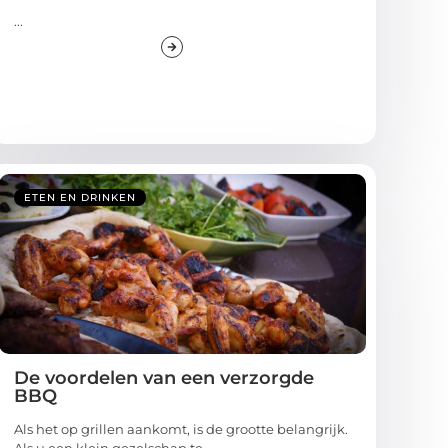
...
ETEN EN DRINKEN
De voordelen van een verzorgde
BBQ
Als het op grillen aankomt, is de grootte belangrijk.