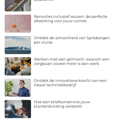
Renovlies inclusief sauzen: de perfecte
afwerking voor jouw ruimte
Ontdek de schoonheid van Spitsbergen
per cruise
Werken met een glimlach: waarom een
zorgbaan zoveel meer is dan werk
Ontdek de innovatieve kracht van een
lokaal techniekbedrijf
Hoe een telefoonservice jouw
klantenbinding versterkt