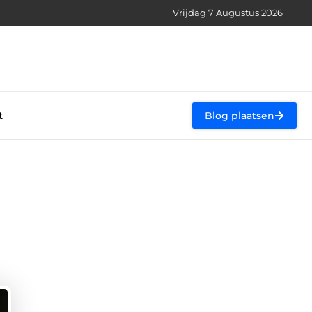
Vrijdag 7 Augustus 2026
t
Blog plaatsen