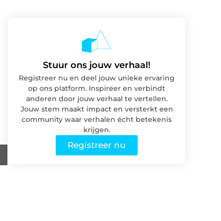
Stuur ons jouw verhaal!
Registreer nu en deel jouw unieke ervaring
op ons platform. Inspireer en verbindt
anderen door jouw verhaal te vertellen.
Jouw stem maakt impact en versterkt een
community waar verhalen écht betekenis
krijgen.
Registreer nu