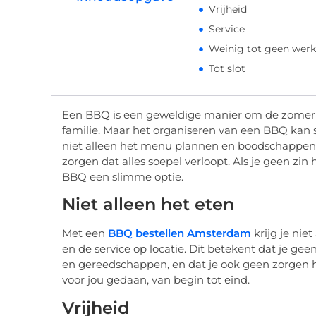
Vrijheid
Service
Weinig tot geen werk
Tot slot
Een BBQ is een geweldige manier om de zomer t
familie. Maar het organiseren van een BBQ kan
niet alleen het menu plannen en boodschappen
zorgen dat alles soepel verloopt. Als je geen zin
BBQ een slimme optie.
Niet alleen het eten
Met een
BBQ bestellen Amsterdam
krijg je nie
en de service op locatie. Dit betekent dat je ge
en gereedschappen, en dat je ook geen zorgen h
voor jou gedaan, van begin tot eind.
Vrijheid