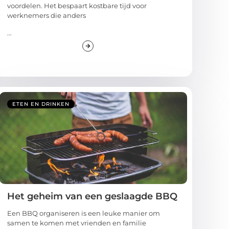
voordelen. Het bespaart kostbare tijd voor
werknemers die anders
...
ETEN EN DRINKEN
Het geheim van een geslaagde BBQ
Een BBQ organiseren is een leuke manier om
samen te komen met vrienden en familie