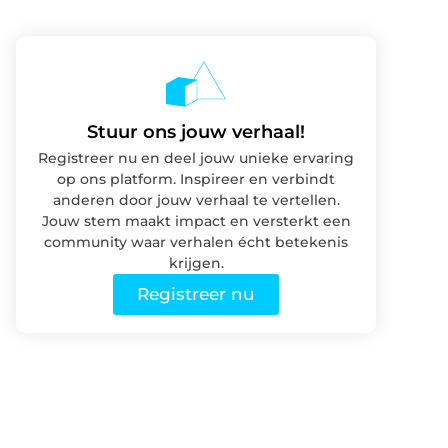
Stuur ons jouw verhaal!
Registreer nu en deel jouw unieke ervaring
op ons platform. Inspireer en verbindt
anderen door jouw verhaal te vertellen.
Jouw stem maakt impact en versterkt een
community waar verhalen écht betekenis
krijgen.
Registreer nu