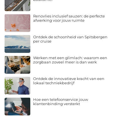
Renovlies inclusief sauzen: de perfecte
afwerking voor jouw ruimte
Ontdek de schoonheid van Spitsbergen
per cruise
Werken met een glimlach: waarom een
zorgbaan zoveel meer is dan werk
Ontdek de innovatieve kracht van een
lokaal techniekbedrijf
Hoe een telefoonservice jouw
klantenbinding versterkt