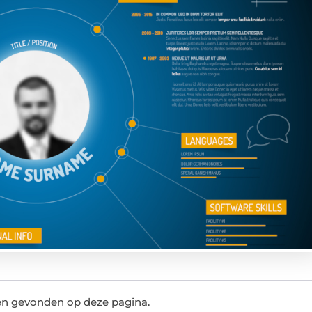
ten gevonden op deze pagina.