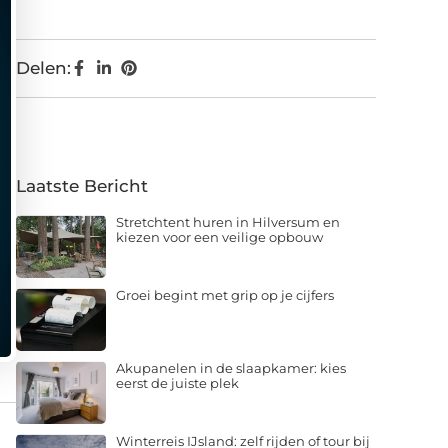
Delen:
Laatste Bericht
Stretchtent huren in Hilversum en
kiezen voor een veilige opbouw
Groei begint met grip op je cijfers
Akupanelen in de slaapkamer: kies
eerst de juiste plek
Winterreis IJsland: zelf rijden of tour bij