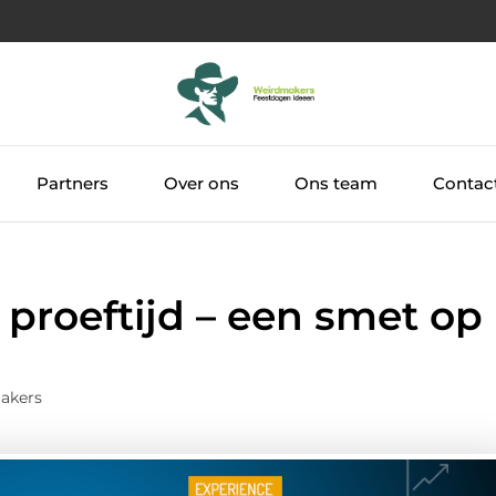
Partners
Over ons
Ons team
Contac
proeftijd – een smet op
akers