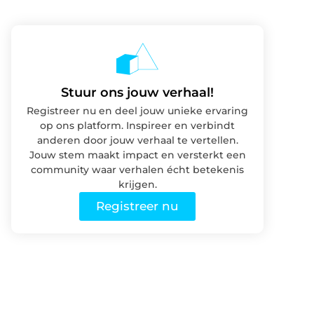
Stuur ons jouw verhaal!
Registreer nu en deel jouw unieke ervaring
op ons platform. Inspireer en verbindt
anderen door jouw verhaal te vertellen.
Jouw stem maakt impact en versterkt een
community waar verhalen écht betekenis
krijgen.
Registreer nu