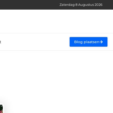
Zaterdag 8 Augustus 2026
t
Blog plaatsen