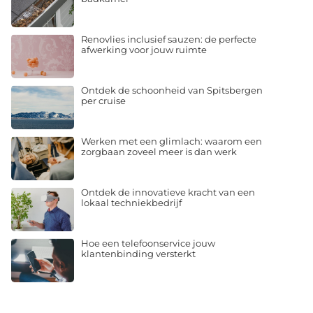
Renovlies inclusief sauzen: de perfecte
afwerking voor jouw ruimte
Ontdek de schoonheid van Spitsbergen
per cruise
Werken met een glimlach: waarom een
zorgbaan zoveel meer is dan werk
Ontdek de innovatieve kracht van een
lokaal techniekbedrijf
Hoe een telefoonservice jouw
klantenbinding versterkt